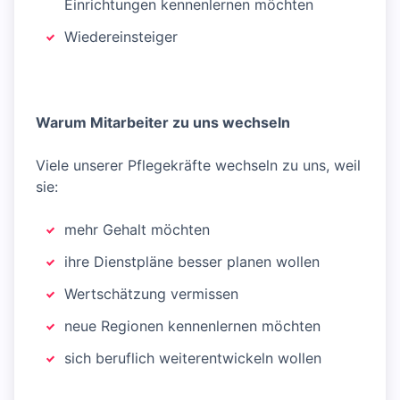
Einrichtungen kennenlernen möchten
Wiedereinsteiger
Warum Mitarbeiter zu uns wechseln
Viele unserer Pflegekräfte wechseln zu uns, weil
sie:
mehr Gehalt möchten
ihre Dienstpläne besser planen wollen
Wertschätzung vermissen
neue Regionen kennenlernen möchten
sich beruflich weiterentwickeln wollen