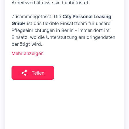
Arbeitsverhältnisse sind unbefristet.
Zusammengefasst: Die
City Personal Leasing
GmbH
ist das flexible Einsatzteam für unsere
Pflegeeinrichtungen in Berlin - immer dort im
Einsatz, wo die Unterstützung am dringendsten
benötigt wird.
Mehr anzeigen
Teilen