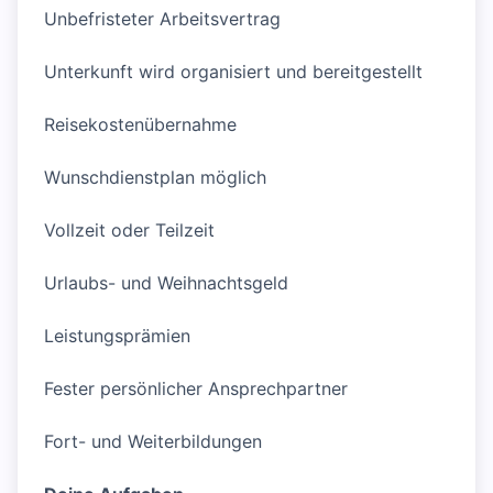
Unbefristeter Arbeitsvertrag
Unterkunft wird organisiert und bereitgestellt
Reisekostenübernahme
Wunschdienstplan möglich
Vollzeit oder Teilzeit
Urlaubs- und Weihnachtsgeld
Leistungsprämien
Fester persönlicher Ansprechpartner
Fort- und Weiterbildungen