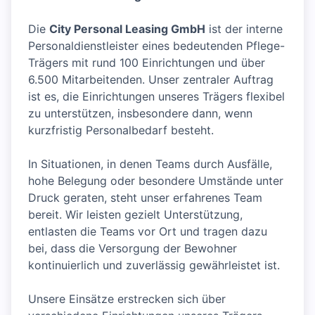
Die
City Personal Leasing GmbH
ist der interne
Personaldienstleister eines bedeutenden Pflege-
Trägers mit rund 100 Einrichtungen und über
6.500 Mitarbeitenden. Unser zentraler Auftrag
ist es, die Einrichtungen unseres Trägers flexibel
zu unterstützen, insbesondere dann, wenn
kurzfristig Personalbedarf besteht.
In Situationen, in denen Teams durch Ausfälle,
hohe Belegung oder besondere Umstände unter
Druck geraten, steht unser erfahrenes Team
bereit. Wir leisten gezielt Unterstützung,
entlasten die Teams vor Ort und tragen dazu
bei, dass die Versorgung der Bewohner
kontinuierlich und zuverlässig gewährleistet ist.
Unsere Einsätze erstrecken sich über