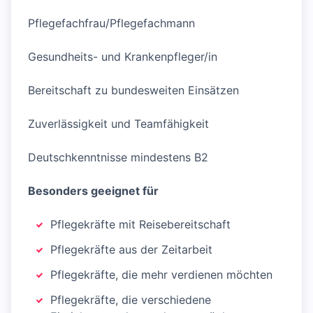
Pflegefachfrau/Pflegefachmann
Gesundheits- und Krankenpfleger/in
Bereitschaft zu bundesweiten Einsätzen
Zuverlässigkeit und Teamfähigkeit
Deutschkenntnisse mindestens B2
Besonders geeignet für
Pflegekräfte mit Reisebereitschaft
Pflegekräfte aus der Zeitarbeit
Pflegekräfte, die mehr verdienen möchten
Pflegekräfte, die verschiedene