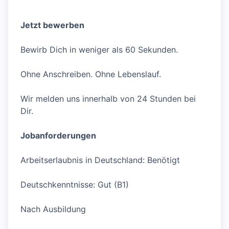
Jetzt bewerben
Bewirb Dich in weniger als 60 Sekunden.
Ohne Anschreiben. Ohne Lebenslauf.
Wir melden uns innerhalb von 24 Stunden bei
Dir.
Jobanforderungen
Arbeitserlaubnis in Deutschland: Benötigt
Deutschkenntnisse: Gut (B1)
Nach Ausbildung