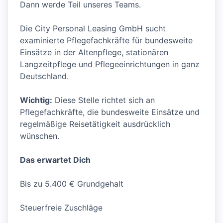
Dann werde Teil unseres Teams.
Die City Personal Leasing GmbH sucht
examinierte Pflegefachkräfte für bundesweite
Einsätze in der Altenpflege, stationären
Langzeitpflege und Pflegeeinrichtungen in ganz
Deutschland.
Wichtig:
Diese Stelle richtet sich an
Pflegefachkräfte, die bundesweite Einsätze und
regelmäßige Reisetätigkeit ausdrücklich
wünschen.
Das erwartet Dich
Bis zu 5.400 € Grundgehalt
Steuerfreie Zuschläge