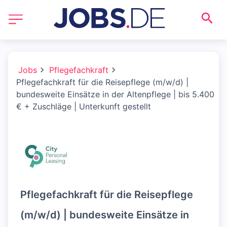
Jobs
Pflegefachkraft
Pflegefachkraft für die Reisepflege (m/w/d) |
bundesweite Einsätze in der Altenpflege | bis 5.400
€ + Zuschläge | Unterkunft gestellt
Pflegefachkraft für die Reisepflege
(m/w/d) | bundesweite Einsätze in