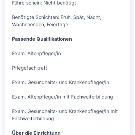
Führerschein: Nicht benötigt
Benötigte Schichten: Früh, Spät, Nacht,
Wochenenden, Feiertage
Passende Qualifikationen
Exam. Altenpfleger/in
Pflegefachkraft
Exam. Gesundheits- und Krankenpfleger/in
Exam. Altenpfleger/in mit Fachweiterbildung
Exam. Gesundheits- und Krankenpfleger/in mit
Fachweiterbildung
Über die Einrichtung