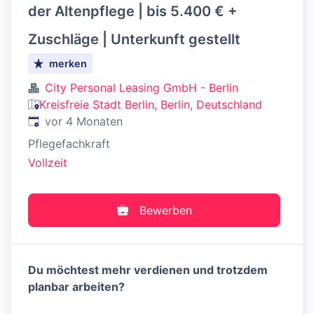
der Altenpflege | bis 5.400 € +
Zuschläge | Unterkunft gestellt
merken
City Personal Leasing GmbH - Berlin
Kreisfreie Stadt Berlin, Berlin, Deutschland
Veröffentlicht
:
vor 4 Monaten
Pflegefachkraft
Vollzeit
Bewerben
Du möchtest mehr verdienen und trotzdem
planbar arbeiten?