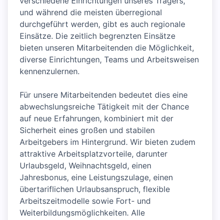
verschiedene Einrichtungen unseres Trägers,
und während die meisten überregional
durchgeführt werden, gibt es auch regionale
Einsätze. Die zeitlich begrenzten Einsätze
bieten unseren Mitarbeitenden die Möglichkeit,
diverse Einrichtungen, Teams und Arbeitsweisen
kennenzulernen.
Für unsere Mitarbeitenden bedeutet dies eine
abwechslungsreiche Tätigkeit mit der Chance
auf neue Erfahrungen, kombiniert mit der
Sicherheit eines großen und stabilen
Arbeitgebers im Hintergrund. Wir bieten zudem
attraktive Arbeitsplatzvorteile, darunter
Urlaubsgeld, Weihnachtsgeld, einen
Jahresbonus, eine Leistungszulage, einen
übertariflichen Urlaubsanspruch, flexible
Arbeitszeitmodelle sowie Fort- und
Weiterbildungsmöglichkeiten. Alle