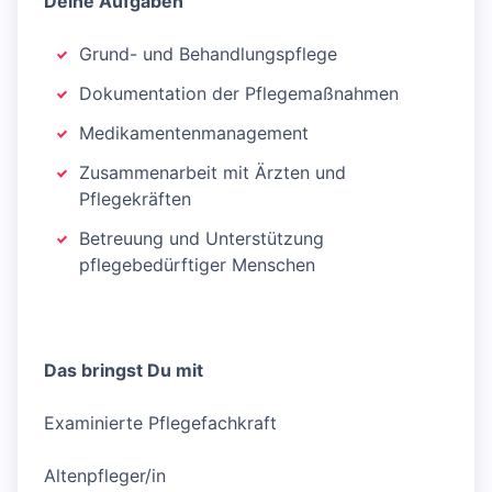
Deine Aufgaben
Grund- und Behandlungspflege
Dokumentation der Pflegemaßnahmen
Medikamentenmanagement
Zusammenarbeit mit Ärzten und
Pflegekräften
Betreuung und Unterstützung
pflegebedürftiger Menschen
Das bringst Du mit
Examinierte Pflegefachkraft
Altenpfleger/in