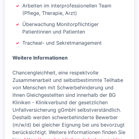
Arbeiten im interprofessionellen Team
(Pflege, Therapie, Arzt)
Überwachung Monitorpflichtiger
Patientinnen und Patienten
Tracheal- und Sekretmanagement
Weitere Informationen
Chancengleichheit, eine respektvolle
Zusammenarbeit und selbstbestimmte Teilhabe
von Menschen mit Schwerbehinderung und
ihnen Gleichgestellten sind innerhalb der BG
Kliniken - Klinikverbund der gesetzlichen
Unfallversicherung gGmbH selbstverständlich.
Deshalb werden schwerbehinderte Bewerber
(m/w/d) bei gleicher Eignung bei uns bevorzugt
berücksichtigt. Weitere Informationen finden Sie