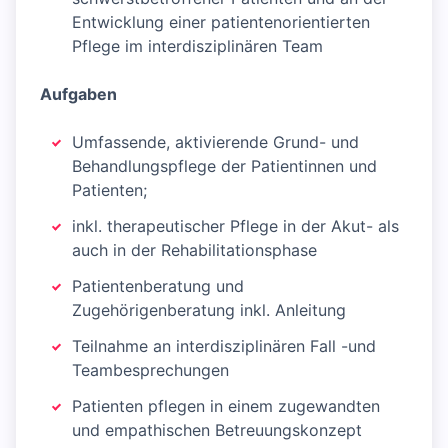
Entwicklung einer patientenorientierten
Pflege im interdisziplinären Team
Aufgaben
Umfassende, aktivierende Grund- und
Behandlungspflege der Patientinnen und
Patienten;
inkl. therapeutischer Pflege in der Akut- als
auch in der Rehabilitationsphase
Patientenberatung und
Zugehörigenberatung inkl. Anleitung
Teilnahme an interdisziplinären Fall -und
Teambesprechungen
Patienten pflegen in einem zugewandten
und empathischen Betreuungskonzept