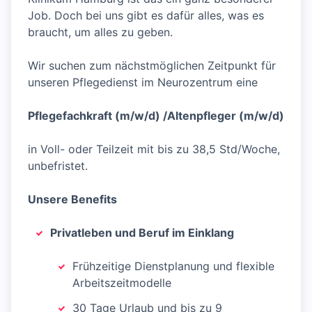
Job. Doch bei uns gibt es dafür alles, was es
braucht, um alles zu geben.
Wir suchen zum nächstmöglichen Zeitpunkt für
unseren Pflegedienst im Neurozentrum eine
Pflegefachkraft (m/w/d) /Altenpfleger (m/w/d)
in Voll- oder Teilzeit mit bis zu 38,5 Std/Woche,
unbefristet.
Unsere Benefits
Privatleben und Beruf im Einklang
Frühzeitige Dienstplanung und flexible
Arbeitszeitmodelle
30 Tage Urlaub und bis zu 9