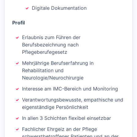
Digitale Dokumentation
Profil
Erlaubnis zum Führen der
Berufsbezeichnung nach
Pflegeberufegesetz
Mehrjährige Berufserfahrung in
Rehabilitation und
Neurologie/Neurochirurgie
Interesse am IMC-Bereich und Monitoring
Verantwortungsbewusste, empathische und
eigenständige Persönlichkeit
In allen 3 Schichten flexibel einsetzbar
Fachlicher Ehrgeiz an der Pflege
schwerstbetroffener Patienten und an der