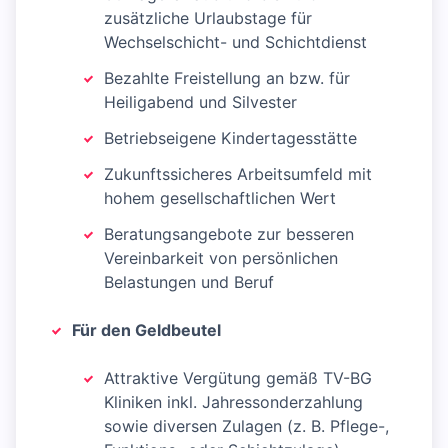
zusätzliche Urlaubstage für
Wechselschicht- und Schichtdienst
Bezahlte Freistellung an bzw. für
Heiligabend und Silvester
Betriebseigene Kindertagesstätte
Zukunftssicheres Arbeitsumfeld mit
hohem gesellschaftlichen Wert
Beratungsangebote zur besseren
Vereinbarkeit von persönlichen
Belastungen und Beruf
Für den Geldbeutel
Attraktive Vergütung gemäß TV-BG
Kliniken inkl. Jahressonderzahlung
sowie diversen Zulagen (z. B. Pflege-,