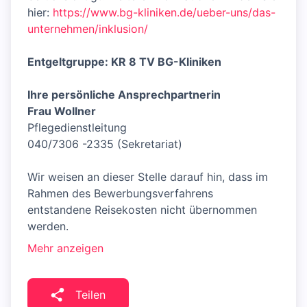
hier:
https://www.bg-kliniken.de/ueber-uns/das-
unternehmen/inklusion/
Entgeltgruppe: KR 8 TV BG-Kliniken
Ihre persönliche Ansprechpartnerin
Frau Wollner
Pflegedienstleitung
040/7306 -2335 (Sekretariat)
Wir weisen an dieser Stelle darauf hin, dass im
Rahmen des Bewerbungsverfahrens
entstandene Reisekosten nicht übernommen
werden.
Mehr anzeigen
Teilen