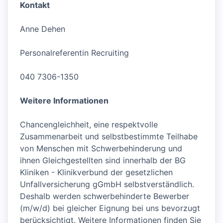
Kontakt
Anne Dehen
Personalreferentin Recruiting
040 7306-1350
Weitere Informationen
Chancengleichheit, eine respektvolle
Zusammenarbeit und selbstbestimmte Teilhabe
von Menschen mit Schwerbehinderung und
ihnen Gleichgestellten sind innerhalb der BG
Kliniken - Klinikverbund der gesetzlichen
Unfallversicherung gGmbH selbstverständlich.
Deshalb werden schwerbehinderte Bewerber
(m/w/d) bei gleicher Eignung bei uns bevorzugt
berücksichtigt. Weitere Informationen finden Sie