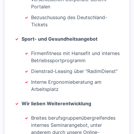
Portalen
Bezuschussung des Deutschland-
Tickets
Sport- und Gesundheitsangebot
Firmenfitness mit Hansefit und internes
Betriebssportprogramm
Dienstrad-Leasing über "RadimDienst"
Interne Ergonomieberatung am
Arbeitsplatz
Wir lieben Weiterentwicklung
Breites berufsgruppenübergreifendes
internes Seminarangebot, unter
anderem durch unsere Online-