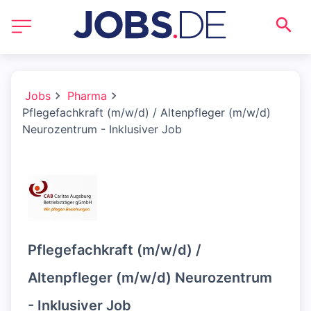
Jobs
Pharma
Pflegefachkraft (m/w/d) / Altenpfleger (m/w/d)
Neurozentrum - Inklusiver Job
Pflegefachkraft (m/w/d) /
Altenpfleger (m/w/d) Neurozentrum
- Inklusiver Job