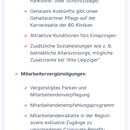
Funktions- oder Schichtzulage)
Genauere Auskünfte gibt unser
Gehaltsrechner Pflege auf der
Karriereseite der BG Kliniken
Attraktive Konditionen fürs Einspringen
Zusätzliche Sozialleistungen wie z. B.
betriebliche Altersvorsorge, mögliche
Zusatzrente bei "Alte Leipziger"
Mitarbeitervergünstigungen
Vergünstigtes Parken und
Mitarbeitendenverpflegung
Mitarbeitendenempfehlungsprogramm
Mitarbeitendenrabatte in der Region
sowie exklusive Zugänge zu
verschiedenen Corporate-Benefit-