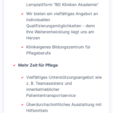
Lernplattform "BG Kliniken Akademie"
Wir bieten ein vielfältiges Angebot an
individuellen
Qualifizierungsmöglichkeiten - denn
Ihre Weiterentwicklung liegt uns am
Herzen
Klinikeigenes Bildungszentrum für
Pflegeberufe
Mehr Zeit für Pflege
Vielfältiges Unterstützungsangebot wie
z. B. Teamassistenz und
innerbetrieblicher
Patiententransportservice
Überdurchschnittliches Ausstattung mit
Hilfsmitteln