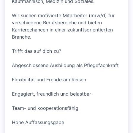
Kaufmännisch, Medizin und Soziales.
Wir suchen motivierte Mitarbeiter (m/w/d) für
verschiedene Berufsbereiche und bieten
Karrierechancen in einer zukunftsorientierten
Branche.
Trifft das auf dich zu?
Abgeschlossene Ausbildung als Pflegefachkraft
Flexibilität und Freude am Reisen
Engagiert, freundlich und belastbar
Team- und kooperationsfähig
Hohe Auffassungsgabe