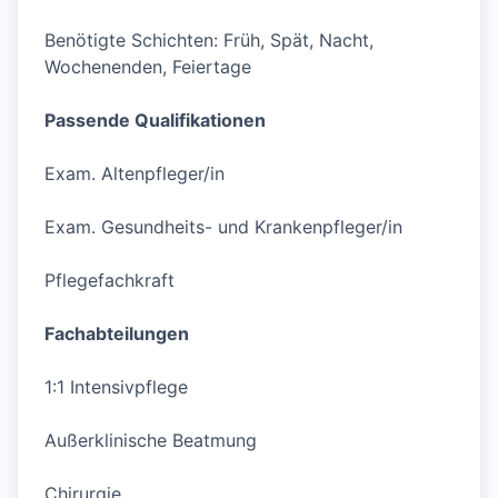
Benötigte Schichten: Früh, Spät, Nacht,
Wochenenden, Feiertage
Passende Qualifikationen
Exam. Altenpfleger/in
Exam. Gesundheits- und Krankenpfleger/in
Pflegefachkraft
Fachabteilungen
1:1 Intensivpflege
Außerklinische Beatmung
Chirurgie