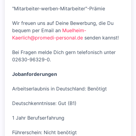
"Mitarbeiter-werben-Mitarbeiter"-Prämie
Wir freuen uns auf Deine Bewerbung, die Du
bequem per Email an
Muelheim-
Kaerlich@promedi-personal.de
senden kannst!
Bei Fragen melde Dich gern telefonisch unter
02630-96329-0.
Jobanforderungen
Arbeitserlaubnis in Deutschland: Benötigt
Deutschkenntnisse: Gut (B1)
1 Jahr Berufserfahrung
Führerschein: Nicht benötigt