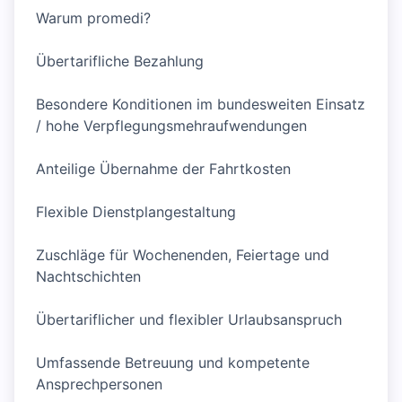
Warum promedi?
Übertarifliche Bezahlung
Besondere Konditionen im bundesweiten Einsatz
/ hohe Verpflegungsmehraufwendungen
Anteilige Übernahme der Fahrtkosten
Flexible Dienstplangestaltung
Zuschläge für Wochenenden, Feiertage und
Nachtschichten
Übertariflicher und flexibler Urlaubsanspruch
Umfassende Betreuung und kompetente
Ansprechpersonen