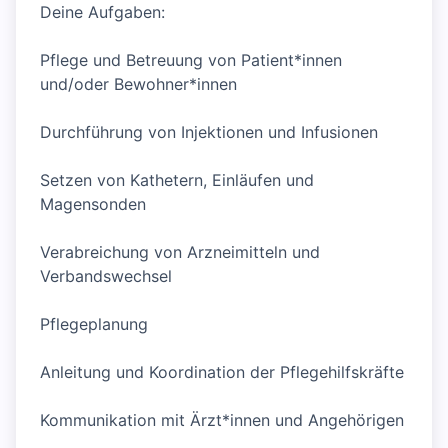
Deine Aufgaben:
Pflege und Betreuung von Patient*innen
und/oder Bewohner*innen
Durchführung von Injektionen und Infusionen
Setzen von Kathetern, Einläufen und
Magensonden
Verabreichung von Arzneimitteln und
Verbandswechsel
Pflegeplanung
Anleitung und Koordination der Pflegehilfskräfte
Kommunikation mit Ärzt*innen und Angehörigen