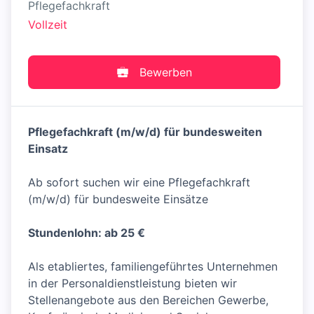
Pflegefachkraft
Vollzeit
Bewerben
Pflegefachkraft (m/w/d) für bundesweiten
Einsatz
Ab sofort suchen wir eine Pflegefachkraft
(m/w/d) für bundesweite Einsätze
Stundenlohn: ab 25 €
Als etabliertes, familiengeführtes Unternehmen
in der Personaldienstleistung bieten wir
Stellenangebote aus den Bereichen Gewerbe,