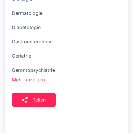
Dermatologie
Diabetologie
Gastroenterologie
Geriatrie
Gerontopsychiatrie
Mehr anzeigen
Teilen