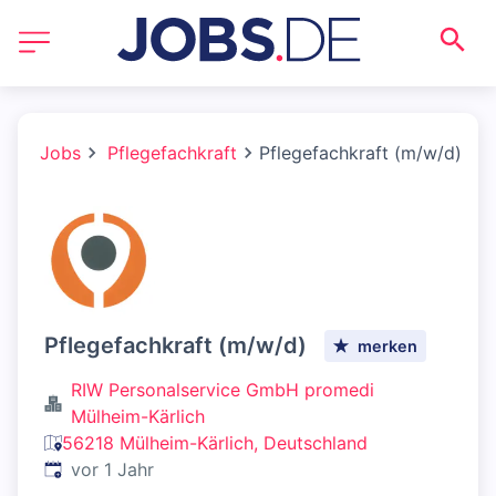
Jobs
Pflegefachkraft
Pflegefachkraft (m/w/d)
Pflegefachkraft (m/w/d)
merken
RIW Personalservice GmbH promedi
Mülheim-Kärlich
56218 Mülheim-Kärlich, Deutschland
Veröffentlicht
:
vor 1 Jahr