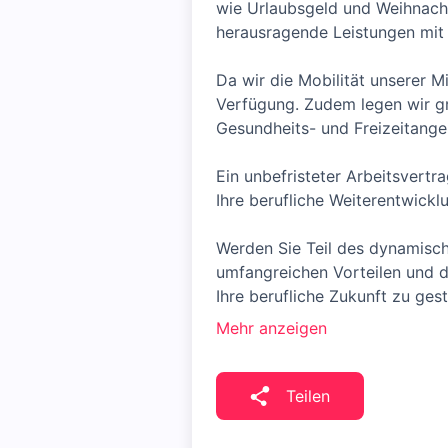
wie Urlaubsgeld und Weihnach
herausragende Leistungen mit 
Da wir die Mobilität unserer M
Verfügung. Zudem legen wir gr
Gesundheits- und Freizeitangeb
Ein unbefristeter Arbeitsvertr
Ihre berufliche Weiterentwickl
Werden Sie Teil des dynamisc
umfangreichen Vorteilen und d
Ihre berufliche Zukunft zu gest
Mehr anzeigen
Teilen