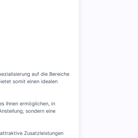
ezialisierung auf die Bereiche
ietet somit einen idealen
es Ihnen ermöglichen, in
 Anstellung, sondern eine
 attraktive Zusatzleistungen