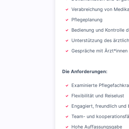
Verabreichung von Medik
Pflegeplanung
Bedienung und Kontrolle d
Unterstützung des ärztlic
Gespräche mit Ärzt*innen
Die Anforderungen:
Examinierte Pflegefachkraf
Flexibilität und Reiselust
Engagiert, freundlich und 
Team- und kooperationsfä
Hohe Auffassungsgabe