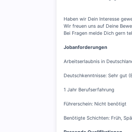
Haben wir Dein Interesse gew
Wir freuen uns auf Deine Bew
Bei Fragen melde Dich gern te
Jobanforderungen
Arbeitserlaubnis in Deutschlan
Deutschkenntnisse: Sehr gut (
1 Jahr Berufserfahrung
Führerschein: Nicht benötigt
Benötigte Schichten: Früh, Sp