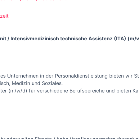
zeit
Unit / Intensivmedizinisch technische Assistenz (ITA) (m
rtes Unternehmen in der Personaldienstleistung bieten wir 
sch, Medizin und Soziales.
ter (m/w/d) für verschiedene Berufsbereiche und bieten Kar