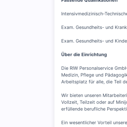
Passende Qualifikationen
Intensivmedizinisch-Technisch
Exam. Gesundheits- und Kranke
Exam. Gesundheits- und Kinder
Über die Einrichtung
Die RIW Personalservice GmbH 
Medizin, Pflege und Pädagogik.
Arbeitsplatz für alle, die Teil
Wir bieten unseren Mitarbeiter
Vollzeit, Teilzeit oder auf Mini
erfüllende berufliche Perspekt
Ein wesentlicher Vorteil unser