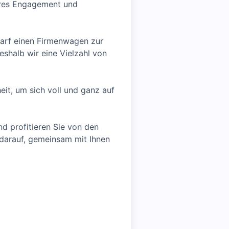
eres Engagement und
edarf einen Firmenwagen zur
shalb wir eine Vielzahl von
eit, um sich voll und ganz auf
d profitieren Sie von den
 darauf, gemeinsam mit Ihnen