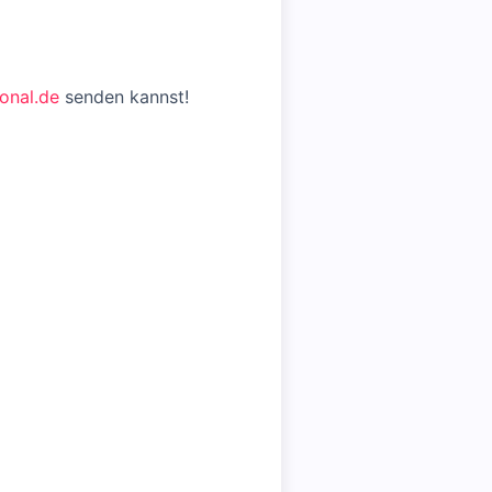
onal.de
senden kannst!