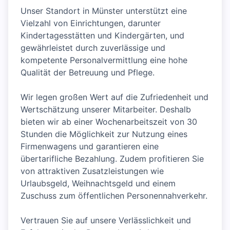
Unser Standort in Münster unterstützt eine
Vielzahl von Einrichtungen, darunter
Kindertagesstätten und Kindergärten, und
gewährleistet durch zuverlässige und
kompetente Personalvermittlung eine hohe
Qualität der Betreuung und Pflege.
Wir legen großen Wert auf die Zufriedenheit und
Wertschätzung unserer Mitarbeiter. Deshalb
bieten wir ab einer Wochenarbeitszeit von 30
Stunden die Möglichkeit zur Nutzung eines
Firmenwagens und garantieren eine
übertarifliche Bezahlung. Zudem profitieren Sie
von attraktiven Zusatzleistungen wie
Urlaubsgeld, Weihnachtsgeld und einem
Zuschuss zum öffentlichen Personennahverkehr.
Vertrauen Sie auf unsere Verlässlichkeit und