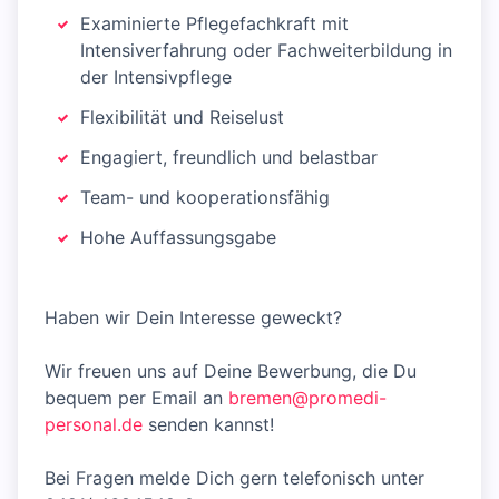
Examinierte Pflegefachkraft mit
Intensiverfahrung oder Fachweiterbildung in
der Intensivpflege
Flexibilität und Reiselust
Engagiert, freundlich und belastbar
Team- und kooperationsfähig
Hohe Auffassungsgabe
Haben wir Dein Interesse geweckt?
Wir freuen uns auf Deine Bewerbung, die Du
bequem per Email an
bremen@promedi-
personal.de
senden kannst!
Bei Fragen melde Dich gern telefonisch unter