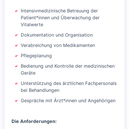
Intensivmedizinische Betreuung der
Patient*innen und Überwachung der
Vitalwerte
Dokumentation und Organisation
Verabreichung von Medikamenten
Pflegeplanung
Bedienung und Kontrolle der medizinischen
Geräte
Unterstützung des ärztlichen Fachpersonals
bei Behandlungen
Gespräche mit Ärzt*innen und Angehörigen
Die Anforderungen: