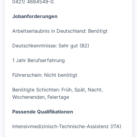
0421/ 4684549-0.
Jobanforderungen
Arbeitserlaubnis in Deutschland: Benötigt
Deutschkenntnisse: Sehr gut (B2)
1 Jahr Berufserfahrung
Führerschein: Nicht benötigt
Benötigte Schichten: Früh, Spät, Nacht,
Wochenenden, Feiertage
Passende Qualifikationen
Intensivmedizinisch-Technische-Assistenz (ITA)