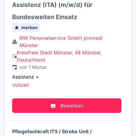
Assistenz (ITA) (m/w/d) für
Bundesweiten Einsatz
merken
RIW Personalservice GmbH promedi
Münster
Kreisfreie Stadt Münster, 48 Münster,
Deutschland
Veröffentlicht
:
vor 1 Monat
Assistenz
+
Vollzeit
Bewerben
Pflegefachkraft ITS / Stroke Unit /