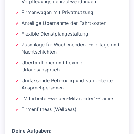
Verpflegungsmehraufwendungen
Firmenwagen mit Privatnutzung
Anteilige Übernahme der Fahrtkosten
Flexible Dienstplangestaltung
Zuschläge für Wochenenden, Feiertage und
Nachtschichten
Übertariflicher und flexibler
Urlaubsanspruch
Umfassende Betreuung und kompetente
Ansprechpersonen
"Mitarbeiter-werben-Mitarbeiter"-Prämie
Firmenfitness (Wellpass)
Deine Aufgaben: