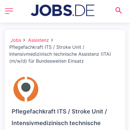
Jobs
Assistenz
Pflegefachkraft ITS / Stroke Unit /
Intensivmedizinisch technische Assistenz (ITA)
(m/w/d) für Bundesweiten Einsatz
Pflegefachkraft ITS / Stroke Unit /
Intensivmedizinisch technische