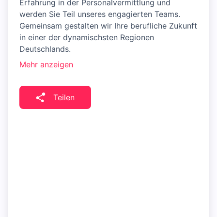
Erfahrung in der Personalvermittlung und
werden Sie Teil unseres engagierten Teams.
Gemeinsam gestalten wir Ihre berufliche Zukunft
in einer der dynamischsten Regionen
Deutschlands.
Mehr anzeigen
Teilen