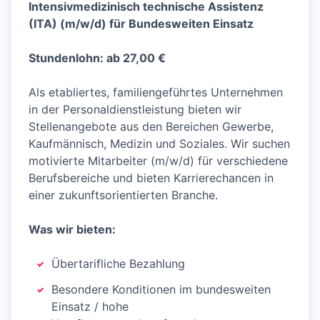
Intensivmedizinisch technische Assistenz
(ITA) (m/w/d) für Bundesweiten Einsatz
Stundenlohn: ab 27,00 €
Als etabliertes, familiengeführtes Unternehmen
in der Personaldienstleistung bieten wir
Stellenangebote aus den Bereichen Gewerbe,
Kaufmännisch, Medizin und Soziales. Wir suchen
motivierte Mitarbeiter (m/w/d) für verschiedene
Berufsbereiche und bieten Karrierechancen in
einer zukunftsorientierten Branche.
Was wir bieten:
Übertarifliche Bezahlung
Besondere Konditionen im bundesweiten
Einsatz / hohe