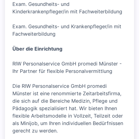
Exam. Gesundheits- und
Kinderkrankenpfleger/in mit Fachweiterbildung
Exam. Gesundheits- und Krankenpfleger/in mit
Fachweiterbildung
Über die Einrichtung
RIW Personalservice GmbH promedi Münster -
Ihr Partner für flexible Personalvermittlung
Die RIW Personalservice GmbH promedi
Münster ist eine renommierte Zeitarbeitsfirma,
die sich auf die Bereiche Medizin, Pflege und
Pädagogik spezialisiert hat. Wir bieten Ihnen
flexible Arbeitsmodelle in Vollzeit, Teilzeit oder
als Minijob, um Ihren individuellen Bedürfnissen
gerecht zu werden.