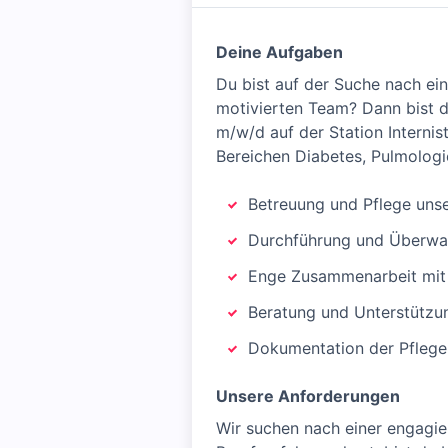
Deine Aufgaben
Du bist auf der Suche nach ei
motivierten Team? Dann bist du
m/w/d auf der Station Internis
Bereichen Diabetes, Pulmologie
Betreuung und Pflege unse
Durchführung und Überwa
Enge Zusammenarbeit mit 
Beratung und Unterstützun
Dokumentation der Pflegep
Unsere Anforderungen
Wir suchen nach einer engagie