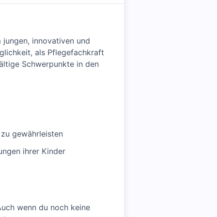
 jungen, innovativen und
lichkeit, als Pflegefachkraft
fältige Schwerpunkte in den
zu gewährleisten
ungen ihrer Kinder
 Auch wenn du noch keine