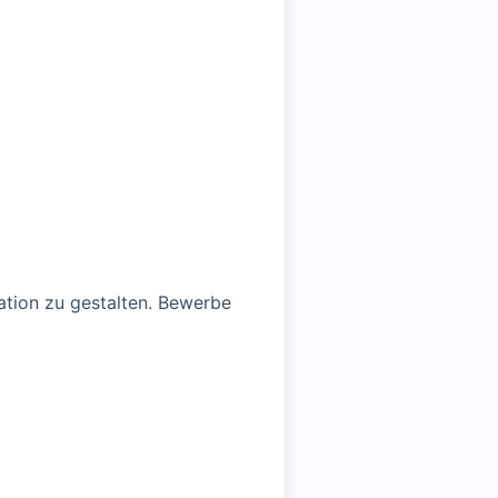
ation zu gestalten. Bewerbe