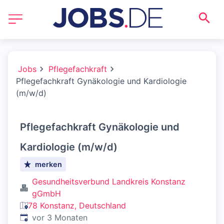
Jobs
Pflegefachkraft
Pflegefachkraft Gynäkologie und Kardiologie
(m/w/d)
Pflegefachkraft Gynäkologie und
Kardiologie (m/w/d)
merken
Gesundheitsverbund Landkreis Konstanz
gGmbH
78 Konstanz, Deutschland
Veröffentlicht
:
vor 3 Monaten