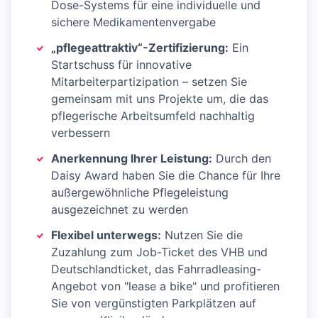
Dose-Systems für eine individuelle und
sichere Medikamentenvergabe
„pflegeattraktiv“-Zertifizierung:
Ein
Startschuss für innovative
Mitarbeiterpartizipation – setzen Sie
gemeinsam mit uns Projekte um, die das
pflegerische Arbeitsumfeld nachhaltig
verbessern
Anerkennung Ihrer Leistung:
Durch den
Daisy Award haben Sie die Chance für Ihre
außergewöhnliche Pflegeleistung
ausgezeichnet zu werden
Flexibel unterwegs:
Nutzen Sie die
Zuzahlung zum Job-Ticket des VHB und
Deutschlandticket, das Fahrradleasing-
Angebot von "lease a bike" und profitieren
Sie von vergünstigten Parkplätzen auf