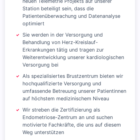
neuen Telemetrie Projekts auf unserer
Station beteiligt sein, dass die
Patientenüberwachung und Datenanalyse
optimiert
Sie werden in der Versorgung und
Behandlung von Herz-Kreislauf-
Erkrankungen tätig und tragen zur
Weiterentwicklung unserer kardiologischen
Versorgung bei
Als spezialisiertes Brustzentrum bieten wir
hochqualifizierte Versorgung und
umfassende Betreuung unserer Patientinnen
auf höchstem medizinischem Niveau
Wir streben die Zertifizierung als
Endometriose-Zentrum an und suchen
motivierte Fachkräfte, die uns auf diesem
Weg unterstützen