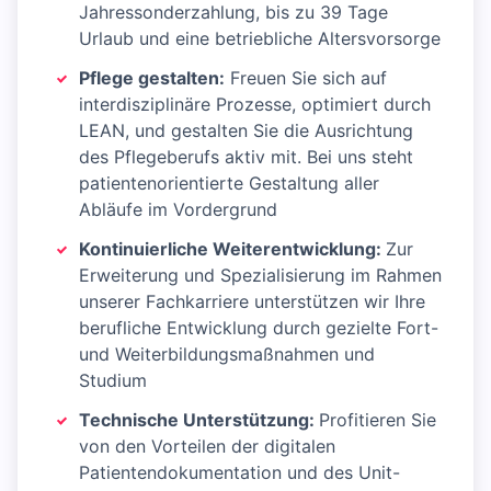
Jahressonderzahlung, bis zu 39 Tage
Urlaub und eine betriebliche Altersvorsorge
Pflege gestalten:
Freuen Sie sich auf
interdisziplinäre Prozesse, optimiert durch
LEAN, und gestalten Sie die Ausrichtung
des Pflegeberufs aktiv mit. Bei uns steht
patientenorientierte Gestaltung aller
Abläufe im Vordergrund
Kontinuierliche Weiterentwicklung:
Zur
Erweiterung und Spezialisierung im Rahmen
unserer Fachkarriere unterstützen wir Ihre
berufliche Entwicklung durch gezielte Fort-
und Weiterbildungsmaßnahmen und
Studium
Technische Unterstützung:
Profitieren Sie
von den Vorteilen der digitalen
Patientendokumentation und des Unit-