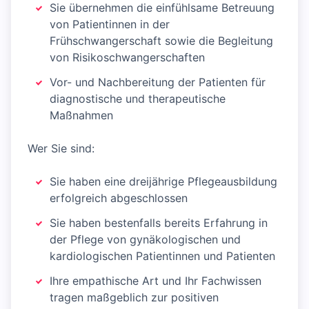
Sie übernehmen die einfühlsame Betreuung
von Patientinnen in der
Frühschwangerschaft sowie die Begleitung
von Risikoschwangerschaften
Vor- und Nachbereitung der Patienten für
diagnostische und therapeutische
Maßnahmen
Wer Sie sind:
Sie haben eine dreijährige Pflegeausbildung
erfolgreich abgeschlossen
Sie haben bestenfalls bereits Erfahrung in
der Pflege von gynäkologischen und
kardiologischen Patientinnen und Patienten
Ihre empathische Art und Ihr Fachwissen
tragen maßgeblich zur positiven