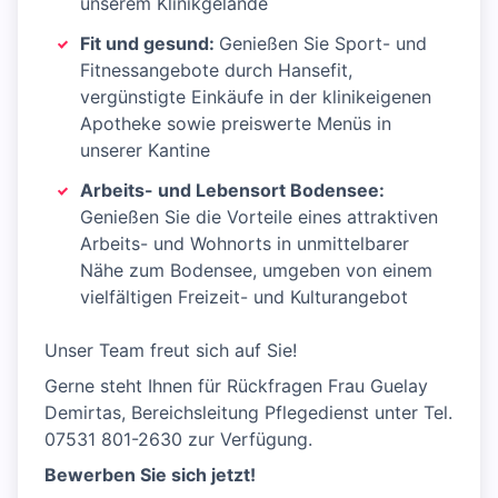
unserem Klinikgelände
Fit und gesund:
Genießen Sie Sport- und
Fitnessangebote durch Hansefit,
vergünstigte Einkäufe in der klinikeigenen
Apotheke sowie preiswerte Menüs in
unserer Kantine
Arbeits- und Lebensort Bodensee:
Genießen Sie die Vorteile eines attraktiven
Arbeits- und Wohnorts in unmittelbarer
Nähe zum Bodensee, umgeben von einem
vielfältigen Freizeit- und Kulturangebot
Unser Team freut sich auf Sie!
Gerne steht Ihnen für Rückfragen Frau Guelay
Demirtas, Bereichsleitung Pflegedienst unter Tel.
07531 801-2630 zur Verfügung.
Bewerben Sie sich jetzt!