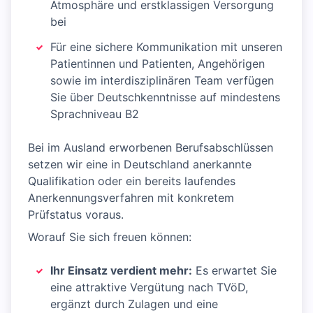
Atmosphäre und erstklassigen Versorgung
bei
Für eine sichere Kommunikation mit unseren
Patientinnen und Patienten, Angehörigen
sowie im interdisziplinären Team verfügen
Sie über Deutschkenntnisse auf mindestens
Sprachniveau B2
Bei im Ausland erworbenen Berufsabschlüssen
setzen wir eine in Deutschland anerkannte
Qualifikation oder ein bereits laufendes
Anerkennungsverfahren mit konkretem
Prüfstatus voraus.
Worauf Sie sich freuen können:
Ihr Einsatz verdient mehr:
Es erwartet Sie
eine attraktive Vergütung nach TVöD,
ergänzt durch Zulagen und eine