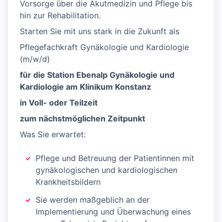
Vorsorge über die Akutmedizin und Pflege bis
hin zur Rehabilitation.
Starten Sie mit uns stark in die Zukunft als
Pflegefachkraft Gynäkologie und Kardiologie
(m/w/d)
für die Station Ebenalp Gynäkologie und
Kardiologie am Klinikum Konstanz
in Voll- oder Teilzeit
zum nächstmöglichen Zeitpunkt
Was Sie erwartet:
Pflege und Betreuung der Patientinnen mit
gynäkologischen und kardiologischen
Krankheitsbildern
Sie werden maßgeblich an der
Implementierung und Überwachung eines