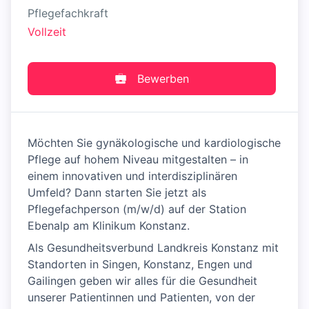
Pflegefachkraft
Vollzeit
Bewerben
Möchten Sie gynäkologische und kardiologische
Pflege auf hohem Niveau mitgestalten – in
einem innovativen und interdisziplinären
Umfeld? Dann starten Sie jetzt als
Pflegefachperson (m/w/d) auf der Station
Ebenalp am Klinikum Konstanz.
Als Gesundheitsverbund Landkreis Konstanz mit
Standorten in Singen, Konstanz, Engen und
Gailingen geben wir alles für die Gesundheit
unserer Patientinnen und Patienten, von der