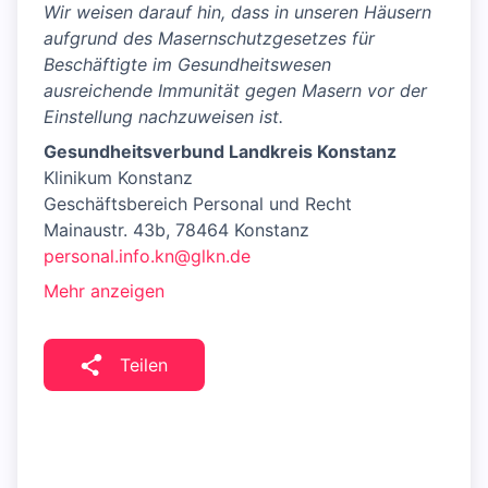
Wir weisen darauf hin, dass in unseren Häusern
aufgrund des Masernschutzgesetzes für
Beschäftigte im Gesundheitswesen
ausreichende Immunität gegen Masern vor der
Einstellung nachzuweisen ist.
Gesundheitsverbund Landkreis Konstanz
Klinikum Konstanz
Geschäftsbereich Personal und Recht
Mainaustr. 43b, 78464 Konstanz
personal.info.kn@glkn.de
Mehr anzeigen
Teilen