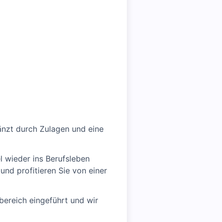
änzt durch Zulagen und eine
el wieder ins Berufsleben
und profitieren Sie von einer
ereich eingeführt und wir