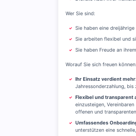
Wer Sie sind:
Sie haben eine dreijährig
Sie arbeiten flexibel und s
Sie haben Freude an ihrem
Worauf Sie sich freuen können
Ihr Einsatz verdient mehr
Jahressonderzahlung, bis 
Flexibel und transparent 
einzusteigen, Vereinbaren 
offenen und transparente
Umfassendes Onboardin
unterstützen eine schnelle