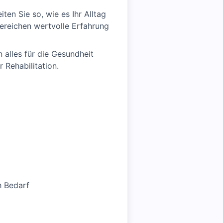
en Sie so, wie es Ihr Alltag
bereichen wertvolle Erfahrung
 alles für die Gesundheit
 Rehabilitation.
h Bedarf