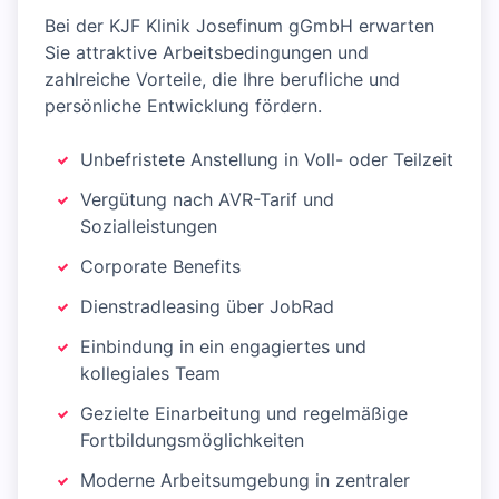
Bei der KJF Klinik Josefinum gGmbH erwarten
Sie attraktive Arbeitsbedingungen und
zahlreiche Vorteile, die Ihre berufliche und
persönliche Entwicklung fördern.
Unbefristete Anstellung in Voll- oder Teilzeit
Vergütung nach AVR-Tarif und
Sozialleistungen
Corporate Benefits
Dienstradleasing über JobRad
Einbindung in ein engagiertes und
kollegiales Team
Gezielte Einarbeitung und regelmäßige
Fortbildungsmöglichkeiten
Moderne Arbeitsumgebung in zentraler