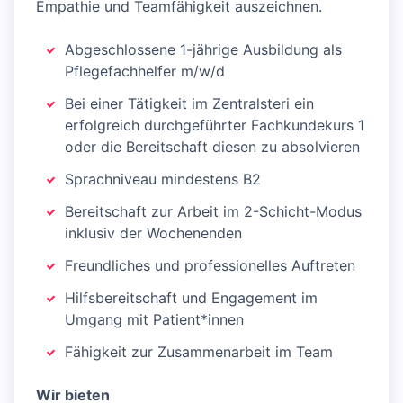
Empathie und Teamfähigkeit auszeichnen.
Abgeschlossene 1-jährige Ausbildung als
Pflegefachhelfer m/w/d
Bei einer Tätigkeit im Zentralsteri ein
erfolgreich durchgeführter Fachkundekurs 1
oder die Bereitschaft diesen zu absolvieren
Sprachniveau mindestens B2
Bereitschaft zur Arbeit im 2-Schicht-Modus
inklusiv der Wochenenden
Freundliches und professionelles Auftreten
Hilfsbereitschaft und Engagement im
Umgang mit Patient*innen
Fähigkeit zur Zusammenarbeit im Team
Wir bieten