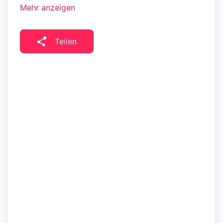
Mehr anzeigen
Teilen