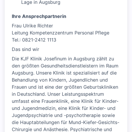
Lage in Augsburg
Ihre Ansprechpartnerin
Frau Ulrike Richter
Leitung Kompetenzzentrum Personal Pflege
Tel.: 0821-2412 1113
Das sind wir
Die KJF Klinik Josefinum in Augsburg zählt zu
den größten Gesundheitsdienstleistern im Raum
Augsburg. Unsere Klinik ist spezialisiert auf die
Behandlung von Kindern, Jugendlichen und
Frauen und ist eine der größten Geburtskliniken
in Deutschland. Unser Leistungsspektrum
umfasst eine Frauenklinik, eine Klinik für Kinder-
und Jugendmedizin, eine Klinik für Kinder- und
Jugendpsychiatrie und -psychotherapie sowie
die Hauptabteilungen für Mund-Kiefer-Gesichts-
Chirurgie und Anästhesie. Psychiatrische und