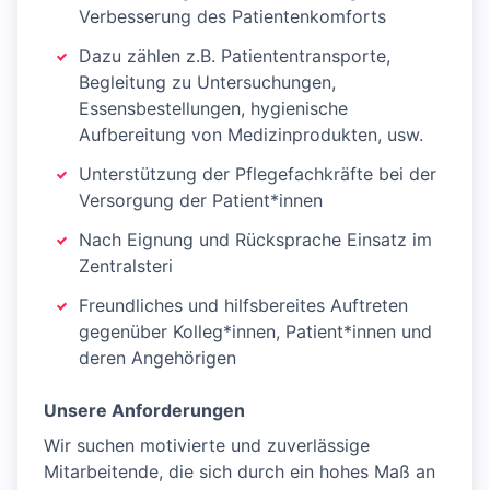
Verbesserung des Patientenkomforts
Dazu zählen z.B. Patiententransporte,
Begleitung zu Untersuchungen,
Essensbestellungen, hygienische
Aufbereitung von Medizinprodukten, usw.
Unterstützung der Pflegefachkräfte bei der
Versorgung der Patient*innen
Nach Eignung und Rücksprache Einsatz im
Zentralsteri
Freundliches und hilfsbereites Auftreten
gegenüber Kolleg*innen, Patient*innen und
deren Angehörigen
Unsere Anforderungen
Wir suchen motivierte und zuverlässige
Mitarbeitende, die sich durch ein hohes Maß an