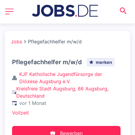
Jobs
Pflegefachhelfer m/w/d
Pflegefachhelfer m/w/d
merken
KJF Katholische Jugendfürsorge der
Diözese Augsburg e.V.
Kreisfreie Stadt Augsburg, 86 Augsburg,
Deutschland
Veröffentlicht
:
vor 1 Monat
Vollzeit
Bewerben