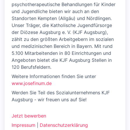
psychotherapeutische Behandlungen für Kinder
und Jugendliche bieten wir auch an den
Standorten Kempten (Allgäu) und Nördlingen.
Unser Träger, die Katholische Jugendfürsorge
der Diözese Augsburg e. V. (KJF Augsburg),
zählt zu den größten Arbeitgebern im sozialen
und medizinischen Bereich in Bayern. Mit rund
5.100 Mitarbeitenden in 80 Einrichtungen und
Angeboten bietet die KJF Augsburg Stellen in
120 Berufsfeldern.
Weitere Informationen finden Sie unter
www.josefinum.de
Werden Sie Teil des Sozialunternehmens KJF
Augsburg - wir freuen uns auf Sie!
Jetzt bewerben
Impressum
|
Datenschutzerklärung