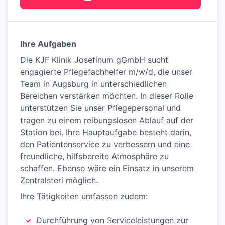
Ihre Aufgaben
Die KJF Klinik Josefinum gGmbH sucht
engagierte Pflegefachhelfer m/w/d, die unser
Team in Augsburg in unterschiedlichen
Bereichen verstärken möchten. In dieser Rolle
unterstützen Sie unser Pflegepersonal und
tragen zu einem reibungslosen Ablauf auf der
Station bei. Ihre Hauptaufgabe besteht darin,
den Patientenservice zu verbessern und eine
freundliche, hilfsbereite Atmosphäre zu
schaffen. Ebenso wäre ein Einsatz in unserem
Zentralsteri möglich.
Ihre Tätigkeiten umfassen zudem:
Durchführung von Serviceleistungen zur