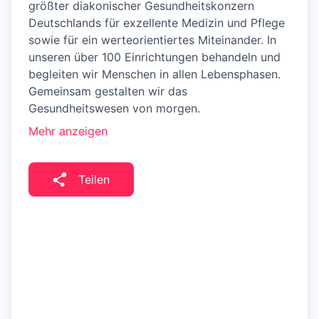
größter diakonischer Gesundheitskonzern
Deutschlands für exzellente Medizin und Pflege
sowie für ein werteorientiertes Miteinander. In
unseren über 100 Einrichtungen behandeln und
begleiten wir Menschen in allen Lebensphasen.
Gemeinsam gestalten wir das
Gesundheitswesen von morgen.
Mehr anzeigen
Teilen