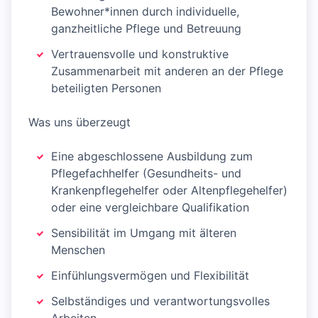
Bewohner*innen durch individuelle,
ganzheitliche Pflege und Betreuung
Vertrauensvolle und konstruktive
Zusammenarbeit mit anderen an der Pflege
beteiligten Personen
Was uns überzeugt
Eine abgeschlossene Ausbildung zum
Pflegefachhelfer (Gesundheits- und
Krankenpflegehelfer oder Altenpflegehelfer)
oder eine vergleichbare Qualifikation
Sensibilität im Umgang mit älteren
Menschen
Einfühlungsvermögen und Flexibilität
Selbständiges und verantwortungsvolles