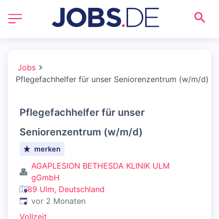
Jobs
Pflegefachhelfer für unser Seniorenzentrum (w/m/d)
Pflegefachhelfer für unser
Seniorenzentrum (w/m/d)
merken
AGAPLESION BETHESDA KLINIK ULM
gGmbH
89 Ulm, Deutschland
Veröffentlicht
:
vor 2 Monaten
Vollzeit