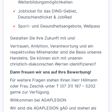
Weiterbildungsmöglichkeiten
Jobticket für das DING-Gebiet,
Deutschlandticket & JobRad
Sport- und Gesundheitsangebote, Wellpass
Gestalten Sie Ihre Zukunft mit uns!
Vertrauen, Ambition, Verantwortung und ein
respektvolles Miteinander sind die Basis unseres
Handelns. Sie können sich mit unseren
christlich-diakonischen Werten identifizieren?
Dann freuen wir uns auf Ihre Bewerbung!
Für weitere Fragen stehen Ihnen Herr Hillmann
oder Frau Zeschik unter T (07 31) 187 – 5202
gerne zur Verfügung.
Willkommen bei AGAPLESION
Wir sind die AGAPLESION gAG und stehen als