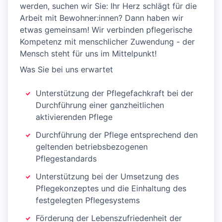
werden, suchen wir Sie: Ihr Herz schlägt für die
Arbeit mit Bewohner:innen? Dann haben wir
etwas gemeinsam! Wir verbinden pflegerische
Kompetenz mit menschlicher Zuwendung - der
Mensch steht für uns im Mittelpunkt!
Was Sie bei uns erwartet
Unterstützung der Pflegefachkraft bei der
Durchführung einer ganzheitlichen
aktivierenden Pflege
Durchführung der Pflege entsprechend den
geltenden betriebsbezogenen
Pflegestandards
Unterstützung bei der Umsetzung des
Pflegekonzeptes und die Einhaltung des
festgelegten Pflegesystems
Förderung der Lebenszufriedenheit der