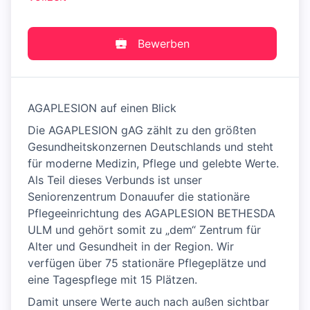
Bewerben
AGAPLESION auf einen Blick
Die AGAPLESION gAG zählt zu den größten
Gesundheitskonzernen Deutschlands und steht
für moderne Medizin, Pflege und gelebte Werte.​
Als Teil dieses Verbunds ist unser
Seniorenzentrum Donauufer die stationäre
Pflegeeinrichtung des AGAPLESION BETHESDA
ULM und gehört somit zu „dem“ Zentrum für
Alter und Gesundheit in der Region. Wir
verfügen über 75 stationäre Pflegeplätze und
eine Tagespflege mit 15 Plätzen.
Damit unsere Werte auch nach außen sichtbar