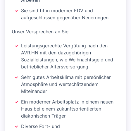
Arbeiten
Sie sind fit in moderner EDV und
aufgeschlossen gegenüber Neuerungen
Unser Versprechen an Sie
Leistungsgerechte Vergütung nach den
AVR.HN mit den dazugehörigen
Sozialleistungen, wie Weihnachtsgeld und
betrieblicher Altersversorgung
Sehr gutes Arbeitsklima mit persönlicher
Atmosphäre und wertschätzendem
Miteinander
Ein moderner Arbeitsplatz in einem neuen
Haus bei einem zukunftsorientierten
diakonischen Träger
Diverse Fort- und