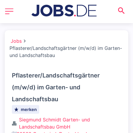
Jobs
Pflasterer/Landschaftsgärtner (m/w/d) im Garten-
und Landschaftsbau
Pflasterer/Landschaftsgärtner
(m/w/d) im Garten- und
Landschaftsbau
merken
Siegmund Schmidt Garten- und
Landschaftsbau GmbH