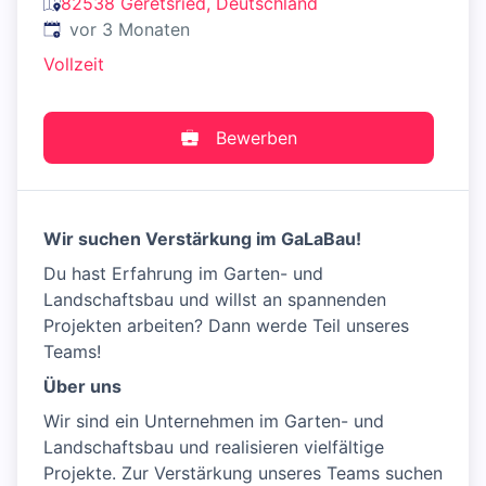
82538 Geretsried, Deutschland
Veröffentlicht
:
vor 3 Monaten
Vollzeit
Bewerben
Wir suchen Verstärkung im GaLaBau!
Du hast Erfahrung im Garten- und
Landschaftsbau und willst an spannenden
Projekten arbeiten? Dann werde Teil unseres
Teams!
Über uns
Wir sind ein Unternehmen im Garten- und
Landschaftsbau und realisieren vielfältige
Projekte. Zur Verstärkung unseres Teams suchen