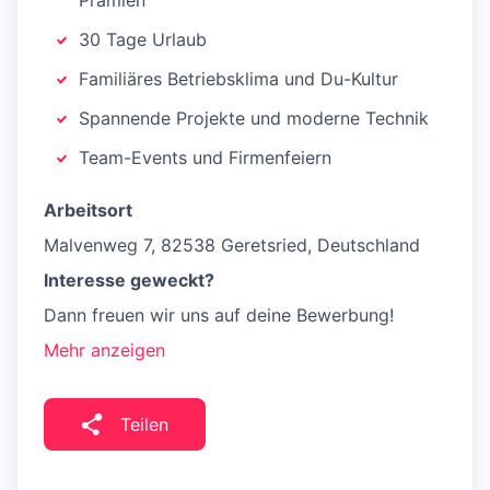
Prämien
30 Tage Urlaub
Familiäres Betriebsklima und Du-Kultur
Spannende Projekte und moderne Technik
Team-Events und Firmenfeiern
Arbeitsort
Malvenweg 7, 82538 Geretsried, Deutschland
Interesse geweckt?
Dann freuen wir uns auf deine Bewerbung!
Mehr anzeigen
Teilen