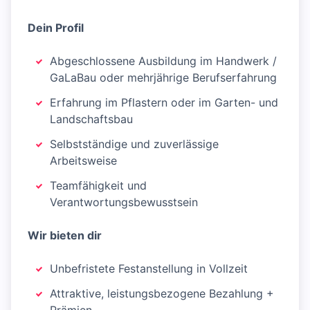
Dein Profil
Abgeschlossene Ausbildung im Handwerk /
GaLaBau oder mehrjährige Berufserfahrung
Erfahrung im Pflastern oder im Garten- und
Landschaftsbau
Selbstständige und zuverlässige
Arbeitsweise
Teamfähigkeit und
Verantwortungsbewusstsein
Wir bieten dir
Unbefristete Festanstellung in Vollzeit
Attraktive, leistungsbezogene Bezahlung +