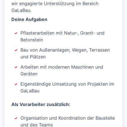
wir engagierte Unterstützung im Bereich
GaLaBau.
Deine Aufgaben
Pflasterarbeiten mit Natur-, Granit- und
Betonstein
Bau von Außenanlagen, Wegen, Terrassen
und Plätzen
Arbeiten mit modernen Maschinen und
Geräten
Eigenständige Umsetzung von Projekten im
GaLaBau
Als Vorarbeiter zusätzlich:
Organisation und Koordination der Baustelle
und des Teams