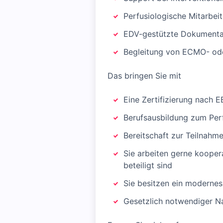
Perfusiologische Mitarbei
EDV-gestützte Dokumentat
Begleitung von ECMO- od
Das bringen Sie mit
Eine Zertifizierung nach 
Berufsausbildung zum Per
Bereitschaft zur Teilnahm
Sie arbeiten gerne koopera
beteiligt sind
Sie besitzen ein modernes
Gesetzlich notwendiger N