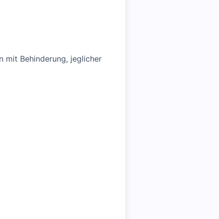
 mit Behinderung, jeglicher