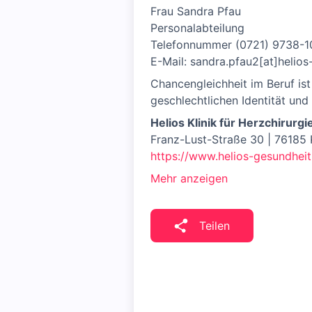
Frau Sandra Pfau
Personalabteilung
Telefonnummer (0721) 9738-1
E-Mail: sandra.pfau2[at]helios
Chancengleichheit im Beruf is
geschlechtlichen Identität und
Helios Klinik für Herzchirur
Franz-Lust-Straße 30 | 76185 
https://www.helios-gesundheit
Mehr anzeigen
Teilen