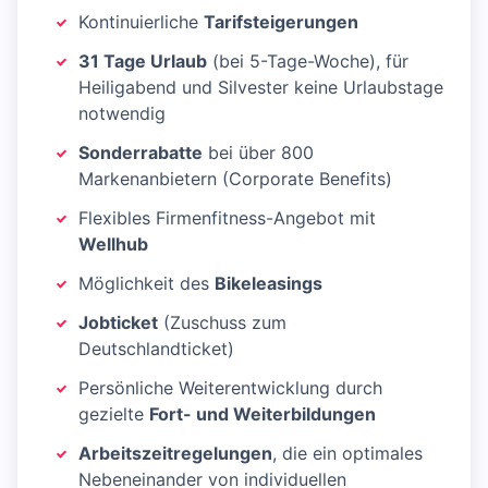
Kontinuierliche
Tarifsteigerungen
31 Tage Urlaub
(bei 5-Tage-Woche), für
Heiligabend und Silvester keine Urlaubstage
notwendig
Sonderrabatte
bei über 800
Markenanbietern (Corporate Benefits)
Flexibles Firmenfitness-Angebot mit
Wellhub
Möglichkeit des
Bikeleasings
Jobticket
(Zuschuss zum
Deutschlandticket)
Persönliche Weiterentwicklung durch
gezielte
Fort- und Weiterbildungen
Arbeitszeitregelungen
, die ein optimales
Nebeneinander von individuellen