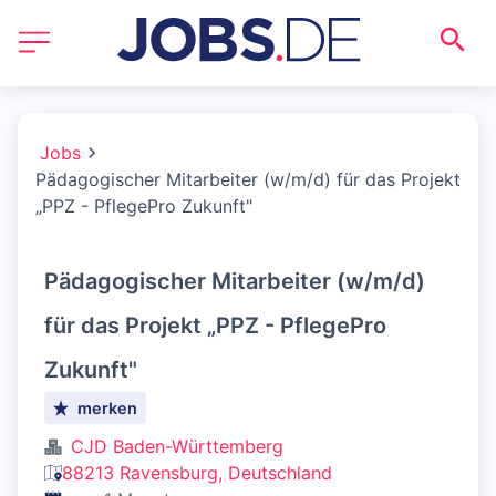
Jobs
Pädagogischer Mitarbeiter (w/m/d) für das Projekt
„PPZ - PflegePro Zukunft"
Pädagogischer Mitarbeiter (w/m/d)
für das Projekt „PPZ - PflegePro
Zukunft"
merken
CJD Baden-Württemberg
88213 Ravensburg, Deutschland