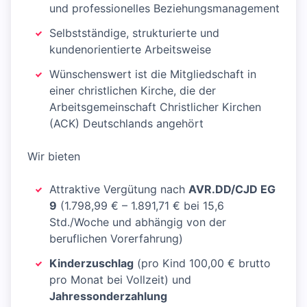
und professionelles Beziehungsmanagement
Selbstständige, strukturierte und
kundenorientierte Arbeitsweise
Wünschenswert ist die Mitgliedschaft in
einer christlichen Kirche, die der
Arbeitsgemeinschaft Christlicher Kirchen
(ACK) Deutschlands angehört
Wir bieten
Attraktive Vergütung nach
AVR.DD/CJD EG
9
(1.798,99 € – 1.891,71 € bei 15,6
Std./Woche und abhängig von der
beruflichen Vorerfahrung)
Kinderzuschlag
(pro Kind 100,00 € brutto
pro Monat bei Vollzeit) und
Jahressonderzahlung