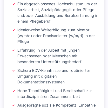
Ein abgeschlossenes Hochschulstudium der
Sozialarbeit, Sozialpädagogik oder Pflege
und/oder Ausbildung und Berufserfahrung in
einem Pflegeberuf
Idealerweise Weiterbildung zum Mentor
(w/m/d) oder Praxisanleiter (w/m/d) in der
Pflege
Erfahrung in der Arbeit mit jungen
Erwachsenen oder Menschen mit
besonderem Unterstützungsbedarf
Sichere EDV-Kenntnisse und routinierter
Umgang mit digitalen
Dokumentationssystemen
Hohe Teamfähigkeit und Bereitschaft zur
interdisziplinären Zusammenarbeit
Ausgeprägte soziale Kompetenz, Empathie