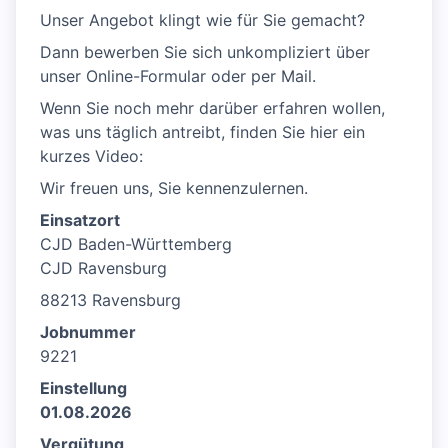
Unser Angebot klingt wie für Sie gemacht?
Dann bewerben Sie sich unkompliziert über
unser Online-Formular oder per Mail.
Wenn Sie noch mehr darüber erfahren wollen,
was uns täglich antreibt, finden Sie hier ein
kurzes Video:
Wir freuen uns, Sie kennenzulernen.
Einsatzort
CJD Baden-Württemberg
CJD Ravensburg
88213 Ravensburg
Jobnummer
9221
Einstellung
01.08.2026
Vergütung