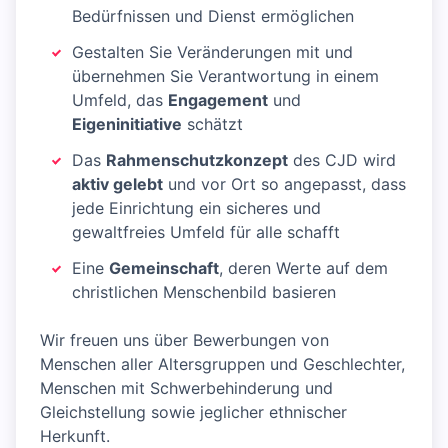
Bedürfnissen und Dienst ermöglichen
Gestalten Sie Veränderungen mit und
übernehmen Sie Verantwortung in einem
Umfeld, das
Engagement
und
Eigeninitiative
schätzt
Das
Rahmenschutzkonzept
des CJD wird
aktiv gelebt
und vor Ort so angepasst, dass
jede Einrichtung ein sicheres und
gewaltfreies Umfeld für alle schafft
Eine
Gemeinschaft
, deren Werte auf dem
christlichen Menschenbild basieren
Wir freuen uns über Bewerbungen von
Menschen aller Altersgruppen und Geschlechter,
Menschen mit Schwerbehinderung und
Gleichstellung sowie jeglicher ethnischer
Herkunft.