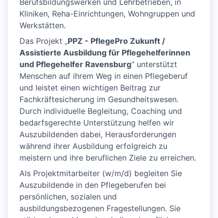
Berufsbildungswerken und Lehrbetrieben, in
Kliniken, Reha-Einrichtungen, Wohngruppen und
Werkstätten.
Das Projekt „
PPZ - PflegePro Zukunft /
Assistierte Ausbildung für Pflegehelferinnen
und Pflegehelfer Ravensburg
“ unterstützt
Menschen auf ihrem Weg in einen Pflegeberuf
und leistet einen wichtigen Beitrag zur
Fachkräftesicherung im Gesundheitswesen.
Durch individuelle Begleitung, Coaching und
bedarfsgerechte Unterstützung helfen wir
Auszubildenden dabei, Herausforderungen
während ihrer Ausbildung erfolgreich zu
meistern und ihre beruflichen Ziele zu erreichen.
Als Projektmitarbeiter (w/m/d) begleiten Sie
Auszubildende in den Pflegeberufen bei
persönlichen, sozialen und
ausbildungsbezogenen Fragestellungen. Sie