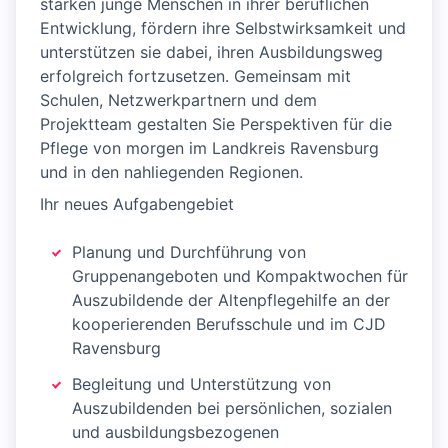
stärken junge Menschen in ihrer beruflichen
Entwicklung, fördern ihre Selbstwirksamkeit und
unterstützen sie dabei, ihren Ausbildungsweg
erfolgreich fortzusetzen. Gemeinsam mit
Schulen, Netzwerkpartnern und dem
Projektteam gestalten Sie Perspektiven für die
Pflege von morgen im Landkreis Ravensburg
und in den nahliegenden Regionen.
Ihr neues Aufgabengebiet
Planung und Durchführung von
Gruppenangeboten und Kompaktwochen für
Auszubildende der Altenpflegehilfe an der
kooperierenden Berufsschule und im CJD
Ravensburg
Begleitung und Unterstützung von
Auszubildenden bei persönlichen, sozialen
und ausbildungsbezogenen