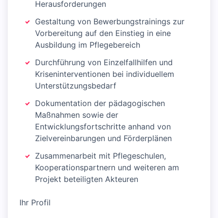
Herausforderungen
Gestaltung von Bewerbungstrainings zur
Vorbereitung auf den Einstieg in eine
Ausbildung im Pflegebereich
Durchführung von Einzelfallhilfen und
Kriseninterventionen bei individuellem
Unterstützungsbedarf
Dokumentation der pädagogischen
Maßnahmen sowie der
Entwicklungsfortschritte anhand von
Zielvereinbarungen und Förderplänen
Zusammenarbeit mit Pflegeschulen,
Kooperationspartnern und weiteren am
Projekt beteiligten Akteuren
Ihr Profil