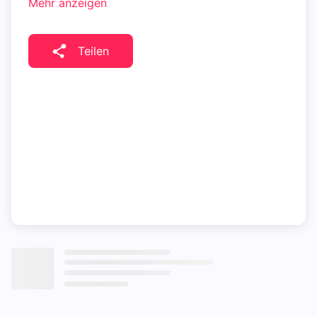
Mehr anzeigen
Teilen