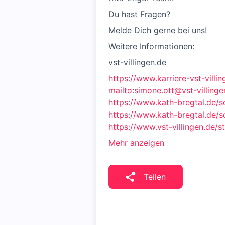
Du hast Fragen?
Melde Dich gerne bei uns!
Weitere Informationen:
vst-villingen.de
https://www.karriere-vst-villin
mailto:simone.ott@vst-villinge
https://www.kath-bregtal.de/s
https://www.kath-bregtal.de/s
https://www.vst-villingen.de/
Mehr anzeigen
Teilen