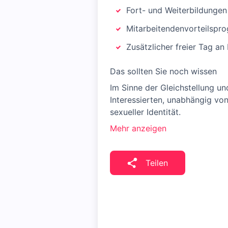
Fort- und Weiterbildungen
Mitarbeitendenvorteilspr
Zusätzlicher freier Tag an
Das sollten Sie noch wissen
Im Sinne der Gleichstellung u
Interessierten, unabhängig von 
sexueller Identität.
Mehr anzeigen
Teilen