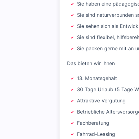
Sie haben eine pädagogis
Sie sind naturverbunden s
Sie sehen sich als Entwick
Sie sind flexibel, hilfsbe
Sie packen gerne mit an u
Das bieten wir Ihnen
13. Monatsgehalt
30 Tage Urlaub (5 Tage 
Attraktive Vergütung
Betriebliche Altersvorsorg
Fachberatung
Fahrrad-Leasing