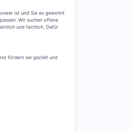
rpower ist und Sie es gewohnt
 passen. Wir suchen offene
önlich und fachlich. Dafür
nd fördern sie gezielt und