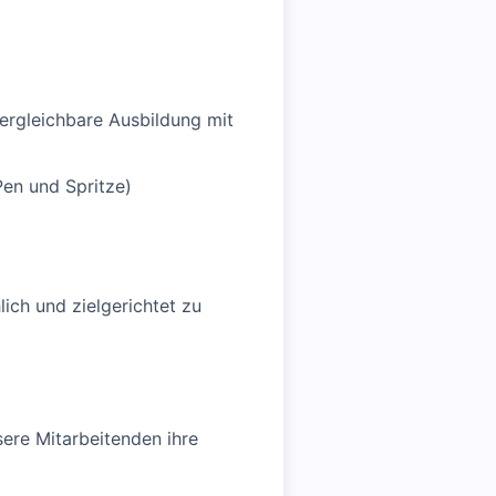
ergleichbare Ausbildung mit
en und Spritze)
ich und zielgerichtet zu
ere Mitarbeitenden ihre