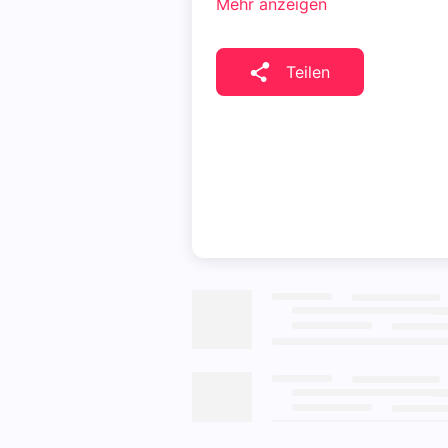
Mehr anzeigen
Teilen