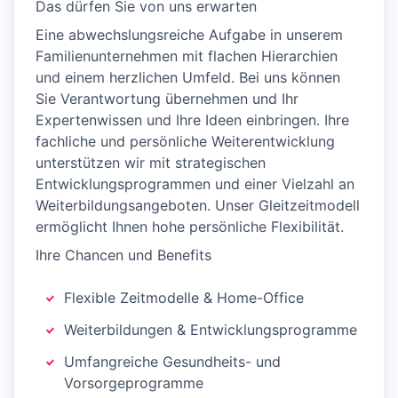
Das dürfen Sie von uns erwarten
Eine abwechslungsreiche Aufgabe in unserem
Familienunternehmen mit flachen Hierarchien
und einem herzlichen Umfeld. Bei uns können
Sie Verantwortung übernehmen und Ihr
Expertenwissen und Ihre Ideen einbringen. Ihre
fachliche und persönliche Weiterentwicklung
unterstützen wir mit strategischen
Entwicklungsprogrammen und einer Vielzahl an
Weiterbildungsangeboten. Unser Gleitzeitmodell
ermöglicht Ihnen hohe persönliche Flexibilität.
Ihre Chancen und Benefits
Flexible Zeitmodelle & Home-Office
Weiterbildungen & Entwicklungsprogramme
Umfangreiche Gesundheits- und
Vorsorgeprogramme