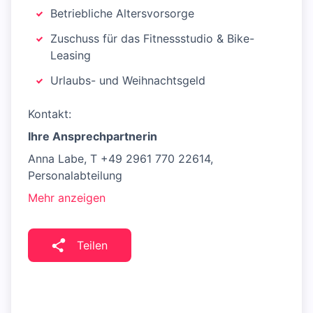
Betriebliche Altersvorsorge
Zuschuss für das Fitnessstudio & Bike-
Leasing
Urlaubs- und Weihnachtsgeld
Kontakt:
Ihre Ansprechpartnerin
Anna Labe, T +49 2961 770 22614,
Personalabteilung
Mehr anzeigen
Teilen