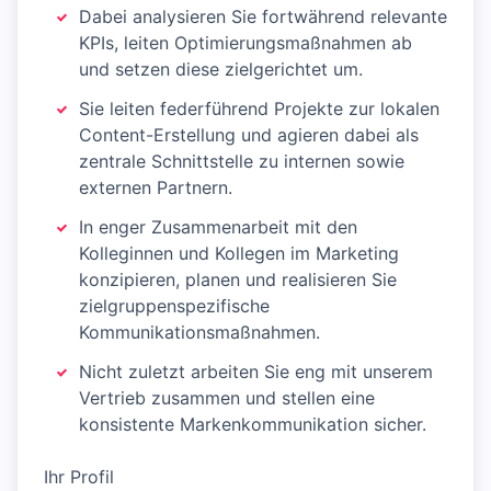
Dabei analysieren Sie fortwährend relevante
KPIs, leiten Optimierungsmaßnahmen ab
und setzen diese zielgerichtet um.
Sie leiten federführend Projekte zur lokalen
Content-Erstellung und agieren dabei als
zentrale Schnittstelle zu internen sowie
externen Partnern.
In enger Zusammenarbeit mit den
Kolleginnen und Kollegen im Marketing
konzipieren, planen und realisieren Sie
zielgruppenspezifische
Kommunikationsmaßnahmen.
Nicht zuletzt arbeiten Sie eng mit unserem
Vertrieb zusammen und stellen eine
konsistente Markenkommunikation sicher.
Ihr Profil