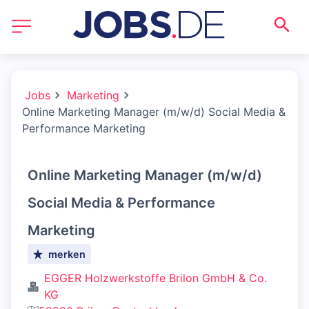
Jobs
Marketing
Online Marketing Manager (m/w/d) Social Media &
Performance Marketing
Online Marketing Manager (m/w/d)
Social Media & Performance
Marketing
merken
EGGER Holzwerkstoffe Brilon GmbH & Co.
KG