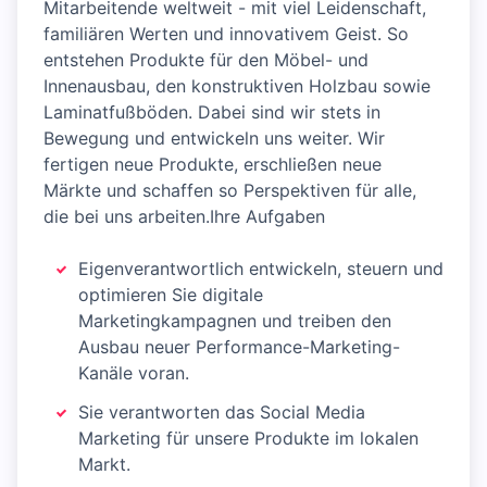
Mitarbeitende weltweit - mit viel Leidenschaft,
familiären Werten und innovativem Geist. So
entstehen Produkte für den Möbel- und
Innenausbau, den konstruktiven Holzbau sowie
Laminatfußböden. Dabei sind wir stets in
Bewegung und entwickeln uns weiter. Wir
fertigen neue Produkte, erschließen neue
Märkte und schaffen so Perspektiven für alle,
die bei uns arbeiten.Ihre Aufgaben
Eigenverantwortlich entwickeln, steuern und
optimieren Sie digitale
Marketingkampagnen und treiben den
Ausbau neuer Performance-Marketing-
Kanäle voran.
Sie verantworten das Social Media
Marketing für unsere Produkte im lokalen
Markt.