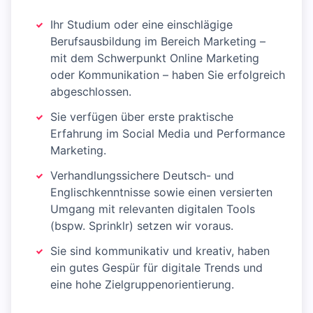
Ihr Studium oder eine einschlägige
Berufsausbildung im Bereich Marketing –
mit dem Schwerpunkt Online Marketing
oder Kommunikation – haben Sie erfolgreich
abgeschlossen.
Sie verfügen über erste praktische
Erfahrung im Social Media und Performance
Marketing.
Verhandlungssichere Deutsch- und
Englischkenntnisse sowie einen versierten
Umgang mit relevanten digitalen Tools
(bspw. Sprinklr) setzen wir voraus.
Sie sind kommunikativ und kreativ, haben
ein gutes Gespür für digitale Trends und
eine hohe Zielgruppenorientierung.