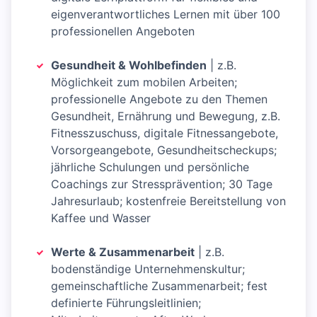
eigenverantwortliches Lernen mit über 100
professionellen Angeboten
Gesundheit & Wohlbefinden
| z.B.
Möglichkeit zum mobilen Arbeiten;
professionelle Angebote zu den Themen
Gesundheit, Ernährung und Bewegung, z.B.
Fitnesszuschuss, digitale Fitnessangebote,
Vorsorgeangebote, Gesundheitscheckups;
jährliche Schulungen und persönliche
Coachings zur Stressprävention; 30 Tage
Jahresurlaub; kostenfreie Bereitstellung von
Kaffee und Wasser
Werte & Zusammenarbeit
| z.B.
bodenständige Unternehmenskultur;
gemeinschaftliche Zusammenarbeit; fest
definierte Führungsleitlinien;