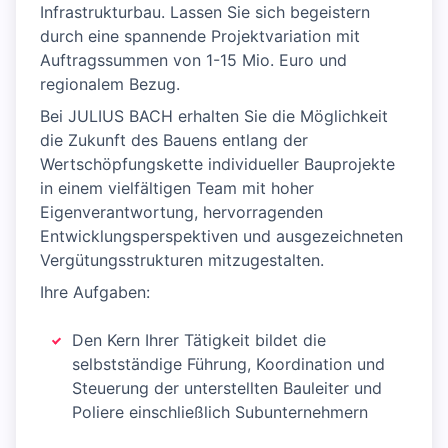
Infrastrukturbau. Lassen Sie sich begeistern
durch eine spannende Projektvariation mit
Auftragssummen von 1-15 Mio. Euro und
regionalem Bezug.
Bei JULIUS BACH erhalten Sie die Möglichkeit
die Zukunft des Bauens entlang der
Wertschöpfungskette individueller Bauprojekte
in einem vielfältigen Team mit hoher
Eigenverantwortung, hervorragenden
Entwicklungsperspektiven und ausgezeichneten
Vergütungsstrukturen mitzugestalten.
Ihre Aufgaben:
Den Kern Ihrer Tätigkeit bildet die
selbstständige Führung, Koordination und
Steuerung der unterstellten Bauleiter und
Poliere einschließlich Subunternehmern