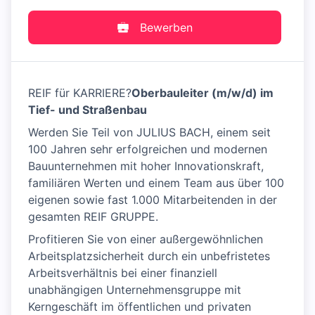
Bewerben
REIF für KARRIERE?
Oberbauleiter (m/w/d) im
Tief- und Straßenbau
Werden Sie Teil von JULIUS BACH, einem seit
100 Jahren sehr erfolgreichen und modernen
Bauunternehmen mit hoher Innovationskraft,
familiären Werten und einem Team aus über 100
eigenen sowie fast 1.000 Mitarbeitenden in der
gesamten REIF GRUPPE.
Profitieren Sie von einer außergewöhnlichen
Arbeitsplatzsicherheit durch ein unbefristetes
Arbeitsverhältnis bei einer finanziell
unabhängigen Unternehmensgruppe mit
Kerngeschäft im öffentlichen und privaten