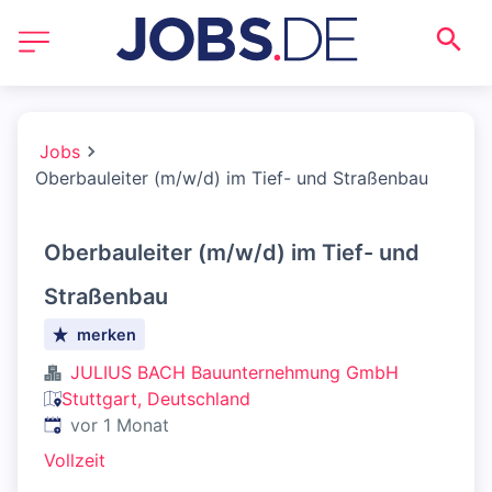
Jobs
Oberbauleiter (m/w/d) im Tief- und Straßenbau
Oberbauleiter (m/w/d) im Tief- und
Straßenbau
merken
JULIUS BACH Bauunternehmung GmbH
Stuttgart, Deutschland
Veröffentlicht
:
vor 1 Monat
Vollzeit