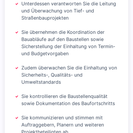
Unterdessen verantworten Sie die Leitung
und Überwachung von Tief- und
Straßenbauprojekten
Sie übernehmen die Koordination der
Bauabläufe auf den Baustellen sowie
Sicherstellung der Einhaltung von Termin-
und Budgetvorgaben
Zudem überwachen Sie die Einhaltung von
Sicherheits-, Qualitäts- und
Umweltstandards
Sie kontrollieren die Baustellenqualität
sowie Dokumentation des Baufortschritts
Sie kommunizieren und stimmen mit
Auftraggebern, Planern und weiteren
Projektbeteiligten ab