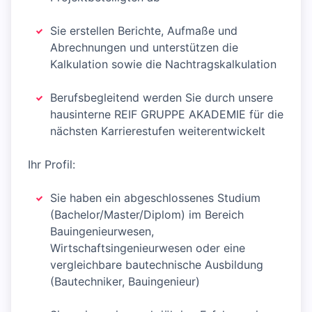
Sie erstellen Berichte, Aufmaße und
Abrechnungen und unterstützen die
Kalkulation sowie die Nachtragskalkulation
Berufsbegleitend werden Sie durch unsere
hausinterne REIF GRUPPE AKADEMIE für die
nächsten Karrierestufen weiterentwickelt
Ihr Profil:
Sie haben ein abgeschlossenes Studium
(Bachelor/Master/Diplom) im Bereich
Bauingenieurwesen,
Wirtschaftsingenieurwesen oder eine
vergleichbare bautechnische Ausbildung
(Bautechniker, Bauingenieur)