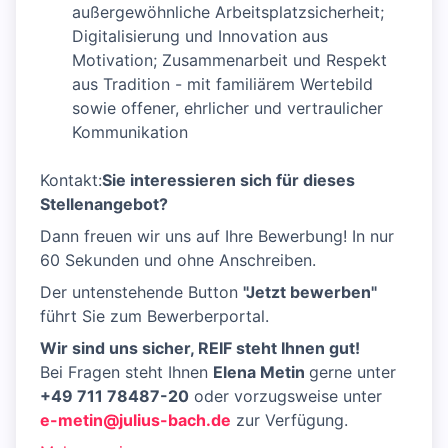
außergewöhnliche Arbeitsplatzsicherheit;
Digitalisierung und Innovation aus
Motivation; Zusammenarbeit und Respekt
aus Tradition - mit familiärem Wertebild
sowie offener, ehrlicher und vertraulicher
Kommunikation
Kontakt:
Sie interessieren sich für dieses
Stellenangebot?
Dann freuen wir uns auf Ihre Bewerbung! In nur
60 Sekunden und ohne Anschreiben.
Der untenstehende Button
"Jetzt bewerben"
führt Sie zum Bewerberportal.
Wir sind uns sicher, REIF steht Ihnen gut!
Bei Fragen steht Ihnen
Elena Metin
gerne unter
+49 711 78487-20
oder vorzugsweise unter
e-metin@julius-bach.de
zur Verfügung.