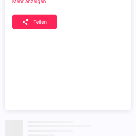
Mehr anzeigen
Teilen