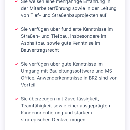
Sie weisen eine mehrjährige Erfahrung in
der Mitarbeiterführung sowie in der Leitung
von Tief- und Straßenbauprojekten auf
Sie verfügen über fundierte Kenntnisse im
Straßen- und Tiefbau, insbesondere im
Asphaltbau sowie gute Kenntnise im
Bauvertragsrecht
Sie verfügen über gute Kenntnisse im
Umgang mit Bauleitungssoftware und MS
Office. Anwenderkenntnisse in BRZ sind von
Vorteil
Sie überzeugen mit Zuverlässigkeit,
Teamfähigkeit sowie einer ausgeprägten
Kundenorientierung und starkem
strategischen Denkvermögen