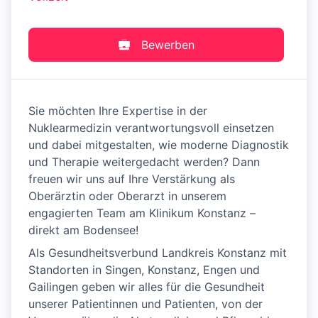
Bewerben
Sie möchten Ihre Expertise in der
Nuklearmedizin verantwortungsvoll einsetzen
und dabei mitgestalten, wie moderne Diagnostik
und Therapie weitergedacht werden? Dann
freuen wir uns auf Ihre Verstärkung als
Oberärztin oder Oberarzt in unserem
engagierten Team am Klinikum Konstanz –
direkt am Bodensee!
Als Gesundheitsverbund Landkreis Konstanz mit
Standorten in Singen, Konstanz, Engen und
Gailingen geben wir alles für die Gesundheit
unserer Patientinnen und Patienten, von der