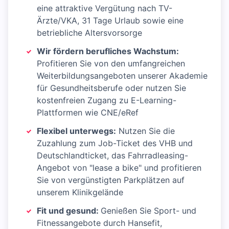
eine attraktive Vergütung nach TV-
Ärzte/VKA, 31 Tage Urlaub sowie eine
betriebliche Altersvorsorge
Wir fördern berufliches Wachstum:
Profitieren Sie von den umfangreichen
Weiterbildungsangeboten unserer Akademie
für Gesundheitsberufe oder nutzen Sie
kostenfreien Zugang zu E-Learning-
Plattformen wie CNE/eRef
Flexibel unterwegs:
Nutzen Sie die
Zuzahlung zum Job-Ticket des VHB und
Deutschlandticket, das Fahrradleasing-
Angebot von "lease a bike" und profitieren
Sie von vergünstigten Parkplätzen auf
unserem Klinikgelände
Fit und gesund:
Genießen Sie Sport- und
Fitnessangebote durch Hansefit,