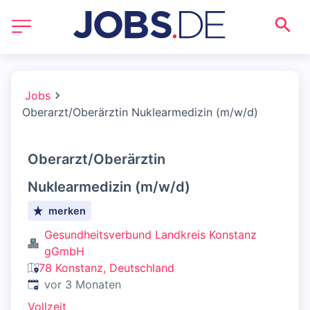
Jobs
Oberarzt/Oberärztin Nuklearmedizin (m/w/d)
Oberarzt/Oberärztin
Nuklearmedizin (m/w/d)
merken
Gesundheitsverbund Landkreis Konstanz
gGmbH
78 Konstanz, Deutschland
Veröffentlicht
:
vor 3 Monaten
Vollzeit