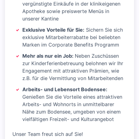
vergünstigte Einkäufe in der klinikeigenen
Apotheke sowie preiswerte Menüs in
unserer Kantine
Exklusive Vorteile für Sie:
Sichern Sie sich
exklusive Mitarbeiterrabatte bei beliebten
Marken im Corporate Benefits Programm
Mehr als nur ein Job:
Neben Zuschüssen
zur Kinderferienbetreuung belohnen wir Ihr
Engagement mit attraktiven Prämien, wie
z.B. für die Vermittlung von Mitarbeitenden
Arbeits- und Lebensort Bodensee:
Genießen Sie die Vorteile eines attraktiven
Arbeits- und Wohnorts in unmittelbarer
Nähe zum Bodensee, umgeben von einem
vielfältigen Freizeit- und Kulturangebot
Unser Team freut sich auf Sie!