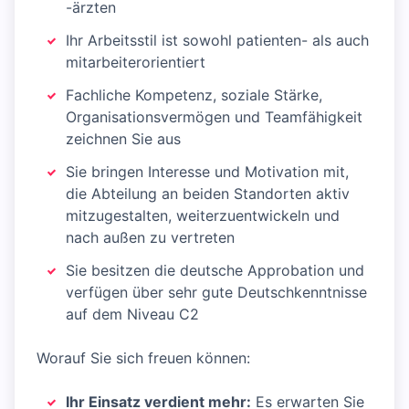
-ärzten
Ihr Arbeitsstil ist sowohl patienten- als auch
mitarbeiterorientiert
Fachliche Kompetenz, soziale Stärke,
Organisationsvermögen und Teamfähigkeit
zeichnen Sie aus
Sie bringen Interesse und Motivation mit,
die Abteilung an beiden Standorten aktiv
mitzugestalten, weiterzuentwickeln und
nach außen zu vertreten
Sie besitzen die deutsche Approbation und
verfügen über sehr gute Deutschkenntnisse
auf dem Niveau C2
Worauf Sie sich freuen können:
Ihr Einsatz verdient mehr:
Es erwarten Sie