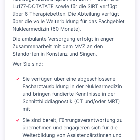
Lu177-DOTATATE sowie für die SIRT verfügt
über 6 Therapiebetten. Die Abteilung verfügt
über die volle Weiterbildung für das Fachgebiet
Nuklearmedizin (60 Monate).
Die ambulante Versorgung erfolgt in enger
Zusammenarbeit mit dem MVZ an den
Standorten in Konstanz und Singen.
Wer Sie sind:
Sie verfügen über eine abgeschlossene
Facharztausbildung in der Nuklearmedizin
und bringen fundierte Kenntnisse in der
Schnittbilddiagnostik (CT und/oder MRT)
mit
Sie sind bereit, Führungsverantwortung zu
übernehmen und engagieren sich für die
Weiterbildung von Assistenzärztinnen und