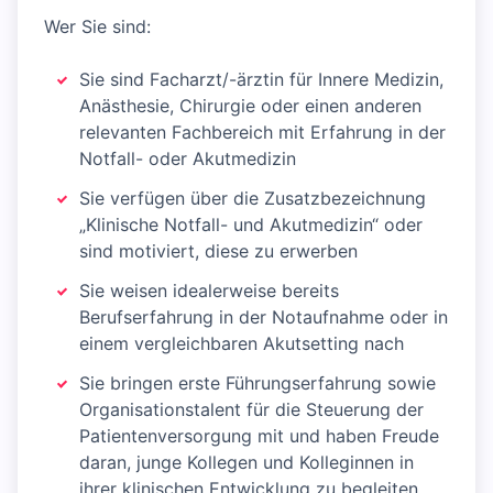
Wer Sie sind:
Sie sind Facharzt/-ärztin für Innere Medizin,
Anästhesie, Chirurgie oder einen anderen
relevanten Fachbereich mit Erfahrung in der
Notfall- oder Akutmedizin
Sie verfügen über die Zusatzbezeichnung
„Klinische Notfall- und Akutmedizin“ oder
sind motiviert, diese zu erwerben
Sie weisen idealerweise bereits
Berufserfahrung in der Notaufnahme oder in
einem vergleichbaren Akutsetting nach
Sie bringen erste Führungserfahrung sowie
Organisationstalent für die Steuerung der
Patientenversorgung mit und haben Freude
daran, junge Kollegen und Kolleginnen in
ihrer klinischen Entwicklung zu begleiten