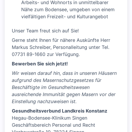
Arbeits- und Wohnorts in unmittelbarer
Nähe zum Bodensee, umgeben von einem
vielfältigen Freizeit- und Kulturangebot
Unser Team freut sich auf Sie!
Gerne steht Ihnen für nähere Auskünfte Herr
Markus Schreiber, Personalleitung unter Tel.
07731 89-1660 zur Verfügung.
Bewerben Sie sich jetzt!
Wir weisen darauf hin, dass in unseren Häusern
aufgrund des Masernschutzgesetzes für
Beschäftigte im Gesundheitswesen
ausreichende Immunität gegen Masern vor der
Einstellung nachzuweisen ist.
Gesundheitsverbund Landkreis Konstanz
Hegau-Bodensee-Klinikum Singen
Geschäftsbereich Personal und Recht