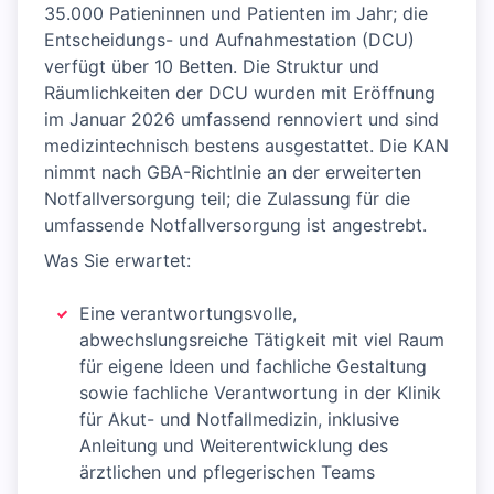
35.000 Patieninnen und Patienten im Jahr; die
Entscheidungs- und Aufnahmestation (DCU)
verfügt über 10 Betten. Die Struktur und
Räumlichkeiten der DCU wurden mit Eröffnung
im Januar 2026 umfassend rennoviert und sind
medizintechnisch bestens ausgestattet. Die KAN
nimmt nach GBA-Richtlnie an der erweiterten
Notfallversorgung teil; die Zulassung für die
umfassende Notfallversorgung ist angestrebt.
Was Sie erwartet:
Eine verantwortungsvolle,
abwechslungsreiche Tätigkeit mit viel Raum
für eigene Ideen und fachliche Gestaltung
sowie fachliche Verantwortung in der Klinik
für Akut- und Notfallmedizin, inklusive
Anleitung und Weiterentwicklung des
ärztlichen und pflegerischen Teams