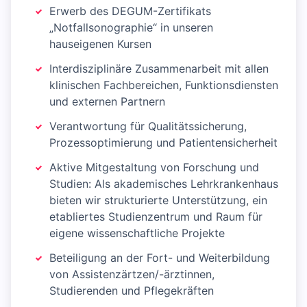
Erwerb des DEGUM-Zertifikats
„Notfallsonographie“ in unseren
hauseigenen Kursen
Interdisziplinäre Zusammenarbeit mit allen
klinischen Fachbereichen, Funktionsdiensten
und externen Partnern
Verantwortung für Qualitätssicherung,
Prozessoptimierung und Patientensicherheit
Aktive Mitgestaltung von Forschung und
Studien: Als akademisches Lehrkrankenhaus
bieten wir strukturierte Unter­stützung, ein
etabliertes Studienzentrum und Raum für
eigene wissenschaftliche Projekte
Beteiligung an der Fort- und Weiterbildung
von Assistenzärtzen/-ärztinnen,
Studierenden und Pflegekräften