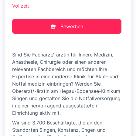
Vollzeit
Bewerben
Sind Sie Facharzt/-ärztin für Innere Medizin,
Anästhesie, Chirurgie oder einen anderen
relevanten Fachbereich und möchten Ihre
Expertise in eine moderne Klinik für Akut- und
Notfallmedizin ein­bringen? Werden Sie
Oberarzt/-ärztin am Hegau-Bodensee-Klinikum
Singen und gestalten Sie die Notfall­ver­sorgung
in einer hervorragend ausgestatteten
Einrichtung aktiv mit.
Wir sind 3.700 Beschäftigte, die an den
Standorten Singen, Konstanz, Engen und