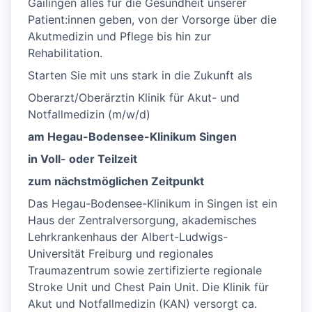
Gailingen alles für die Gesundheit unserer
Patient:innen geben, von der Vorsorge über die
Akutmedizin und Pflege bis hin zur
Rehabilitation.
Starten Sie mit uns stark in die Zukunft als
Oberarzt/Oberärztin Klinik für Akut- und
Notfallmedizin (m/w/d)
am Hegau-Bodensee-Klinikum Singen
in Voll- oder Teilzeit
zum nächstmöglichen Zeitpunkt
Das Hegau-Bodensee-Klinikum in Singen ist ein
Haus der Zentralversorgung, akademisches
Lehrkrankenhaus der Albert-Ludwigs-
Universität Freiburg und regionales
Traumazentrum sowie zertifizierte regionale
Stroke Unit und Chest Pain Unit. Die Klinik für
Akut und Notfallmedizin (KAN) versorgt ca.