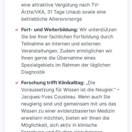
eine attraktive Vergütung nach TV-
Ärzte/VKA, 31 Tage Urlaub sowie eine
betriebliche Altersvorsorge
Fort- und Weiterbildung:
Wir unterstützen
Sie bei Ihrer fachlichen Fortbildung durch
Teilnahme an internen und externen
Veranstaltungen. Zudem ermöglichen wir
Ihnen gerne die Übernahme eines
Spezialgebiets im Rahmen der täglichen
Diagnostik
Forschung trifft Klinikalltag:
„Die
Voraussetzung für Wissen ist die Neugier.“ –
Jacques-Yves Cousteau. Wenn auch Sie
neugierig sind und gemeinsam mit uns das
Wissen zu einer evidenzbasierten Medizin
erweitern möchten, bieten wir Ihnen die
Möglichkeit, sich aktiv in klinische