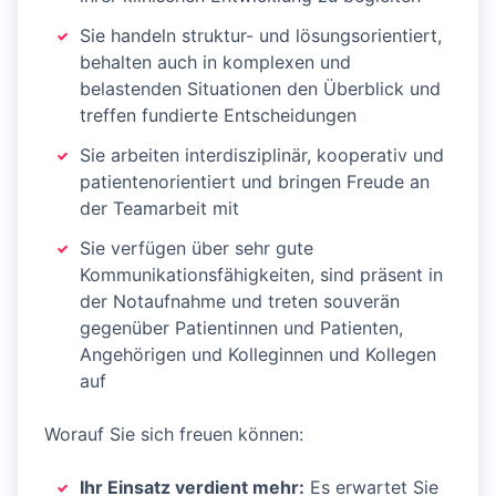
Sie handeln struktur- und lösungsorientiert,
behalten auch in komplexen und
belastenden Situationen den Überblick und
treffen fundierte Entscheidungen
Sie arbeiten interdisziplinär, kooperativ und
patientenorientiert und bringen Freude an
der Teamarbeit mit
Sie verfügen über sehr gute
Kommunikationsfähigkeiten, sind präsent in
der Notaufnahme und treten souverän
gegenüber Patientinnen und Patienten,
Angehörigen und Kolleginnen und Kollegen
auf
Worauf Sie sich freuen können:
Ihr Einsatz verdient mehr:
Es erwartet Sie