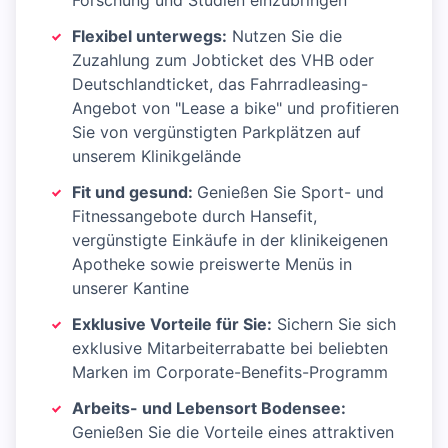
Forschung und Studien einzubringen
Flexibel unterwegs:
Nutzen Sie die
Zuzahlung zum Jobticket des VHB oder
Deutschlandticket, das Fahrradleasing-
Angebot von "Lease a bike" und profitieren
Sie von vergünstigten Parkplätzen auf
unserem Klinikgelände
Fit und gesund:
Genießen Sie Sport- und
Fitnessangebote durch Hansefit,
vergünstigte Einkäufe in der klinikeigenen
Apotheke sowie preiswerte Menüs in
unserer Kantine
Exklusive Vorteile für Sie:
Sichern Sie sich
exklusive Mitarbeiterrabatte bei beliebten
Marken im Corporate-Benefits-Programm
Arbeits- und Lebensort Bodensee:
Genießen Sie die Vorteile eines attraktiven