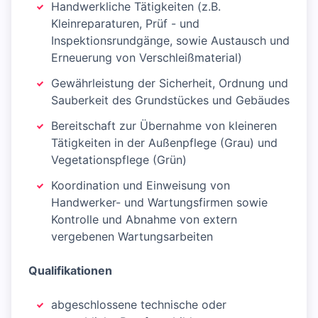
Handwerkliche Tätigkeiten (z.B.
Kleinreparaturen, Prüf - und
Inspektionsrundgänge, sowie Austausch und
Erneuerung von Verschleißmaterial)
Gewährleistung der Sicherheit, Ordnung und
Sauberkeit des Grundstückes und Gebäudes
Bereitschaft zur Übernahme von kleineren
Tätigkeiten in der Außenpflege (Grau) und
Vegetationspflege (Grün)
Koordination und Einweisung von
Handwerker- und Wartungsfirmen sowie
Kontrolle und Abnahme von extern
vergebenen Wartungsarbeiten
Qualifikationen
abgeschlossene technische oder