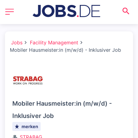
Jobs
Facility Management
Mobiler Hausmeister:in (m/w/d) - Inklusiver Job
Mobiler Hausmeister:in (m/w/d) -
Inklusiver Job
merken
STRABAG