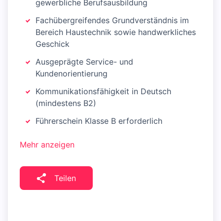
gewerbliche Berufsausbildung
Fachübergreifendes Grundverständnis im
Bereich Haustechnik sowie handwerkliches
Geschick
Ausgeprägte Service- und
Kundenorientierung
Kommunikationsfähigkeit in Deutsch
(mindestens B2)
Führerschein Klasse B erforderlich
Mehr anzeigen
Teilen