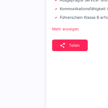
Ausgeprägte Service- und
Kommunikationsfähigkeit 
Führerschein Klasse B erfo
Mehr anzeigen
Teilen