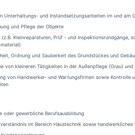
en Unterhaltungs- und Instandsetzungsarbeiten im und am
ung und Pflege der Objekte
 (z.B. Kleinreparaturen, Prüf - und Inspektionsrundgänge, 
material)
rheit, Ordnung und Sauberkeit des Grundstückes und Gebä
e von kleineren Tätigkeiten in der Außenpflege (Grau) und
ung von Handwerker- und Wartungsfirmen sowie Kontrolle
iten
e oder gewerbliche Berufsausbildung
verständnis im Bereich Haustechnik sowie handwerkliches