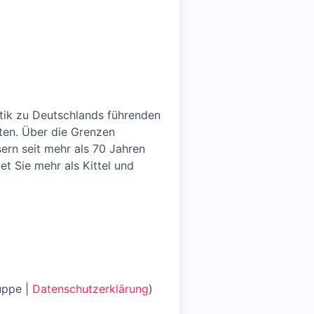
tik zu Deutschlands führenden
nten. Über die Grenzen
ern seit mehr als 70 Jahren
t Sie mehr als Kittel und
uppe |
Datenschutzerklärung
)