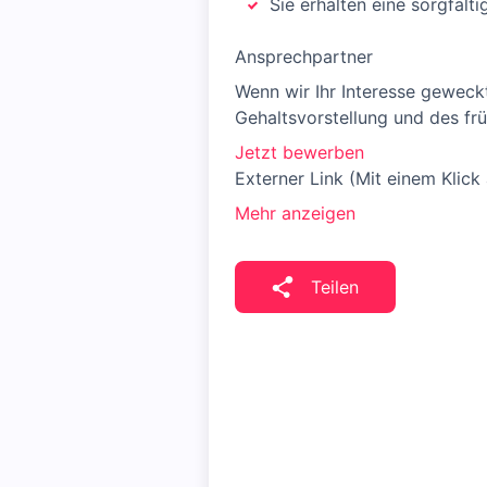
Sie erhalten eine sorgfält
Ansprechpartner
Wenn wir Ihr Interesse geweck
Gehaltsvorstellung und des frü
Jetzt bewerben
Externer Link (Mit einem Klick
Mehr anzeigen
Teilen