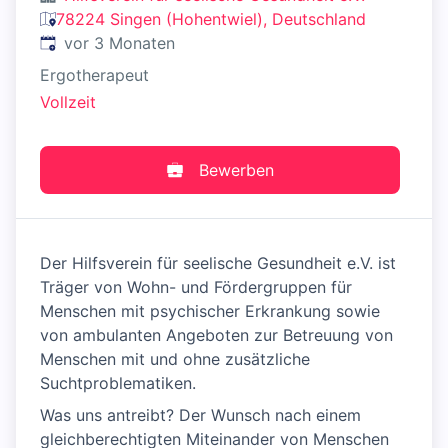
78224 Singen (Hohentwiel), Deutschland
Veröffentlicht
:
vor 3 Monaten
Ergotherapeut
Vollzeit
Bewerben
Der Hilfsverein für seelische Gesundheit e.V. ist
Träger von Wohn- und Fördergruppen für
Menschen mit psychischer Erkrankung sowie
von ambulanten Angeboten zur Betreuung von
Menschen mit und ohne zusätzliche
Suchtproblematiken.
Was uns antreibt? Der Wunsch nach einem
gleichberechtigten Miteinander von Menschen