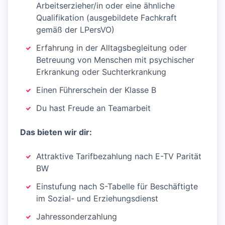
Arbeitserzieher/in oder eine ähnliche
Qualifikation (ausgebildete Fachkraft
gemäß der LPersVO)
Erfahrung in der Alltagsbegleitung oder
Betreuung von Menschen mit psychischer
Erkrankung oder Suchterkrankung
Einen Führerschein der Klasse B
Du hast Freude an Teamarbeit
Das bieten wir dir:
Attraktive Tarifbezahlung nach E-TV Parität
BW
Einstufung nach S-Tabelle für Beschäftigte
im Sozial- und Erziehungsdienst
Jahressonderzahlung