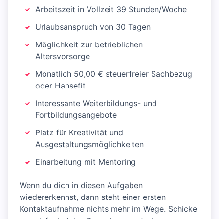
Arbeitszeit in Vollzeit 39 Stunden/Woche
Urlaubsanspruch von 30 Tagen
Möglichkeit zur betrieblichen
Altersvorsorge
Monatlich 50,00 € steuerfreier Sachbezug
oder Hansefit
Interessante Weiterbildungs- und
Fortbildungsangebote
Platz für Kreativität und
Ausgestaltungsmöglichkeiten
Einarbeitung mit Mentoring
Wenn du dich in diesen Aufgaben
wiedererkennst, dann steht einer ersten
Kontaktaufnahme nichts mehr im Wege. Schicke