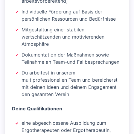
arbeitsvorbereitend)
Individuelle Förderung auf Basis der
persönlichen Ressourcen und Bedürfnisse
Mitgestaltung einer stabilen,
wertschätzenden und motivierenden
Atmosphäre
Dokumentation der Maßnahmen sowie
Teilnahme an Team-und Fallbesprechungen
Du arbeitest in unserem
multiprofessionellen Team und bereicherst
mit deinen Ideen und deinem Engagement
den gesamten Verein
Deine Qualifikationen
eine abgeschlossene Ausbildung zum
Ergotherapeuten oder Ergotherapeutin,