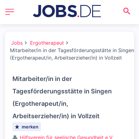
Jobs
Ergotherapeut
Mitarbeiter/in in der Tagesförderungsstätte in Singen
(Ergotherapeut/in, Arbeitserzieher/in) in Vollzeit
Mitarbeiter/in in der
Tagesförderungsstätte in Singen
(Ergotherapeut/in,
Arbeitserzieher/in) in Vollzeit
merken
Hilfsverein für seelische Gesundheit e.V.