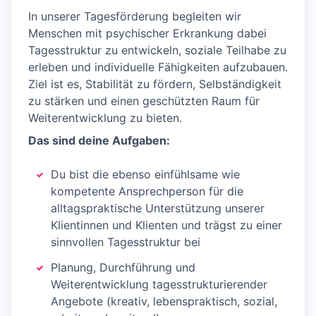
In unserer Tagesförderung begleiten wir
Menschen mit psychischer Erkrankung dabei
Tagesstruktur zu entwickeln, soziale Teilhabe zu
erleben und individuelle Fähigkeiten aufzubauen.
Ziel ist es, Stabilität zu fördern, Selbständigkeit
zu stärken und einen geschützten Raum für
Weiterentwicklung zu bieten.
Das sind deine Aufgaben:
Du bist die ebenso einfühlsame wie
kompetente Ansprechperson für die
alltagspraktische Unterstützung unserer
Klientinnen und Klienten und trägst zu einer
sinnvollen Tagesstruktur bei
Planung, Durchführung und
Weiterentwicklung tagesstrukturierender
Angebote (kreativ, lebenspraktisch, sozial,