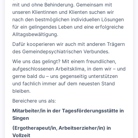
mit und ohne Behinderung. Gemeinsam mit
unseren Klientinnen und Klienten suchen wir
nach den bestmöglichen individuellen Lösungen
für ein gelingendes Leben und eine erfolgreiche
Alltagsbewältigung.
Dafür kooperieren wir auch mit anderen Trägern
des Gemeindepsychiatrischen Verbundes.
Wie uns das gelingt? Mit einem freundlichen,
aufgeschlossenen Arbeitsklima, in dem wir – und
gerne bald du – uns gegenseitig unterstützen
und fachlich immer auf dem neuesten Stand
bleiben.
Bereichere uns als:
Mitarbeiter/in in der Tagesförderungsstätte in
Singen
(Ergotherapeut/in, Arbeitserzieher/in) in
Vollzeit