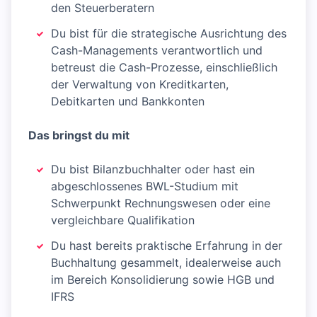
den Steuerberatern
Du bist für die strategische Ausrichtung des
Cash-Managements verantwortlich und
betreust die Cash-Prozesse, einschließlich
der Verwaltung von Kreditkarten,
Debitkarten und Bankkonten
Das bringst du mit
Du bist Bilanzbuchhalter oder hast ein
abgeschlossenes BWL-Studium mit
Schwerpunkt Rechnungswesen oder eine
vergleichbare Qualifikation
Du hast bereits praktische Erfahrung in der
Buchhaltung gesammelt, idealerweise auch
im Bereich Konsolidierung sowie HGB und
IFRS