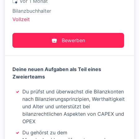
Veröffentlicht
:
vor 1 Monat
Bilanzbuchhalter
Vollzeit
Bewerben
Deine neuen Aufgaben als Teil eines
Zweierteams
Du prüfst und überwachst die Bilanzkonten
nach Bilanzierungsprinzipien, Werthaltigkeit
und Alter und unterstützt bei
bilanzrechtlichen Aspekten von CAPEX und
OPEX
Du gehörst zu dem