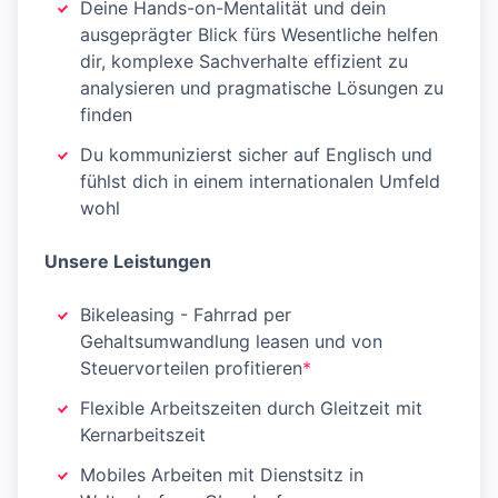
Deine Hands-on-Mentalität und dein
ausgeprägter Blick fürs Wesentliche helfen
dir, komplexe Sachverhalte effizient zu
analysieren und pragmatische Lösungen zu
finden
Du kommunizierst sicher auf Englisch und
fühlst dich in einem internationalen Umfeld
wohl
Unsere Leistungen
Bikeleasing - Fahrrad per
Gehaltsumwandlung leasen und von
Steuervorteilen profitieren
*
Flexible Arbeitszeiten durch Gleitzeit mit
Kernarbeitszeit
Mobiles Arbeiten mit Dienstsitz in