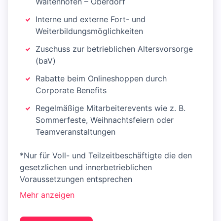
Waltenhofen – Oberdorf
Interne und externe Fort- und
Weiterbildungsmöglichkeiten
Zuschuss zur betrieblichen Altersvorsorge
(baV)
Rabatte beim Onlineshoppen durch
Corporate Benefits
Regelmäßige Mitarbeiterevents wie z. B.
Sommerfeste, Weihnachtsfeiern oder
Teamveranstaltungen
*Nur für Voll- und Teilzeitbeschäftigte die den
gesetzlichen und innerbetrieblichen
Voraussetzungen entsprechen
Mehr anzeigen