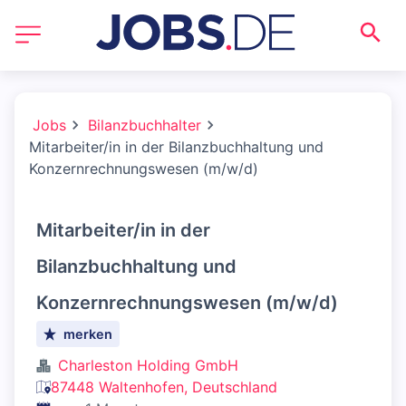
Jobs
Bilanzbuchhalter
Mitarbeiter/in in der Bilanzbuchhaltung und
Konzernrechnungswesen (m/w/d)
Mitarbeiter/in in der
Bilanzbuchhaltung und
Konzernrechnungswesen (m/w/d)
merken
Charleston Holding GmbH
87448 Waltenhofen, Deutschland