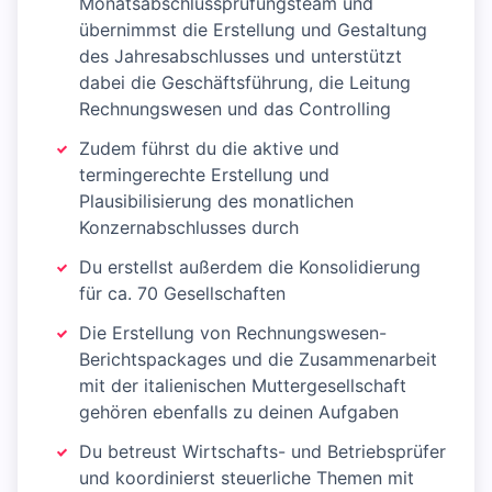
Monatsabschlussprüfungsteam und
übernimmst die Erstellung und Gestaltung
des Jahresabschlusses und unterstützt
dabei die Geschäftsführung, die Leitung
Rechnungswesen und das Controlling
Zudem führst du die aktive und
termingerechte Erstellung und
Plausibilisierung des monatlichen
Konzernabschlusses durch
Du erstellst außerdem die Konsolidierung
für ca. 70 Gesellschaften
Die Erstellung von Rechnungswesen-
Berichtspackages und die Zusammenarbeit
mit der italienischen Muttergesellschaft
gehören ebenfalls zu deinen Aufgaben
Du betreust Wirtschafts- und Betriebsprüfer
und koordinierst steuerliche Themen mit