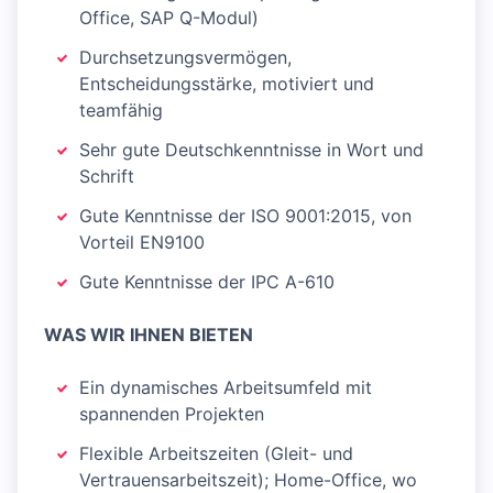
Office, SAP Q-Modul)
Durchsetzungsvermögen,
Entscheidungsstärke, motiviert und
teamfähig
Sehr gute Deutschkenntnisse in Wort und
Schrift
Gute Kenntnisse der ISO 9001:2015, von
Vorteil EN9100
Gute Kenntnisse der IPC A-610
WAS WIR IHNEN BIETEN
Ein dynamisches Arbeitsumfeld mit
spannenden Projekten
Flexible Arbeitszeiten (Gleit- und
Vertrauensarbeitszeit); Home-Office, wo