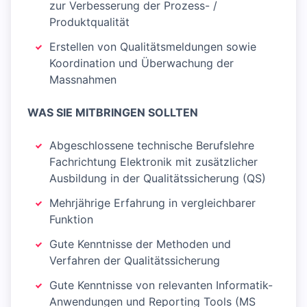
zur Verbesserung der Prozess- /
Produktqualität
Erstellen von Qualitätsmeldungen sowie
Koordination und Überwachung der
Massnahmen
WAS SIE MITBRINGEN SOLLTEN
Abgeschlossene technische Berufslehre
Fachrichtung Elektronik mit zusätzlicher
Ausbildung in der Qualitätssicherung (QS)
Mehrjährige Erfahrung in vergleichbarer
Funktion
Gute Kenntnisse der Methoden und
Verfahren der Qualitätssicherung
Gute Kenntnisse von relevanten Informatik-
Anwendungen und Reporting Tools (MS