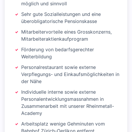
möglich und sinnvoll
Sehr gute Sozialleistungen und eine
überobligatorische Pensionskasse
Mitarbeitervorteile eines Grosskonzerns,
Mitarbeiteraktienkaufprogram
Förderung von bedarfsgerechter
Weiterbildung
Personalrestaurant sowie externe
Verpflegungs- und Einkaufsmöglichkeiten in
der Nähe
Individuelle interne sowie externe
Personalentwicklungsmassnahmen in
Zusammenarbeit mit unserer Rheinmetall-
Academy
Arbeitsplatz wenige Gehminuten vom
Bahnhof Zürich-Oerlikon entfernt