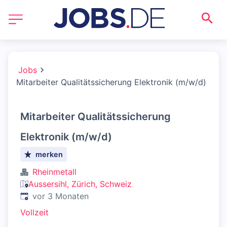
Jobs
Mitarbeiter Qualitätssicherung Elektronik (m/w/d)
Mitarbeiter Qualitätssicherung
Elektronik (m/w/d)
merken
Rheinmetall
Aussersihl, Zürich, Schweiz
Veröffentlicht
:
vor 3 Monaten
Vollzeit