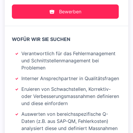
Bewerben
WOFÜR WIR SIE SUCHEN
Verantwortlich für das Fehlermanagement
und Schnittstellenmanagement bei
Problemen
Interner Ansprechpartner in Qualitätsfragen
Eruieren von Schwachstellen, Korrektiv-
oder Verbesserungsmassnahmen definieren
und diese einfordern
Auswerten von bereichsspezifische Q-
Daten (z.B. aus SAP-QM, Fehlerkosten)
analysiert diese und definiert Massnahmen