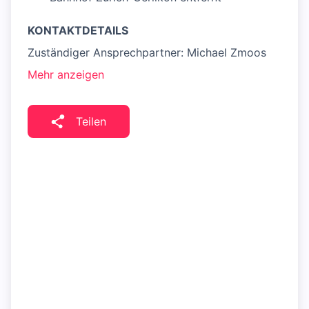
KONTAKTDETAILS
Zuständiger Ansprechpartner: Michael Zmoos
Mehr anzeigen
Teilen