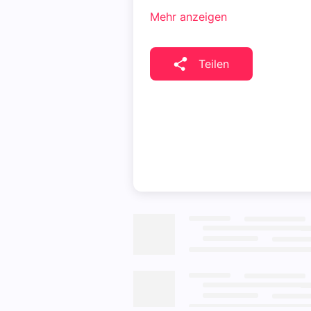
Mehr anzeigen
Teilen