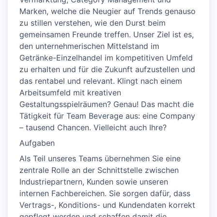
Marken, welche die Neugier auf Trends genauso
zu stillen verstehen, wie den Durst beim
gemeinsamen Freunde treffen. Unser Ziel ist es,
den unternehmerischen Mittelstand im
Getränke-Einzelhandel im kompetitiven Umfeld
zu erhalten und für die Zukunft aufzustellen und
das rentabel und relevant. Klingt nach einem
Arbeitsumfeld mit kreativen
Gestaltungsspielräumen? Genau! Das macht die
Tätigkeit für Team Beverage aus: eine Company
– tausend Chancen. Vielleicht auch Ihre?
Aufgaben
Als Teil unseres Teams übernehmen Sie eine
zentrale Rolle an der Schnittstelle zwischen
Industriepartnern, Kunden sowie unseren
internen Fachbereichen. Sie sorgen dafür, dass
Vertrags-, Konditions- und Kundendaten korrekt
gepflegt werden und schaffen damit die