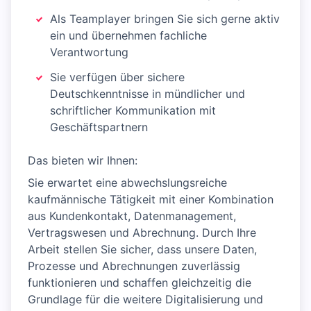
Als Teamplayer bringen Sie sich gerne aktiv
ein und übernehmen fachliche
Verantwortung
Sie verfügen über sichere
Deutschkenntnisse in mündlicher und
schriftlicher Kommunikation mit
Geschäftspartnern
Das bieten wir Ihnen:
Sie erwartet eine abwechslungsreiche
kaufmännische Tätigkeit mit einer Kombination
aus Kundenkontakt, Datenmanagement,
Vertragswesen und Abrechnung. Durch Ihre
Arbeit stellen Sie sicher, dass unsere Daten,
Prozesse und Abrechnungen zuverlässig
funktionieren und schaffen gleichzeitig die
Grundlage für die weitere Digitalisierung und