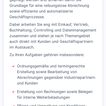
Grundlage für eine reibungslose Abrechnung
sowie effiziente und automatisierte
Geschäftsprozesse.
Dabei arbeiten Sie eng mit Einkauf, Vertrieb,
Buchhaltung, Controlling und Datenmanagement
zusammen und stehen je nach Themengebiet
auch direkt mit Kunden und Geschäftspartnern
im Austausch.
Zu Ihren Aufgaben gehören insbesondere:
Ordnungsgemäße und termingerechte
Erstellung sowie Bearbeitung von
Abrechnungen gegenüber Industriepartnern
und Kunden
Erstellung von Rechnungen sowie Belegen
für interne Weiterbelastungen
Pflege und Verwaltung von Konditions-,