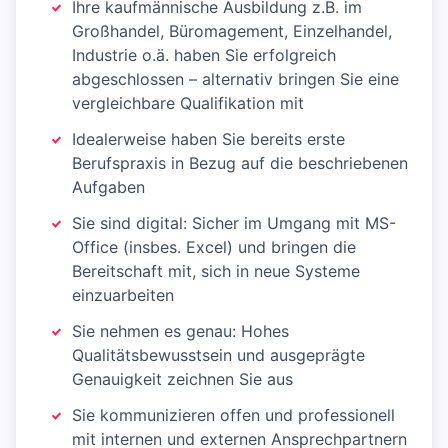
Ihre kaufmännische Ausbildung z.B. im
Großhandel, Büromagement, Einzelhandel,
Industrie o.ä. haben Sie erfolgreich
abgeschlossen – alternativ bringen Sie eine
vergleichbare Qualifikation mit
Idealerweise haben Sie bereits erste
Berufspraxis in Bezug auf die beschriebenen
Aufgaben
Sie sind digital: Sicher im Umgang mit MS-
Office (insbes. Excel) und bringen die
Bereitschaft mit, sich in neue Systeme
einzuarbeiten
Sie nehmen es genau: Hohes
Qualitätsbewusstsein und ausgeprägte
Genauigkeit zeichnen Sie aus
Sie kommunizieren offen und professionell
mit internen und externen Ansprechpartnern