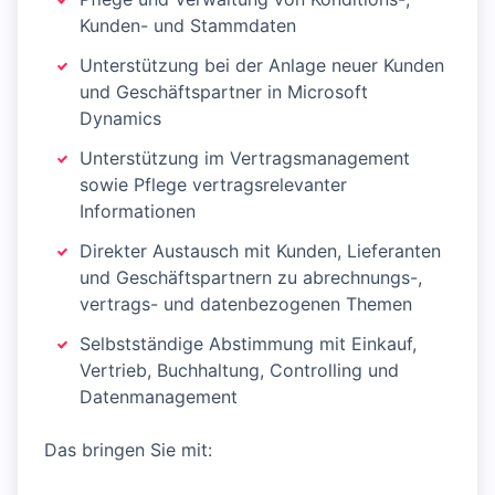
Kunden- und Stammdaten
Unterstützung bei der Anlage neuer Kunden
und Geschäftspartner in Microsoft
Dynamics
Unterstützung im Vertragsmanagement
sowie Pflege vertragsrelevanter
Informationen
Direkter Austausch mit Kunden, Lieferanten
und Geschäftspartnern zu abrechnungs-,
vertrags- und datenbezogenen Themen
Selbstständige Abstimmung mit Einkauf,
Vertrieb, Buchhaltung, Controlling und
Datenmanagement
Das bringen Sie mit: