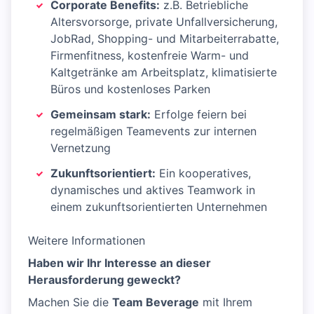
Corporate Benefits:
z.B. Betriebliche
Altersvorsorge, private Unfallversicherung,
JobRad, Shopping- und Mitarbeiterrabatte,
Firmenfitness, kostenfreie Warm- und
Kaltgetränke am Arbeitsplatz, klimatisierte
Büros und kostenloses Parken
Gemeinsam stark:
Erfolge feiern bei
regelmäßigen Teamevents zur internen
Vernetzung
Zukunftsorientiert:
Ein kooperatives,
dynamisches und aktives Teamwork in
einem zukunftsorientierten Unternehmen
Weitere Informationen
Haben wir Ihr Interesse an dieser
Herausforderung geweckt?
Machen Sie die
Team Beverage
mit Ihrem