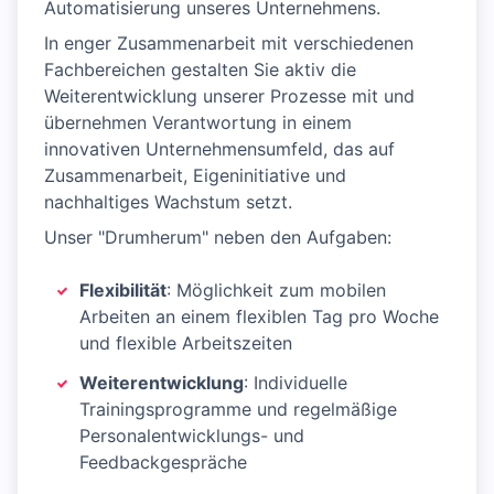
Automatisierung unseres Unternehmens.
In enger Zusammenarbeit mit verschiedenen
Fachbereichen gestalten Sie aktiv die
Weiterentwicklung unserer Prozesse mit und
übernehmen Verantwortung in einem
innovativen Unternehmensumfeld, das auf
Zusammenarbeit, Eigeninitiative und
nachhaltiges Wachstum setzt.
Unser "Drumherum" neben den Aufgaben:
Flexibilität
: Möglichkeit zum mobilen
Arbeiten an einem flexiblen Tag pro Woche
und flexible Arbeitszeiten
Weiterentwicklung
: Individuelle
Trainingsprogramme und regelmäßige
Personalentwicklungs- und
Feedbackgespräche