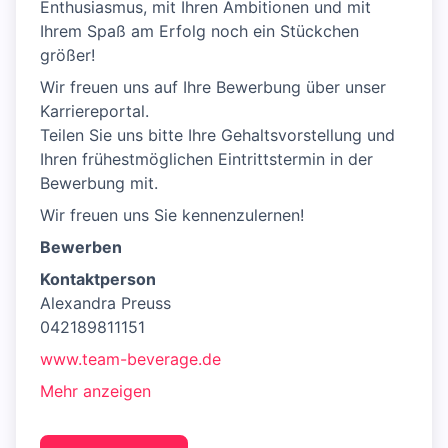
Enthusiasmus, mit Ihren Ambitionen und mit
Ihrem Spaß am Erfolg noch ein Stückchen
größer!
Wir freuen uns auf Ihre Bewerbung über unser
Karriereportal.
Teilen Sie uns bitte Ihre Gehaltsvorstellung und
Ihren frühestmöglichen Eintrittstermin in der
Bewerbung mit.
Wir freuen uns Sie kennenzulernen!
Bewerben
Kontaktperson
Alexandra Preuss
042189811151
www.team-beverage.de
Mehr anzeigen