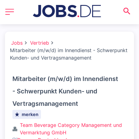
Jobs
Vertrieb
Mitarbeiter (m/w/d) im Innendienst - Schwerpunkt
Kunden- und Vertragsmanagement
Mitarbeiter (m/w/d) im Innendienst
- Schwerpunkt Kunden- und
Vertragsmanagement
merken
Team Beverage Category Management und
Vermarktung GmbH