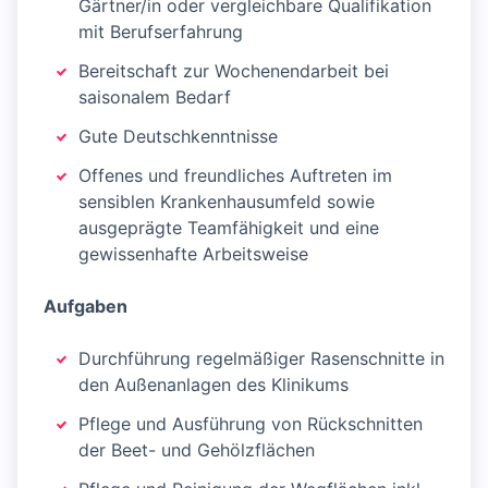
Gärtner/in oder vergleichbare Qualifikation
mit Berufserfahrung
Bereitschaft zur Wochenendarbeit bei
saisonalem Bedarf
Gute Deutschkenntnisse
Offenes und freundliches Auftreten im
sensiblen Krankenhausumfeld sowie
ausgeprägte Teamfähigkeit und eine
gewissenhafte Arbeitsweise
Aufgaben
Durchführung regelmäßiger Rasenschnitte in
den Außenanlagen des Klinikums
Pflege und Ausführung von Rückschnitten
der Beet- und Gehölzflächen