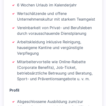
6 Wochen Urlaub im Kalenderjahr
Wertschätzende und offene
Unternehmenskultur mit starkem Teamgeist
Vereinbarkeit von Privat- und Berufsleben
durch vorausschauende Dienstplanung
Arbeitskleidung inklusive Reinigung,
hauseigene Kantine und vergünstigte
Verpflegung
Mitarbeitervorteile wie Online-Rabatte
(Corporate Benefits), Job-Ticket,
betriebsärztliche Betreuung und Beratung,
Sport- und Präventionsangebote u. v. m.
Profil
Abgeschlossene Ausbildung zum/zur