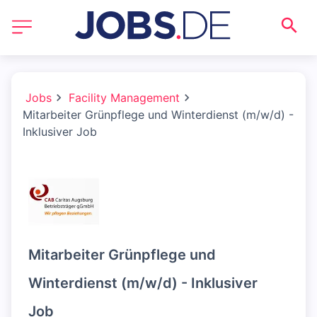
Jobs
Facility Management
Mitarbeiter Grünpflege und Winterdienst (m/w/d) -
Inklusiver Job
Mitarbeiter Grünpflege und
Winterdienst (m/w/d) - Inklusiver
Job