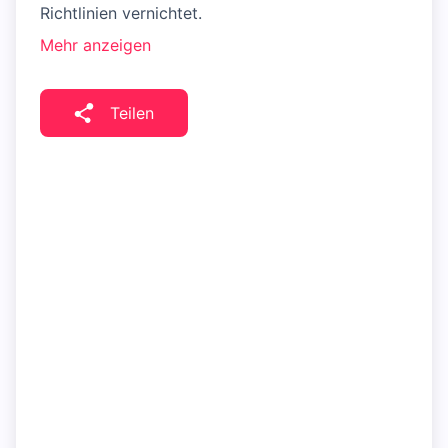
Richtlinien vernichtet.
Mehr anzeigen
Teilen