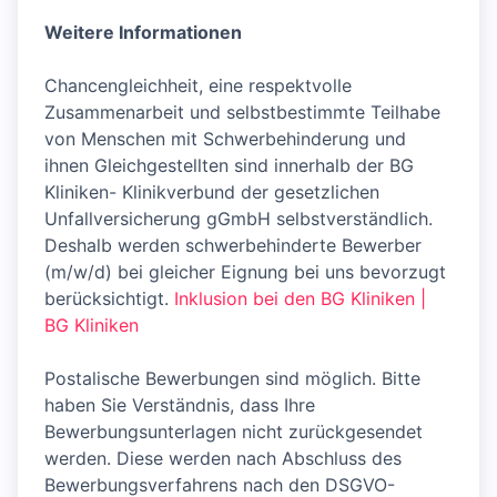
Weitere Informationen
Chancengleichheit, eine respektvolle
Zusammenarbeit und selbstbestimmte Teilhabe
von Menschen mit Schwerbehinderung und
ihnen Gleichgestellten sind innerhalb der BG
Kliniken- Klinikverbund der gesetzlichen
Unfallversicherung gGmbH selbstverständlich.
Deshalb werden schwerbehinderte Bewerber
(m/w/d) bei gleicher Eignung bei uns bevorzugt
berücksichtigt.
Inklusion bei den BG Kliniken |
BG Kliniken
Postalische Bewerbungen sind möglich. Bitte
haben Sie Verständnis, dass Ihre
Bewerbungsunterlagen nicht zurückgesendet
werden. Diese werden nach Abschluss des
Bewerbungsverfahrens nach den DSGVO-