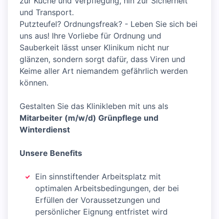
zur Küche und Verpflegung, hin zur Sicherheit
und Transport.
Putzteufel? Ordnungsfreak? - Leben Sie sich bei
uns aus! Ihre Vorliebe für Ordnung und
Sauberkeit lässt unser Klinikum nicht nur
glänzen, sondern sorgt dafür, dass Viren und
Keime aller Art niemandem gefährlich werden
können.
Gestalten Sie das Klinikleben mit uns als
Mitarbeiter (m/w/d) Grünpflege und
Winterdienst
Unsere Benefits
Ein sinnstiftender Arbeitsplatz mit
optimalen Arbeitsbedingungen, der bei
Erfüllen der Voraussetzungen und
persönlicher Eignung entfristet wird