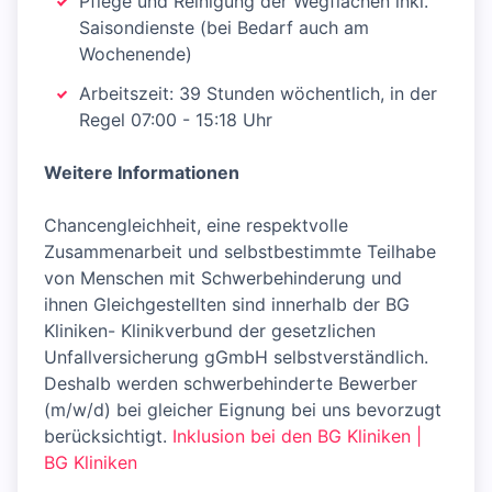
Pflege und Reinigung der Wegflächen inkl.
Saisondienste (bei Bedarf auch am
Wochenende)
Arbeitszeit: 39 Stunden wöchentlich, in der
Regel 07:00 - 15:18 Uhr
Weitere Informationen
Chancengleichheit, eine respektvolle
Zusammenarbeit und selbstbestimmte Teilhabe
von Menschen mit Schwerbehinderung und
ihnen Gleichgestellten sind innerhalb der BG
Kliniken- Klinikverbund der gesetzlichen
Unfallversicherung gGmbH selbstverständlich.
Deshalb werden schwerbehinderte Bewerber
(m/w/d) bei gleicher Eignung bei uns bevorzugt
berücksichtigt.
Inklusion bei den BG Kliniken |
BG Kliniken