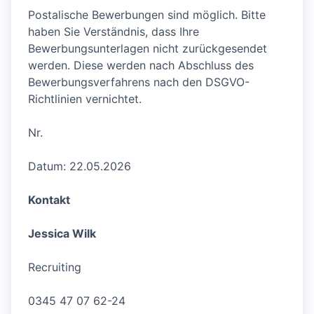
Postalische Bewerbungen sind möglich. Bitte
haben Sie Verständnis, dass Ihre
Bewerbungsunterlagen nicht zurückgesendet
werden. Diese werden nach Abschluss des
Bewerbungsverfahrens nach den DSGVO-
Richtlinien vernichtet.
Nr.
Datum: 22.05.2026
Kontakt
Jessica Wilk
Recruiting
0345 47 07 62-24