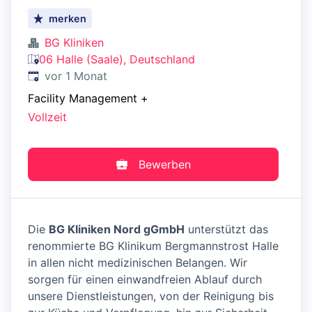
merken
BG Kliniken
06 Halle (Saale), Deutschland
Veröffentlicht
:
vor 1 Monat
Facility Management
+
Vollzeit
Bewerben
Die
BG Kliniken Nord gGmbH
unterstützt das
renommierte BG Klinikum Bergmannstrost Halle
in allen nicht medizinischen Belangen. Wir
sorgen für einen einwandfreien Ablauf durch
unsere Dienstleistungen, von der Reinigung bis