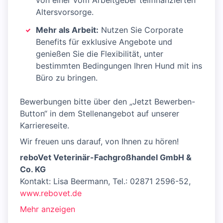
von einer vom Arbeitgeber teilfinanzierten
Altersvorsorge.
Mehr als Arbeit:
Nutzen Sie Corporate
Benefits für exklusive Angebote und
genießen Sie die Flexibilität, unter
bestimmten Bedingungen Ihren Hund mit ins
Büro zu bringen.
Bewerbungen bitte über den „Jetzt Bewerben-
Button“ in dem Stellenangebot auf unserer
Karriereseite.
Wir freuen uns darauf, von Ihnen zu hören!
reboVet Veterinär-Fachgroßhandel GmbH &
Co. KG
Kontakt: Lisa Beermann, Tel.: 02871 2596-52,
www.rebovet.de
Mehr anzeigen