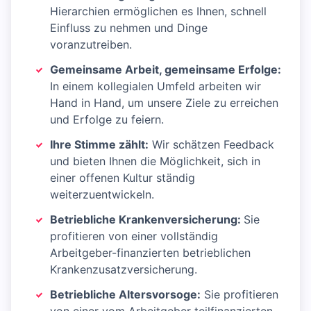
Hierarchien ermöglichen es Ihnen, schnell
Einfluss zu nehmen und Dinge
voranzutreiben.
Gemeinsame Arbeit, gemeinsame Erfolge:
In einem kollegialen Umfeld arbeiten wir
Hand in Hand, um unsere Ziele zu erreichen
und Erfolge zu feiern.
Ihre Stimme zählt:
Wir schätzen Feedback
und bieten Ihnen die Möglichkeit, sich in
einer offenen Kultur ständig
weiterzuentwickeln.
Betriebliche Krankenversicherung:
Sie
profitieren von einer vollständig
Arbeitgeber-finanzierten betrieblichen
Krankenzusatzversicherung.
Betriebliche Altersvorsoge:
Sie profitieren