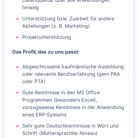
Datenqualität über alle Anwendungen
hinweg
Unterstützung bzw. Zuarbeit für andere
Abteilungen (z. B. Marketing)
Projektunterstützung
Das Profil, das zu uns passt:
Abgeschlossene kaufmännische Ausbildung
oder relevante Berufserfahrung (gern PKA
oder PTA)
Gute Kenntnisse in den MS Office
Programmen (besonders Excel),
vorzugsweise Kenntnisse in der Anwendung
eines ERP-Systems
Sehr gute Deutschkenntnisse in Wort und
Schrift (Muttersprachler-Niveau)