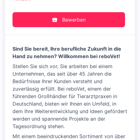
Bewerben
Sind Sie bereit, Ihre berufliche Zukunft in die
Hand zu nehmen? Willkommen bei reboVet!
Stellen Sie sich vor, Sie arbeiten bei einem
Unternehmen, das seit über 45 Jahren die
Bedürfnisse Ihrer Kunden versteht und
zuverlässig erfüllt. Bei reboVet, einem der
führenden Großhändler für Tierarztpraxen in
Deutschland, bieten wir Ihnen ein Umfeld, in
dem Ihre Weiterentwicklung und Ideen gefördert
werden und spannende Projekte an der
Tagesordnung stehen.
Mit einem beeindruckenden Sortiment von über