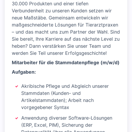
30.000 Produkten und einer tiefen
Verbundenheit zu unseren Kunden setzen wir
neue Maßstäbe. Gemeinsam entwickeln wir
maßgeschneiderte Lösungen für Tierarztpraxen
– und das macht uns zum Partner der Wahl. Sind
Sie bereit, Ihre Karriere auf das nächste Level zu
heben? Dann verstärken Sie unser Team und
werden Sie Teil unserer Erfolgsgeschichte!
Mitarbeiter für die Stammdatenpflege (m/w/d)
Aufgaben:
Akribische Pflege und Abgleich unserer
Stammdaten (Kunden- und
Artikelstammdaten); Arbeit nach
vorgegebener Syntax
Anwendung diverser Software-Lösungen
(ERP, Excel, PIM), Sicherung der