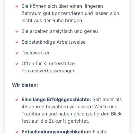
Sie können sich über einen längeren
Zeitraum gut konzentrieren und lassen sich
nicht aus der Ruhe bringen
Sie arbeiten analytisch und genau
Selbstständige Arbeitsweise
Teamworker
Offen für KI unterstütze
Prozessverbesserungen
Wir bieten:
Eine lange Erfolgsgeschichte:
Seit mehr als
45 Jahren bewahren wir unsere Werte und
Traditionen und haben gleichzeitig den Blick
fest auf die Zukunft gerichtet.
Entscheidungsmöglichkeiten:
Flache