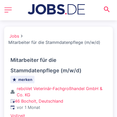
Jobs
Mitarbeiter für die Stammdatenpflege (m/w/d)
Mitarbeiter für die
Stammdatenpflege (m/w/d)
merken
reboVet Veterinär-Fachgroßhandel GmbH &
Co. KG
46 Bocholt, Deutschland
Veröffentlicht
:
vor 1 Monat
Vollzeit