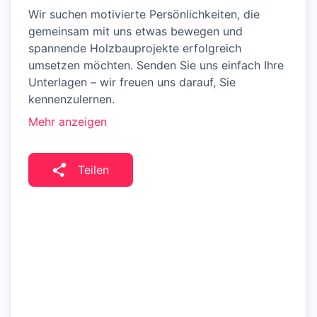
Wir suchen motivierte Persönlichkeiten, die
gemeinsam mit uns etwas bewegen und
spannende Holzbauprojekte erfolgreich
umsetzen möchten. Senden Sie uns einfach Ihre
Unterlagen – wir freuen uns darauf, Sie
kennenzulernen.
Mehr anzeigen
Teilen