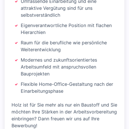
Umfassende Einarbeitung und eine
attraktive Vergütung sind für uns
selbstverständlich
Eigenverantwortliche Position mit flachen
Hierarchien
Raum für die berufliche wie persönliche
Weiterentwicklung
Modernes und zukunftsorientiertes
Arbeitsumfeld mit anspruchsvollen
Bauprojekten
Flexible Home-Office-Gestaltung nach der
Einarbeitungsphase
Holz ist für Sie mehr als nur ein Baustoff und Sie
möchten Ihre Stärken in der Arbeitsvorbereitung
einbringen? Dann freuen wir uns auf Ihre
Bewerbung!