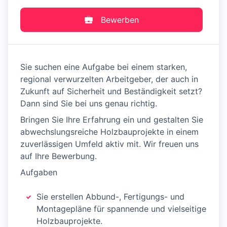
Bewerben
Sie suchen eine Aufgabe bei einem starken,
regional verwurzelten Arbeitgeber, der auch in
Zukunft auf Sicherheit und Beständigkeit setzt?
Dann sind Sie bei uns genau richtig.
Bringen Sie Ihre Erfahrung ein und gestalten Sie
abwechslungsreiche Holzbauprojekte in einem
zuverlässigen Umfeld aktiv mit. Wir freuen uns
auf Ihre Bewerbung.
Aufgaben
Sie erstellen Abbund-, Fertigungs- und
Montagepläne für spannende und vielseitige
Holzbauprojekte.