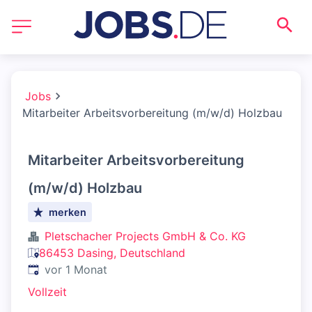
Jobs
Mitarbeiter Arbeitsvorbereitung (m/w/d) Holzbau
Mitarbeiter Arbeitsvorbereitung
(m/w/d) Holzbau
merken
Pletschacher Projects GmbH & Co. KG
86453 Dasing, Deutschland
Veröffentlicht
:
vor 1 Monat
Vollzeit