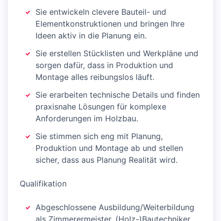
Sie entwickeln clevere Bauteil- und
Elementkonstruktionen und bringen Ihre
Ideen aktiv in die Planung ein.
Sie erstellen Stücklisten und Werkpläne und
sorgen dafür, dass in Produktion und
Montage alles reibungslos läuft.
Sie erarbeiten technische Details und finden
praxisnahe Lösungen für komplexe
Anforderungen im Holzbau.
Sie stimmen sich eng mit Planung,
Produktion und Montage ab und stellen
sicher, dass aus Planung Realität wird.
Qualifikation
Abgeschlossene Ausbildung/Weiterbildung
als Zimmerermeister, (Holz-)Bautechniker