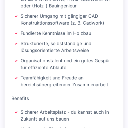
oder (Holz-) Bauingenieur
Sicherer Umgang mit gängiger CAD-
Konstruktionssoftware (z. B. Cadwork)
Fundierte Kenntnisse im Holzbau
Strukturierte, selbstständige und
lösungsorientierte Arbeitsweise
Organisationstalent und ein gutes Gespür
für effiziente Abläufe
Teamfähigkeit und Freude an
bereichsübergreifender Zusammenarbeit
Benefits
Sicherer Arbeitsplatz - du kannst auch in
Zukunft auf uns bauen