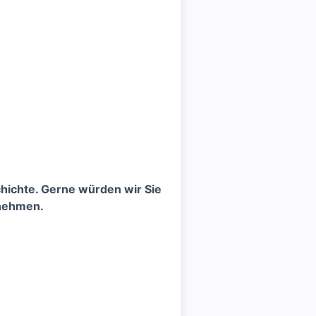
chichte. Gerne würden wir Sie
 nehmen.