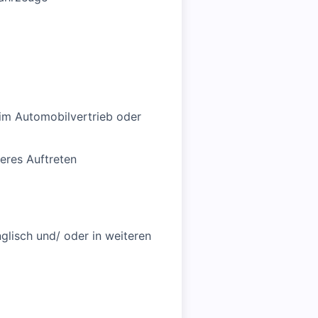
im Automobilvertrieb oder
eres Auftreten
glisch und/ oder in weiteren