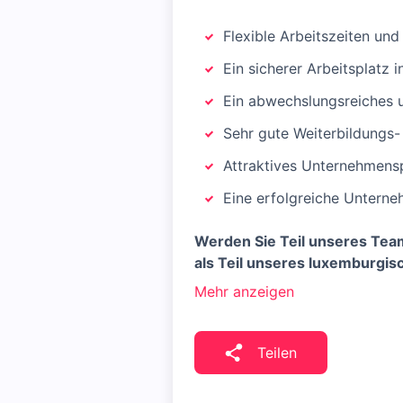
Flexible Arbeitszeiten un
Ein sicherer Arbeitsplatz 
Ein abwechslungsreiches 
Sehr gute Weiterbildungs
Attraktives Unternehmen
Eine erfolgreiche Unterne
Werden Sie Teil unseres Team
als Teil unseres luxemburgis
Mehr anzeigen
Teilen