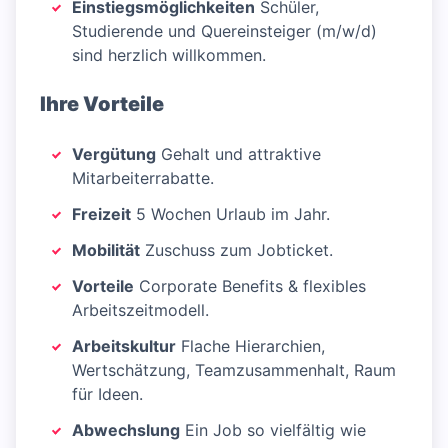
Einstiegsmöglichkeiten
Schüler,
Studierende und Quereinsteiger (m/w/d)
sind herzlich willkommen.
Ihre Vorteile
Vergütung
Gehalt und attraktive
Mitarbeiterrabatte.
Freizeit
5 Wochen Urlaub im Jahr.
Mobilität
Zuschuss zum Jobticket.
Vorteile
Corporate Benefits & flexibles
Arbeitszeitmodell.
Arbeitskultur
Flache Hierarchien,
Wertschätzung, Teamzusammenhalt, Raum
für Ideen.
Abwechslung
Ein Job so vielfältig wie