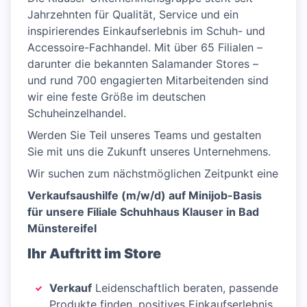
Jahrzehnten für Qualität, Service und ein
inspirierendes Einkaufserlebnis im Schuh- und
Accessoire-Fachhandel. Mit über 65 Filialen –
darunter die bekannten Salamander Stores –
und rund 700 engagierten Mitarbeitenden sind
wir eine feste Größe im deutschen
Schuheinzelhandel.
Werden Sie Teil unseres Teams und gestalten
Sie mit uns die Zukunft unseres Unternehmens.
Wir suchen zum nächstmöglichen Zeitpunkt eine
Verkaufsaushilfe (m/w/d) auf Minijob-Basis
für unsere Filiale Schuhhaus Klauser in Bad
Münstereifel
Ihr Auftritt im Store
Verkauf
Leidenschaftlich beraten, passende
Produkte finden, positives Einkaufserlebnis