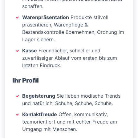
schaffen.
Warenpräsentation
Produkte stilvoll
präsentieren, Warenpflege &
Bestandskontrolle übernehmen, Ordnung im
Lager sichern.
Kasse
Freundlicher, schneller und
zuverlässiger Ablauf vom ersten bis zum
letzten Eindruck.
Ihr Profil
Begeisterung
Sie lieben modische Trends
und natürlich: Schuhe, Schuhe, Schuhe.
Kontaktfreude
Offen, kommunikativ,
teamorientiert und mit echter Freude am
Umgang mit Menschen.