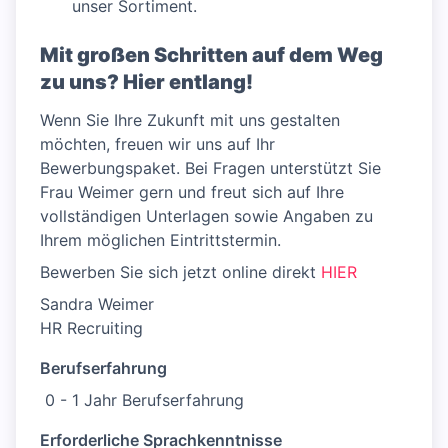
unser Sortiment.
Mit großen Schritten auf dem Weg
zu uns? Hier entlang!
Wenn Sie Ihre Zukunft mit uns gestalten
möchten, freuen wir uns auf Ihr
Bewerbungspaket. Bei Fragen unterstützt Sie
Frau Weimer gern und freut sich auf Ihre
vollständigen Unterlagen sowie Angaben zu
Ihrem möglichen Eintrittstermin.
Bewerben Sie sich jetzt online direkt
HIER
Sandra Weimer
HR Recruiting
Berufserfahrung
0 - 1 Jahr Berufserfahrung
Erforderliche Sprachkenntnisse