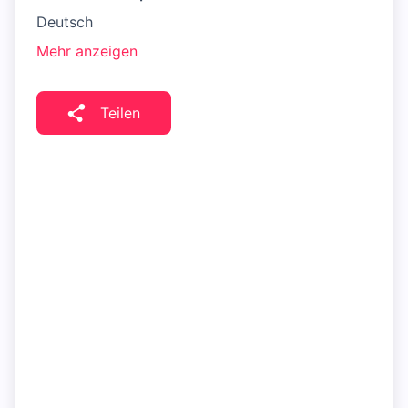
Deutsch
Mehr anzeigen
Teilen