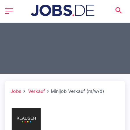
Jobs
Verkauf
Minijob Verkauf (m/w/d)