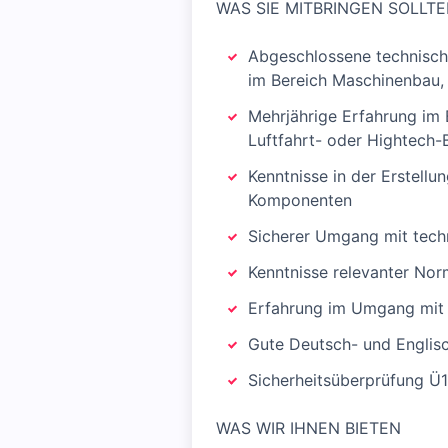
WAS SIE MITBRINGEN SOLLT
Abgeschlossene technisch
im Bereich Maschinenbau, 
Mehrjährige Erfahrung im B
Luftfahrt- oder Hightech-
Kenntnisse in der Erstell
Komponenten
Sicherer Umgang mit tech
Kenntnisse relevanter No
Erfahrung im Umgang mit
Gute Deutsch- und Englisc
Sicherheitsüberprüfung Ü1
WAS WIR IHNEN BIETEN