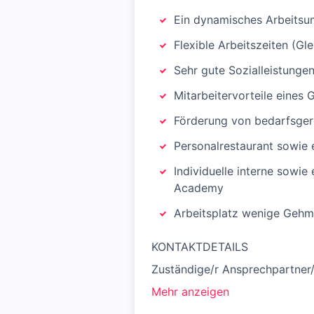
Ein dynamisches Arbeitsu
Flexible Arbeitszeiten (Gl
Sehr gute Sozialleistunge
Mitarbeitervorteile eines
Förderung von bedarfsger
Personalrestaurant sowie 
Individuelle interne sowi
Academy
Arbeitsplatz wenige Gehm
KONTAKTDETAILS
Zuständige/r Ansprechpartner
Mehr anzeigen