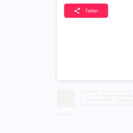
Teilen