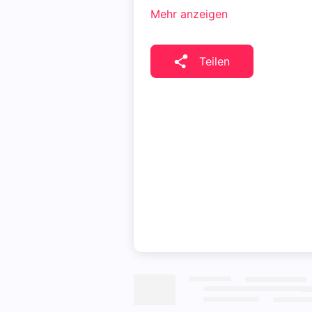
Mehr anzeigen
Teilen