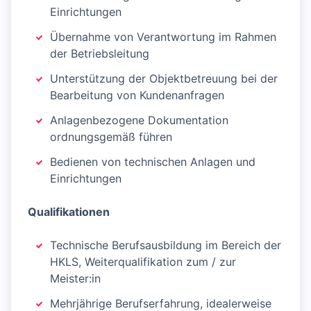
Einrichtungen
Übernahme von Verantwortung im Rahmen
der Betriebsleitung
Unterstützung der Objektbetreuung bei der
Bearbeitung von Kundenanfragen
Anlagenbezogene Dokumentation
ordnungsgemäß führen
Bedienen von technischen Anlagen und
Einrichtungen
Qualifikationen
Technische Berufsausbildung im Bereich der
HKLS, Weiterqualifikation zum / zur
Meister:in
Mehrjährige Berufserfahrung, idealerweise