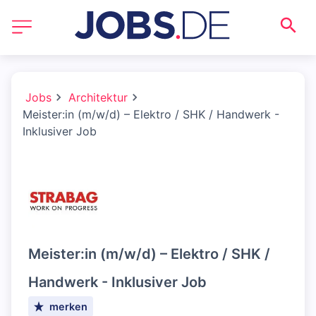
Jobs
Architektur
Meister:in (m/w/d) – Elektro / SHK / Handwerk -
Inklusiver Job
Meister:in (m/w/d) – Elektro / SHK /
Handwerk - Inklusiver Job
merken