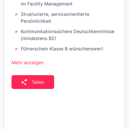
im Facility Management
Strukturierte, serviceorientierte
Persönlichkeit
Kommunikationssichere Deutschkenntnisse
(mindestens B2)
Führerschein Klasse B wünschenswert
Mehr anzeigen
Teilen