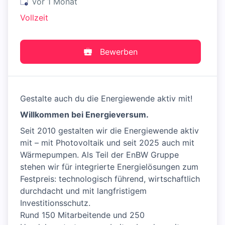
Veröffentlicht
:
vor 1 Monat
Vollzeit
Bewerben
Gestalte auch du die Energiewende aktiv mit!
Willkommen bei Energieversum.
Seit 2010 gestalten wir die Energiewende aktiv
mit – mit Photovoltaik und seit 2025 auch mit
Wärmepumpen. Als Teil der EnBW Gruppe
stehen wir für integrierte Energielösungen zum
Festpreis: technologisch führend, wirtschaftlich
durchdacht und mit langfristigem
Investitionsschutz.
Rund 150 Mitarbeitende und 250