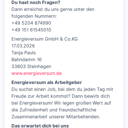
Du hast noch Fragen?
Dann erreichst du uns gerne unter den
folgenden Nummern:
+49 5204 874990
+49 151 61545010
Energieversum GmbH & Co.KG
17.03.2026
Tanja Pauls
Bahndamm 16
33803 Steinhagen
www.energieversum.de
Energieversum als Arbeitgeber
Du suchst einen Job, bei dem du jeden Tag mit
Freude zur Arbeit kommst? Dann bewirb dich
bei Energieversum! Wir legen großen Wert auf
die Zufriedenheit und freundschaftliche
Zusammenarbeit unserer Mitarbeitenden.
Das erwartet dich bei uns