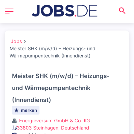
Jobs
Meister SHK (m/w/d) – Heizungs- und
Wärmepumpentechnik (Innendienst)
Meister SHK (m/w/d) – Heizungs-
und Wärmepumpentechnik
(Innendienst)
merken
Energieversum GmbH & Co. KG
33803 Steinhagen, Deutschland