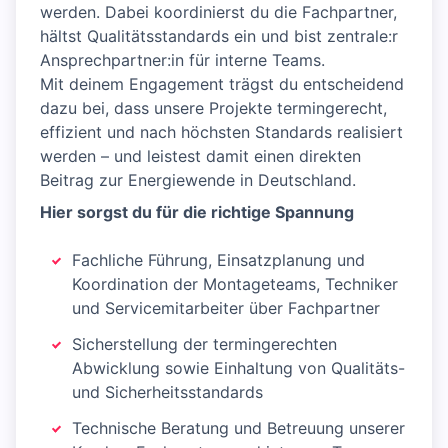
werden. Dabei koordinierst du die Fachpartner,
hältst Qualitätsstandards ein und bist zentrale:r
Ansprechpartner:in für interne Teams.
Mit deinem Engagement trägst du entscheidend
dazu bei, dass unsere Projekte termingerecht,
effizient und nach höchsten Standards realisiert
werden – und leistest damit einen direkten
Beitrag zur Energiewende in Deutschland.
Hier sorgst du für die richtige Spannung
Fachliche Führung, Einsatzplanung und
Koordination der Montageteams, Techniker
und Servicemitarbeiter über Fachpartner
Sicherstellung der termingerechten
Abwicklung sowie Einhaltung von Qualitäts-
und Sicherheitsstandards
Technische Beratung und Betreuung unserer