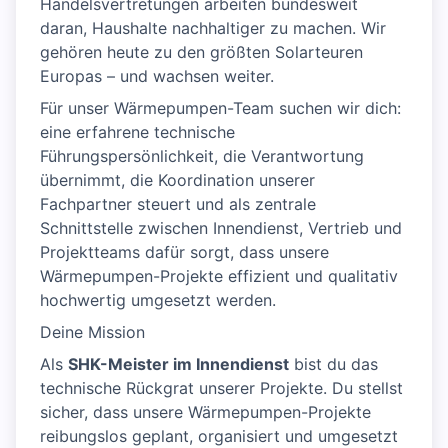
Handelsvertretungen arbeiten bundesweit
daran, Haushalte nachhaltiger zu machen. Wir
gehören heute zu den größten Solarteuren
Europas – und wachsen weiter.
Für unser Wärmepumpen-Team suchen wir dich:
eine erfahrene technische
Führungspersönlichkeit, die Verantwortung
übernimmt, die Koordination unserer
Fachpartner steuert und als zentrale
Schnittstelle zwischen Innendienst, Vertrieb und
Projektteams dafür sorgt, dass unsere
Wärmepumpen-Projekte effizient und qualitativ
hochwertig umgesetzt werden.
Deine Mission
Als
SHK-Meister im Innendienst
bist du das
technische Rückgrat unserer Projekte. Du stellst
sicher, dass unsere Wärmepumpen-Projekte
reibungslos geplant, organisiert und umgesetzt