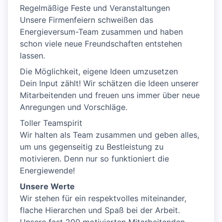
Regelmäßige Feste und Veranstaltungen
Unsere Firmenfeiern schweißen das
Energieversum-Team zusammen und haben
schon viele neue Freundschaften entstehen
lassen.
Die Möglichkeit, eigene Ideen umzusetzen
Dein Input zählt! Wir schätzen die Ideen unserer
Mitarbeitenden und freuen uns immer über neue
Anregungen und Vorschläge.
Toller Teamspirit
Wir halten als Team zusammen und geben alles,
um uns gegenseitig zu Bestleistung zu
motivieren. Denn nur so funktioniert die
Energiewende!
Unsere Werte
Wir stehen für ein respektvolles miteinander,
flache Hierarchen und Spaß bei der Arbeit.