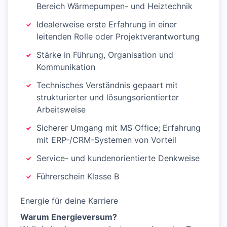
Bereich Wärmepumpen- und Heiztechnik
Idealerweise erste Erfahrung in einer
leitenden Rolle oder Projektverantwortung
Stärke in Führung, Organisation und
Kommunikation
Technisches Verständnis gepaart mit
strukturierter und lösungsorientierter
Arbeitsweise
Sicherer Umgang mit MS Office; Erfahrung
mit ERP-/CRM-Systemen von Vorteil
Service- und kundenorientierte Denkweise
Führerschein Klasse B
Energie für deine Karriere
Warum Energieversum?