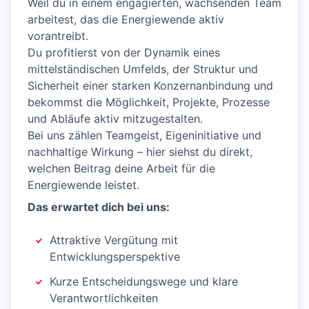
Weil du in einem engagierten, wachsenden Team
arbeitest, das die Energiewende aktiv
vorantreibt.
Du profitierst von der Dynamik eines
mittelständischen Umfelds, der Struktur und
Sicherheit einer starken Konzernanbindung und
bekommst die Möglichkeit, Projekte, Prozesse
und Abläufe aktiv mitzugestalten.
Bei uns zählen Teamgeist, Eigeninitiative und
nachhaltige Wirkung – hier siehst du direkt,
welchen Beitrag deine Arbeit für die
Energiewende leistet.
Das erwartet dich bei uns:
Attraktive Vergütung mit
Entwicklungsperspektive
Kurze Entscheidungswege und klare
Verantwortlichkeiten