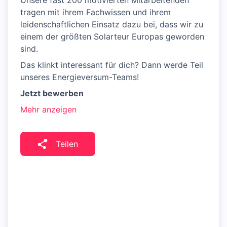
Unsere fast 200 motivierten Mitarbeitenden
tragen mit ihrem Fachwissen und ihrem
leidenschaftlichen Einsatz dazu bei, dass wir zu
einem der größten Solarteur Europas geworden
sind.
Das klinkt interessant für dich? Dann werde Teil
unseres Energieversum-Teams!
Jetzt bewerben
Mehr anzeigen
Teilen