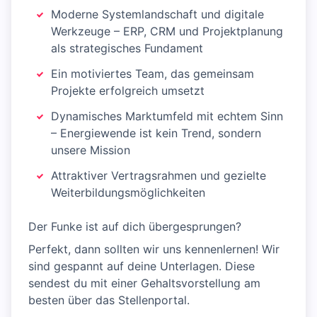
Moderne Systemlandschaft und digitale
Werkzeuge – ERP, CRM und Projektplanung
als strategisches Fundament
Ein motiviertes Team, das gemeinsam
Projekte erfolgreich umsetzt
Dynamisches Marktumfeld mit echtem Sinn
– Energiewende ist kein Trend, sondern
unsere Mission
Attraktiver Vertragsrahmen und gezielte
Weiterbildungsmöglichkeiten
Der Funke ist auf dich übergesprungen?
Perfekt, dann sollten wir uns kennenlernen! Wir
sind gespannt auf deine Unterlagen. Diese
sendest du mit einer Gehaltsvorstellung am
besten über das Stellenportal.