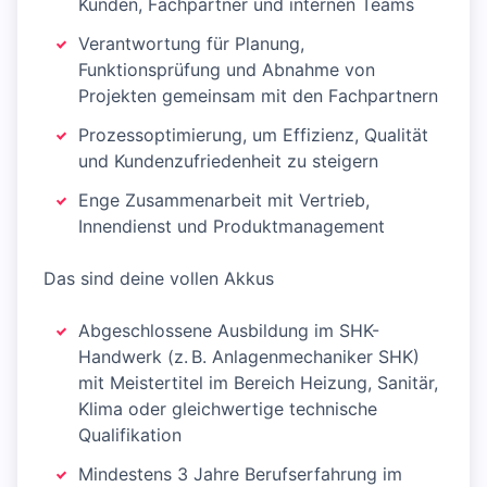
Kunden, Fachpartner und internen Teams
Verantwortung für Planung,
Funktionsprüfung und Abnahme von
Projekten gemeinsam mit den Fachpartnern
Prozessoptimierung, um Effizienz, Qualität
und Kundenzufriedenheit zu steigern
Enge Zusammenarbeit mit Vertrieb,
Innendienst und Produktmanagement
Das sind deine vollen Akkus
Abgeschlossene Ausbildung im SHK-
Handwerk (z. B. Anlagenmechaniker SHK)
mit Meistertitel im Bereich Heizung, Sanitär,
Klima oder gleichwertige technische
Qualifikation
Mindestens 3 Jahre Berufserfahrung im