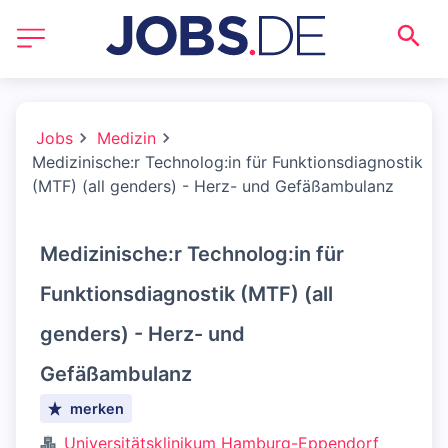
Jobs
Medizin
Medizinische:r Technolog:in für Funktionsdiagnostik
(MTF) (all genders) - Herz- und Gefäßambulanz
Medizinische:r Technolog:in für
Funktionsdiagnostik (MTF) (all
genders) - Herz- und
Gefäßambulanz
merken
Universitätsklinikum Hamburg-Eppendorf