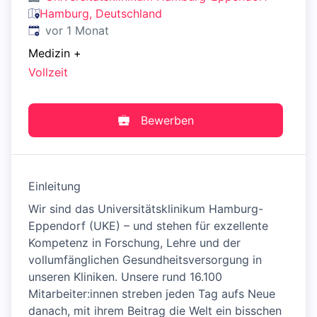
Hamburg, Deutschland
Veröffentlicht
:
vor 1 Monat
Medizin
+
Vollzeit
Bewerben
Einleitung
Wir sind das Universitätsklinikum Hamburg-
Eppendorf (UKE) – und stehen für exzellente
Kompetenz in Forschung, Lehre und der
vollumfänglichen Gesundheitsversorgung in
unseren Kliniken. Unsere rund 16.100
Mitarbeiter:innen streben jeden Tag aufs Neue
danach, mit ihrem Beitrag die Welt ein bisschen