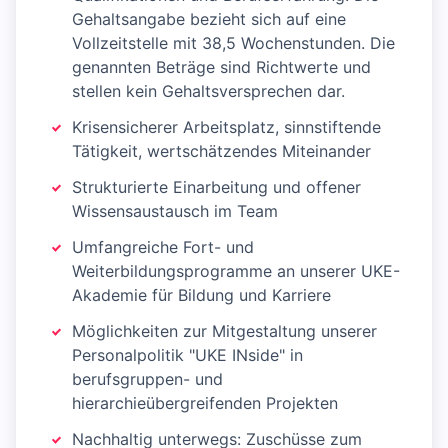
Gehaltsangabe bezieht sich auf eine
Vollzeitstelle mit 38,5 Wochenstunden. Die
genannten Beträge sind Richtwerte und
stellen kein Gehaltsversprechen dar.
Krisensicherer Arbeitsplatz, sinnstiftende
Tätigkeit, wertschätzendes Miteinander
Strukturierte Einarbeitung und offener
Wissensaustausch im Team
Umfangreiche Fort- und
Weiterbildungsprogramme an unserer UKE-
Akademie für Bildung und Karriere
Möglichkeiten zur Mitgestaltung unserer
Personalpolitik "UKE INside" in
berufsgruppen- und
hierarchieübergreifenden Projekten
Nachhaltig unterwegs: Zuschüsse zum