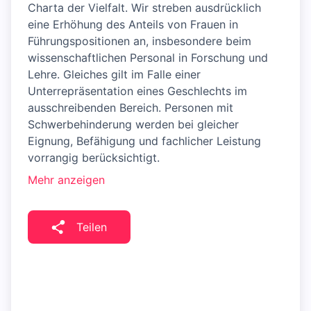
Charta der Vielfalt. Wir streben ausdrücklich
eine Erhöhung des Anteils von Frauen in
Führungspositionen an, insbesondere beim
wissenschaftlichen Personal in Forschung und
Lehre. Gleiches gilt im Falle einer
Unterrepräsentation eines Geschlechts im
ausschreibenden Bereich. Personen mit
Schwerbehinderung werden bei gleicher
Eignung, Befähigung und fachlicher Leistung
vorrangig berücksichtigt.
Mehr anzeigen
Teilen