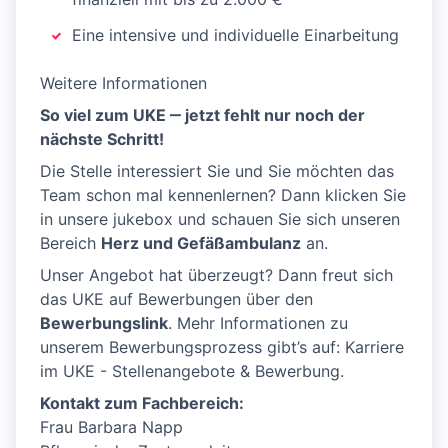
Eine intensive und individuelle Einarbeitung
Weitere Informationen
So viel zum UKE ‒ jetzt fehlt nur noch der
nächste Schritt!
Die Stelle interessiert Sie und Sie möchten das
Team schon mal kennenlernen? Dann klicken Sie
in unsere jukebox und schauen Sie sich unseren
Bereich
Herz und Gefäßambulanz
an.
Unser Angebot hat überzeugt? Dann freut sich
das UKE auf Bewerbungen über den
Bewerbungslink
. Mehr Informationen zu
unserem Bewerbungsprozess gibt’s auf: Karriere
im UKE - Stellenangebote & Bewerbung.
Kontakt zum Fachbereich:
Frau Barbara Napp