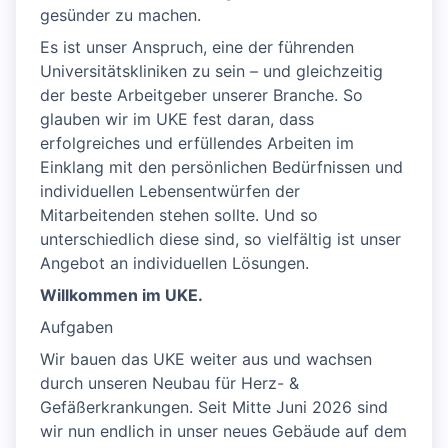
gesünder zu machen.
Es ist unser Anspruch, eine der führenden
Universitätskliniken zu sein – und gleichzeitig
der beste Arbeitgeber unserer Branche. So
glauben wir im UKE fest daran, dass
erfolgreiches und erfüllendes Arbeiten im
Einklang mit den persönlichen Bedürfnissen und
individuellen Lebensentwürfen der
Mitarbeitenden stehen sollte. Und so
unterschiedlich diese sind, so vielfältig ist unser
Angebot an individuellen Lösungen.
Willkommen im UKE.
Aufgaben
Wir bauen das UKE weiter aus und wachsen
durch unseren Neubau für Herz- &
Gefäßerkrankungen. Seit Mitte Juni 2026 sind
wir nun endlich in unser neues Gebäude auf dem