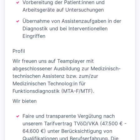
Vorbereitung der Patient:innen und
Arbeitsgeräte auf Untersuchungen
Übernahme von Assistenzaufgaben in der
Diagnostik und bei Interventionellen
Eingriffen
Profil
Wir freuen uns auf Teamplayer mit
abgeschlossener Ausbildung zur Medizinisch-
technischen Assistenz bzw. zum/zur
Medizinischen Technolog:in für
Funktionsdiagnostik (MTA-F/MTF).
Wir bieten
Faire und transparente Vergütung nach
unserem Tarifvertrag TVöD/VKA (47.500 € -
64.600 €) unter Berücksichtigung von
Qualifikationen und Berufserfahrung. Die