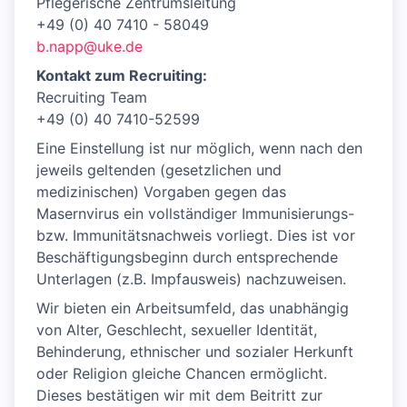
Pflegerische Zentrumsleitung
+49 (0) 40 7410 - 58049
b.napp@uke.de
Kontakt zum Recruiting:
Recruiting Team
+49 (0) 40 7410-52599
Eine Einstellung ist nur möglich, wenn nach den
jeweils geltenden (gesetzlichen und
medizinischen) Vorgaben gegen das
Masernvirus ein vollständiger Immunisierungs-
bzw. Immunitätsnachweis vorliegt. Dies ist vor
Beschäftigungsbeginn durch entsprechende
Unterlagen (z.B. Impfausweis) nachzuweisen.
Wir bieten ein Arbeitsumfeld, das unabhängig
von Alter, Geschlecht, sexueller Identität,
Behinderung, ethnischer und sozialer Herkunft
oder Religion gleiche Chancen ermöglicht.
Dieses bestätigen wir mit dem Beitritt zur