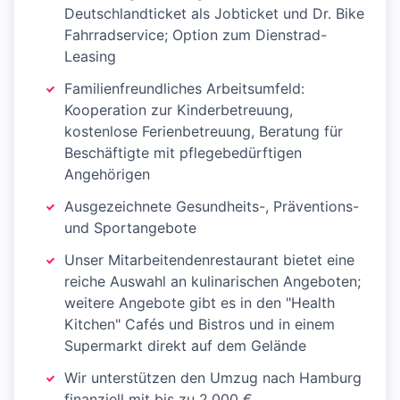
Deutschlandticket als Jobticket und Dr. Bike
Fahrradservice; Option zum Dienstrad-
Leasing
Familienfreundliches Arbeitsumfeld:
Kooperation zur Kinderbetreuung,
kostenlose Ferienbetreuung, Beratung für
Beschäftigte mit pflegebedürftigen
Angehörigen
Ausgezeichnete Gesundheits-, Präventions-
und Sportangebote
Unser Mitarbeitendenrestaurant bietet eine
reiche Auswahl an kulinarischen Angeboten;
weitere Angebote gibt es in den "Health
Kitchen" Cafés und Bistros und in einem
Supermarkt direkt auf dem Gelände
Wir unterstützen den Umzug nach Hamburg
finanziell mit bis zu 2.000 €