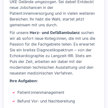
UKE Gelände umgezogen. Sei dabei! Entdeckt
neue Jobchancen in der
Patient:innenversorgung und in vielen weiteren
Bereichen: Ihr habt die Wahl, startet jetzt
gemeinsam mit uns durch.
Für unsere
Herz- und Gefäßambulanz
suchen
wir ab sofort neue Kolleg:innen, die mit uns die
Passion für die Fachgebiete teilen. Es erwartet
Sie ein breites Diagnostikspektrum – von der
Echokardiographie zu Langzeit-RR. Stets am
Puls der Zeit, arbeiten wir dabei mit der
modernsten technischen Ausstattung und den
neuesten medizinischen Verfahren.
Ihre Aufgaben:
Patient:innenmanagement
Befund Vor- und Nachbereitung