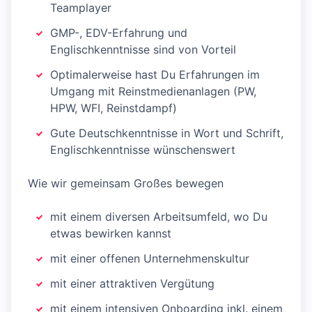
Teamplayer
GMP-, EDV-Erfahrung und
Englischkenntnisse sind von Vorteil
Optimalerweise hast Du Erfahrungen im
Umgang mit Reinstmedienanlagen (PW,
HPW, WFI, Reinstdampf)
Gute Deutschkenntnisse in Wort und Schrift,
Englischkenntnisse wünschenswert
Wie wir gemeinsam Großes bewegen
mit einem diversen Arbeitsumfeld, wo Du
etwas bewirken kannst
mit einer offenen Unternehmenskultur
mit einer attraktiven Vergütung
mit einem intensiven Onboarding inkl. einem