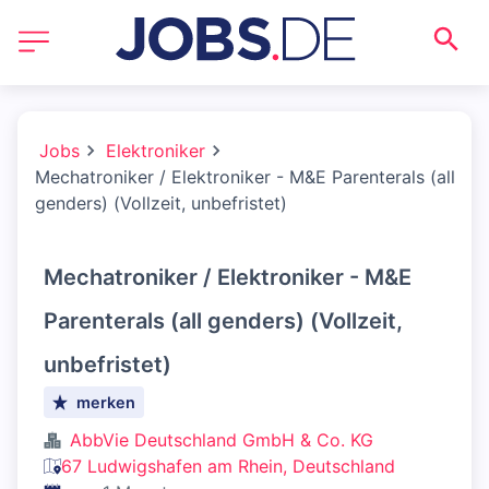
Jobs
Elektroniker
Mechatroniker / Elektroniker - M&E Parenterals (all
genders) (Vollzeit, unbefristet)
Mechatroniker / Elektroniker - M&E
Parenterals (all genders) (Vollzeit,
unbefristet)
merken
AbbVie Deutschland GmbH & Co. KG
67 Ludwigshafen am Rhein, Deutschland