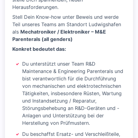
Herausforderungen.
Stell Dein Know-how unter Beweis und werde
Teil unseres Teams am Standort Ludwigshafen
als
Mechatroniker / Elektroniker – M&E
Parenterals (all genders)
Konkret bedeutet das:
Du unterstützt unser Team R&D
Maintenance & Engineering Parenterals und
bist verantwortlich für die Durchführung
von mechanischen und elektrotechnischen
Tätigkeiten, insbesondere Rüsten, Wartung
und Instandsetzung / Reparatur,
Störungsbehebung an R&D-Geräten und -
Anlagen und Unterstützung bei der
Herstellung von Prüfmustern.
Du beschaffst Ersatz- und Verschleißteile,