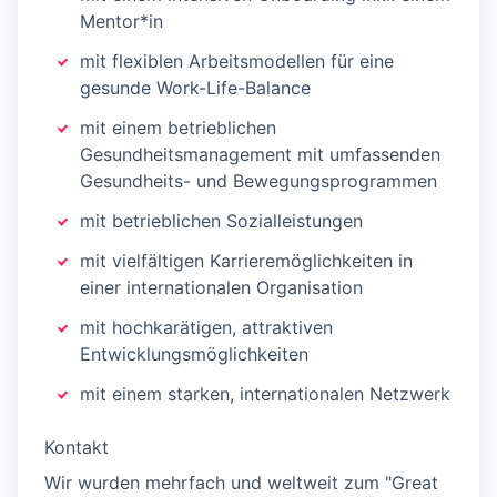
Mentor*in
mit flexiblen Arbeitsmodellen für eine
gesunde Work-Life-Balance
mit einem betrieblichen
Gesundheitsmanagement mit umfassenden
Gesundheits- und Bewegungsprogrammen
mit betrieblichen Sozialleistungen
mit vielfältigen Karrieremöglichkeiten in
einer internationalen Organisation
mit hochkarätigen, attraktiven
Entwicklungsmöglichkeiten
mit einem starken, internationalen Netzwerk
Kontakt
Wir wurden mehrfach und weltweit zum "Great