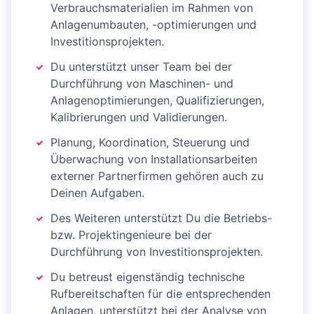
Verbrauchsmaterialien im Rahmen von
Anlagenumbauten, -optimierungen und
Investitionsprojekten.
Du unterstützt unser Team bei der
Durchführung von Maschinen- und
Anlagenoptimierungen, Qualifizierungen,
Kalibrierungen und Validierungen.
Planung, Koordination, Steuerung und
Überwachung von Installationsarbeiten
externer Partnerfirmen gehören auch zu
Deinen Aufgaben.
Des Weiteren unterstützt Du die Betriebs-
bzw. Projektingenieure bei der
Durchführung von Investitionsprojekten.
Du betreust eigenständig technische
Rufbereitschaften für die entsprechenden
Anlagen, unterstützt bei der Analyse von