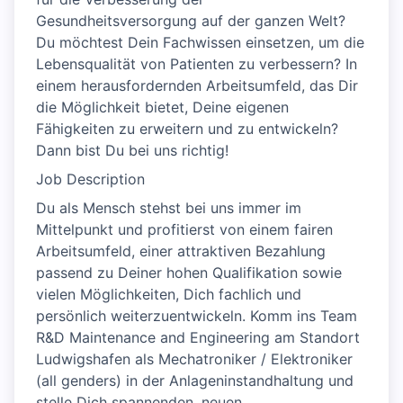
Gesundheitsversorgung auf der ganzen Welt?
Du möchtest Dein Fachwissen einsetzen, um die
Lebensqualität von Patienten zu verbessern? In
einem herausfordernden Arbeitsumfeld, das Dir
die Möglichkeit bietet, Deine eigenen
Fähigkeiten zu erweitern und zu entwickeln?
Dann bist Du bei uns richtig!
Job Description
Du als Mensch stehst bei uns immer im
Mittelpunkt und profitierst von einem fairen
Arbeitsumfeld, einer attraktiven Bezahlung
passend zu Deiner hohen Qualifikation sowie
vielen Möglichkeiten, Dich fachlich und
persönlich weiterzuentwickeln. Komm ins Team
R&D Maintenance and Engineering am Standort
Ludwigshafen als Mechatroniker / Elektroniker
(all genders) in der Anlageninstandhaltung und
stelle Dich spannenden, neuen