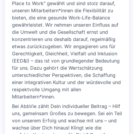
Place to Work" gewählt und sind stolz darauf,
unseren Mitarbeitern*innen die Flexibilität zu
bieten, die eine gesunde Work-Life-Balance
gewährleistet. Wir nehmen unseren Einfluss auf
die Umwelt und die Gesellschaft ernst und
konzentrieren uns deshalb darauf, regelmäßig
etwas zurückzugeben. Wir engagieren uns für
Gerechtigkeit, Gleichheit, Vielfalt und Inklusion
(EED&I) – das ist von grundlegender Bedeutung
für uns. Dazu gehört die Wertschätzung
unterschiedlicher Perspektiven, die Schaffung
einer integrativen Kultur und der würdevolle und
respektvolle Umgang mit allen
Mitarbeitern*innen.
Bei AbbVie zählt Dein individueller Beitrag – Hilf
uns, gemeinsam Großes zu bewegen. Sei ein Teil
von unserem Erfolg und wachse mit uns – und
wachse über Dich hinaus! Klingt wie die