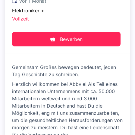
Veröffentlicht
:
vor 1 Monat
Elektroniker
+
Vollzeit
Bewerben
Gemeinsam Großes bewegen bedeutet, jeden
Tag Geschichte zu schreiben.
Herzlich willkommen bei Abbvie! Als Teil eines
internationalen Unternehmens mit ca. 50.000
Mitarbeitern weltweit und rund 3.000
Mitarbeitern in Deutschland hast Du die
Möglichkeit, eng mit uns zusammenzuarbeiten,
um die gesundheitlichen Herausforderungen von
morgen zu meistern. Du hast eine Leidenschaft
für die Verbesserung der