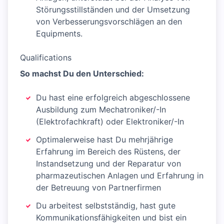
Störungsstillständen und der Umsetzung
von Verbesserungsvorschlägen an den
Equipments.
Qualifications
So machst Du den Unterschied:
Du hast eine erfolgreich abgeschlossene
Ausbildung zum Mechatroniker/-In
(Elektrofachkraft) oder Elektroniker/-In
Optimalerweise hast Du mehrjährige
Erfahrung im Bereich des Rüstens, der
Instandsetzung und der Reparatur von
pharmazeutischen Anlagen und Erfahrung in
der Betreuung von Partnerfirmen
Du arbeitest selbstständig, hast gute
Kommunikationsfähigkeiten und bist ein