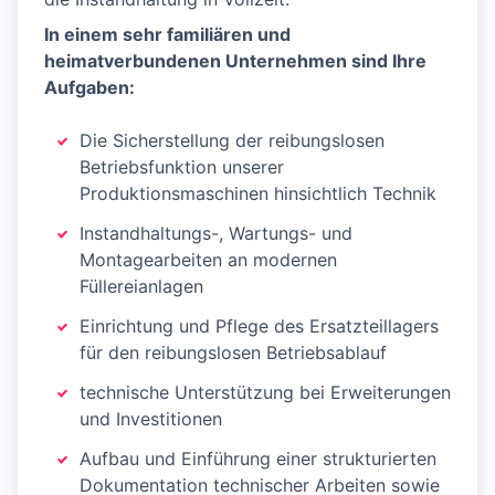
In einem sehr familiären und
heimatverbundenen Unternehmen sind Ihre
Aufgaben:
Die Sicherstellung der reibungslosen
Betriebsfunktion unserer
Produktionsmaschinen hinsichtlich Technik
Instandhaltungs-, Wartungs- und
Montagearbeiten an modernen
Füllereianlagen
Einrichtung und Pflege des Ersatzteillagers
für den reibungslosen Betriebsablauf
technische Unterstützung bei Erweiterungen
und Investitionen
Aufbau und Einführung einer strukturierten
Dokumentation technischer Arbeiten sowie