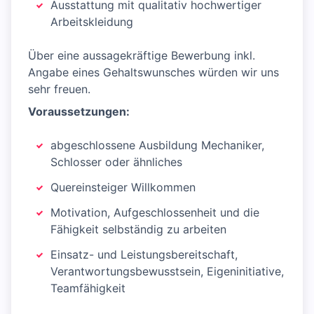
Ausstattung mit qualitativ hochwertiger
Arbeitskleidung
Über eine aussagekräftige Bewerbung inkl.
Angabe eines Gehaltswunsches würden wir uns
sehr freuen.
Voraussetzungen:
abgeschlossene Ausbildung Mechaniker,
Schlosser oder ähnliches
Quereinsteiger Willkommen
Motivation, Aufgeschlossenheit und die
Fähigkeit selbständig zu arbeiten
Einsatz- und Leistungsbereitschaft,
Verantwortungsbewusstsein, Eigeninitiative,
Teamfähigkeit