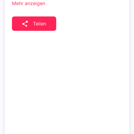
Mehr anzeigen
Teilen