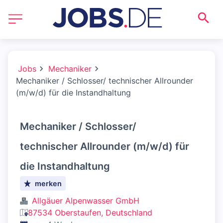
Jobs
Mechaniker
Mechaniker / Schlosser/ technischer Allrounder
(m/w/d) für die Instandhaltung
Mechaniker / Schlosser/
technischer Allrounder (m/w/d) für
die Instandhaltung
merken
Allgäuer Alpenwasser GmbH
87534 Oberstaufen, Deutschland