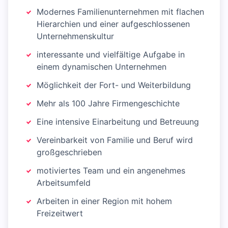
Modernes Familienunternehmen mit flachen
Hierarchien und einer aufgeschlossenen
Unternehmenskultur
interessante und vielfältige Aufgabe in
einem dynamischen Unternehmen
Möglichkeit der Fort- und Weiterbildung
Mehr als 100 Jahre Firmengeschichte
Eine intensive Einarbeitung und Betreuung
Vereinbarkeit von Familie und Beruf wird
großgeschrieben
motiviertes Team und ein angenehmes
Arbeitsumfeld
Arbeiten in einer Region mit hohem
Freizeitwert