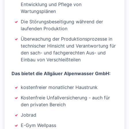
Entwicklung und Pflege von
Wartungsplänen
Die Störungsbeseitigung während der
laufenden Produktion
Überwachung der Produktionsprozesse in
technischer Hinsicht und Verantwortung für
den sach- und fachgerechten Aus- und
Einbau von Verschleißteilen
Das bietet die Allgäuer Alpenwasser GmbH:
kostenfreier monatlicher Haustrunk
Kostenfreie Unfallversicherung - auch für
den privaten Bereich
Jobrad
E-Gym Wellpass