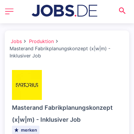
Jobs
Produktion
Masterand Fabrikplanungskonzept (x|w|m) -
Inklusiver Job
Masterand Fabrikplanungskonzept
(x|w|m) - Inklusiver Job
merken