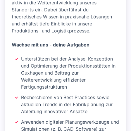
aktiv in die Weiterentwicklung unseres
Standorts ein. Dabei überführst du
theoretisches Wissen in praxisnahe Lösungen
und erhältst tiefe Einblicke in unsere
Produktions- und Logistikprozesse.
Wachse mit uns - deine Aufgaben
Unterstützen bei der Analyse, Konzeption
und Optimierung der Produktionsstätten in
Guxhagen und Beitrag zur
Weiterentwicklung effizienter
Fertigungsstrukturen
Recherchieren von Best Practices sowie
aktuellen Trends in der Fabrikplanung zur
Ableitung innovativer Ansätze
Anwenden digitaler Planungswerkzeuge und
Simulationen (z. B. CAD-Software) zur