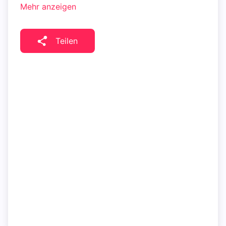
Mehr anzeigen
Teilen