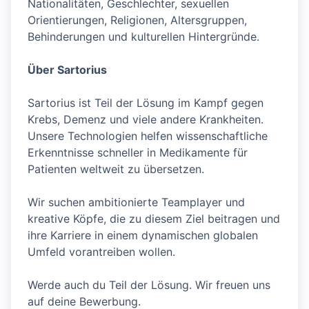
Nationalitäten, Geschlechter, sexuellen
Orientierungen, Religionen, Altersgruppen,
Behinderungen und kulturellen Hintergründe.
Über Sartorius
Sartorius ist Teil der Lösung im Kampf gegen
Krebs, Demenz und viele andere Krankheiten.
Unsere Technologien helfen wissenschaftliche
Erkenntnisse schneller in Medikamente für
Patienten weltweit zu übersetzen.
Wir suchen ambitionierte Teamplayer und
kreative Köpfe, die zu diesem Ziel beitragen und
ihre Karriere in einem dynamischen globalen
Umfeld vorantreiben wollen.
Werde auch du Teil der Lösung. Wir freuen uns
auf deine Bewerbung.