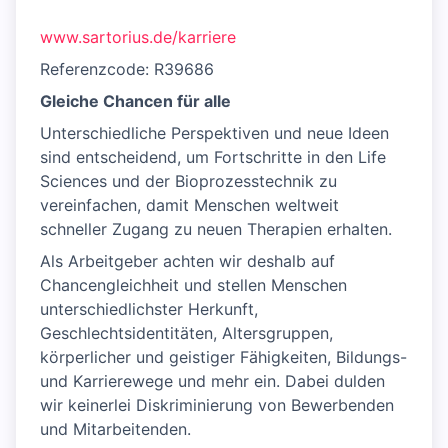
www.sartorius.de/karriere
Referenzcode: R39686
Gleiche Chancen für alle
Unterschiedliche Perspektiven und neue Ideen
sind entscheidend, um Fortschritte in den Life
Sciences und der Bioprozesstechnik zu
vereinfachen, damit Menschen weltweit
schneller Zugang zu neuen Therapien erhalten.
Als Arbeitgeber achten wir deshalb auf
Chancengleichheit und stellen Menschen
unterschiedlichster Herkunft,
Geschlechtsidentitäten, Altersgruppen,
körperlicher und geistiger Fähigkeiten, Bildungs-
und Karrierewege und mehr ein. Dabei dulden
wir keinerlei Diskriminierung von Bewerbenden
und Mitarbeitenden.