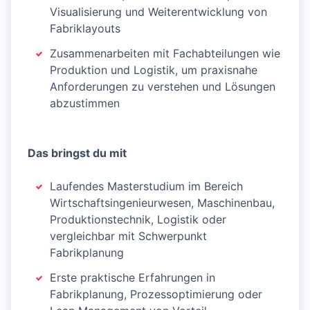
Visualisierung und Weiterentwicklung von
Fabriklayouts
Zusammenarbeiten mit Fachabteilungen wie
Produktion und Logistik, um praxisnahe
Anforderungen zu verstehen und Lösungen
abzustimmen
Das bringst du mit
Laufendes Masterstudium im Bereich
Wirtschaftsingenieurwesen, Maschinenbau,
Produktionstechnik, Logistik oder
vergleichbar mit Schwerpunkt
Fabrikplanung
Erste praktische Erfahrungen in
Fabrikplanung, Prozessoptimierung oder