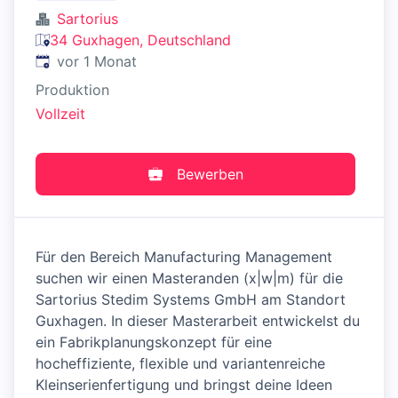
Sartorius
34 Guxhagen, Deutschland
Veröffentlicht
:
vor 1 Monat
Produktion
Vollzeit
Bewerben
Für den Bereich Manufacturing Management
suchen wir einen Masteranden (x|w|m) für die
Sartorius Stedim Systems GmbH am Standort
Guxhagen. In dieser Masterarbeit entwickelst du
ein Fabrikplanungskonzept für eine
hocheffiziente, flexible und variantenreiche
Kleinserienfertigung und bringst deine Ideen