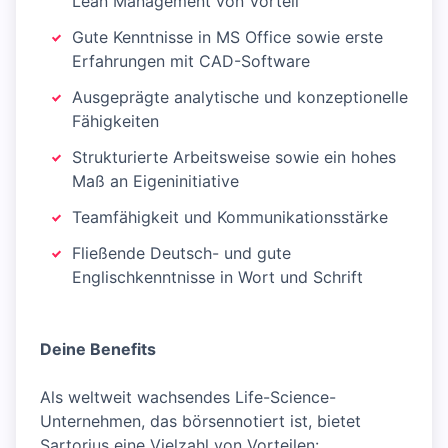
Lean Management von Vorteil
Gute Kenntnisse in MS Office sowie erste
Erfahrungen mit CAD-Software
Ausgeprägte analytische und konzeptionelle
Fähigkeiten
Strukturierte Arbeitsweise sowie ein hohes
Maß an Eigeninitiative
Teamfähigkeit und Kommunikationsstärke
Fließende Deutsch- und gute
Englischkenntnisse in Wort und Schrift
Deine Benefits
Als weltweit wachsendes Life-Science-
Unternehmen, das börsennotiert ist, bietet
Sartorius eine Vielzahl von Vorteilen: