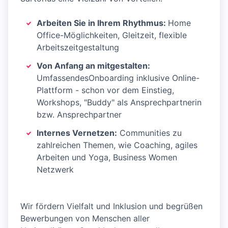
Arbeiten Sie in Ihrem Rhythmus:
Home
Office-Möglichkeiten, Gleitzeit, flexible
Arbeitszeitgestaltung
Von Anfang an mitgestalten:
UmfassendesOnboarding inklusive Online-
Plattform - schon vor dem Einstieg,
Workshops, "Buddy" als Ansprechpartnerin
bzw. Ansprechpartner
Internes Vernetzen:
Communities zu
zahlreichen Themen, wie Coaching, agiles
Arbeiten und Yoga, Business Women
Netzwerk
Wir fördern Vielfalt und Inklusion und begrüßen
Bewerbungen von Menschen aller