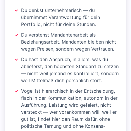
Du denkst unternehmerisch — du
übernimmst Verantwortung für dein
Portfolio, nicht für deine Stunden.
Du verstehst Mandantenarbeit als
Beziehungsarbeit. Mandanten bleiben nicht
wegen Preisen, sondern wegen Vertrauen.
Du hast den Anspruch, in allem, was du
ablieferst, den höchsten Standard zu setzen
— nicht weil jemand es kontrolliert, sondern
weil Mittelmaß dich persönlich stört.
Vogel ist hierarchisch in der Entscheidung,
flach in der Kommunikation, autonom in der
Ausführung. Leistung wird gefeiert, nicht
versteckt — wer vorankommen will, weil er
gut ist, findet hier den Raum dafür, ohne
politische Tarnung und ohne Konsens-