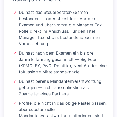
Du hast das Steuerberater-Examen
bestanden — oder stehst kurz vor dem
Examen und übernimmst die Manager-Tax-
Rolle direkt im Anschluss. Für den Titel
Manager Tax ist das bestandene Examen
Voraussetzung.
Du hast nach dem Examen ein bis drei
Jahre Erfahrung gesammelt — Big Four
(KPMG, EY, PwC, Deloitte), Next 6 oder eine
fokussierte Mittelstandskanzlei.
Du hast bereits Mandantenverantwortung
getragen — nicht ausschließlich als
Zuarbeiter eines Partners.
Profile, die nicht in das obige Raster passen,
aber substanzielle
Mandantenverantwortung mitbringen, sind