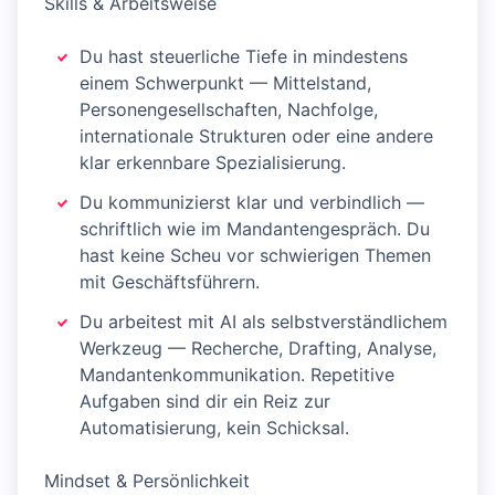
Skills & Arbeitsweise
Du hast steuerliche Tiefe in mindestens
einem Schwerpunkt — Mittelstand,
Personengesellschaften, Nachfolge,
internationale Strukturen oder eine andere
klar erkennbare Spezialisierung.
Du kommunizierst klar und verbindlich —
schriftlich wie im Mandantengespräch. Du
hast keine Scheu vor schwierigen Themen
mit Geschäftsführern.
Du arbeitest mit AI als selbstverständlichem
Werkzeug — Recherche, Drafting, Analyse,
Mandantenkommunikation. Repetitive
Aufgaben sind dir ein Reiz zur
Automatisierung, kein Schicksal.
Mindset & Persönlichkeit