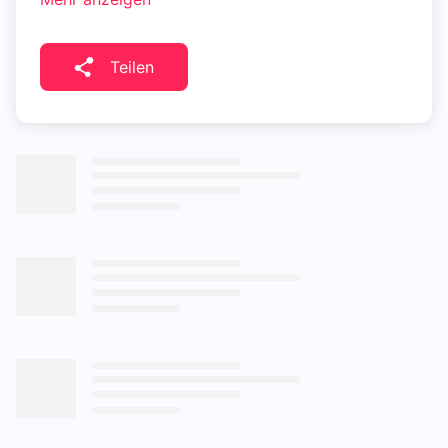
Teilen