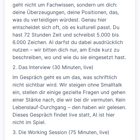
geht nicht um Fachwissen, sondern um dich:
deine Überzeugungen, deine Positionen, das,
was du verteidigen würdest. Genau hier
entscheidet sich oft, ob es kulturell passt. Du
hast 72 Stunden Zeit und schreibst 5.000 bis
6.000 Zeichen. AI darfst du dabei ausdrücklich
nutzen – wir bitten dich nur, am Ende kurz zu
beschreiben, wo und wie du sie eingesetzt hast.
2. Das Interview (30 Minuten, live)
Im Gespräch geht es um das, was schriftlich
nicht sichtbar wird. Wir steigen ohne Smalltalk
ein, stellen dir einige gezielte Fragen und gehen
einer Stärke nach, die wir bei dir vermuten. Kein
Lebenslauf-Durchgang – den haben wir gelesen.
Dieses Gespräch findet live statt, AI ist hier
nicht im Spiel.
3. Die Working Session (75 Minuten, live)