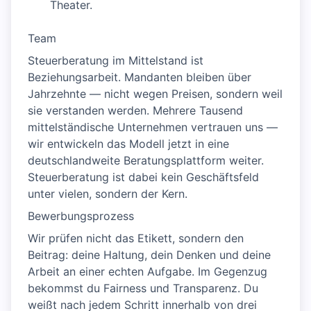
Theater.
Team
Steuerberatung im Mittelstand ist
Beziehungsarbeit. Mandanten bleiben über
Jahrzehnte — nicht wegen Preisen, sondern weil
sie verstanden werden. Mehrere Tausend
mittelständische Unternehmen vertrauen uns —
wir entwickeln das Modell jetzt in eine
deutschlandweite Beratungsplattform weiter.
Steuerberatung ist dabei kein Geschäftsfeld
unter vielen, sondern der Kern.
Bewerbungsprozess
Wir prüfen nicht das Etikett, sondern den
Beitrag: deine Haltung, dein Denken und deine
Arbeit an einer echten Aufgabe. Im Gegenzug
bekommst du Fairness und Transparenz. Du
weißt nach jedem Schritt innerhalb von drei