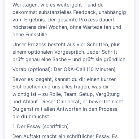
Werktagen, wie es weitergeht – und du
bekommst substanzielles Feedback, unabhängig
vom Ergebnis. Der gesamte Prozess dauert
höchstens drei Wochen, ohne Wartezeiten und
ohne Funkstille.
Unser Prozess besteht aus vier Schritten, plus
einem optionalen Vorgespräch. Jeder Schritt
prüft genau eine Sache – und prüft sie gründlich.
Vorab (optional): Der Q&A-Call (10 Minuten)
Bevor es losgeht, kannst du dir einen kurzen
Slot buchen und uns alles fragen, was dir
wichtig ist – zu Rolle, Team, Setup, Vergütung
und Ablauf. Dieser Call berät, er bewertet nicht.
Du gehst mit allen Antworten in den Prozess,
die du brauchst.
1. Der Essay (schriftlich)
Den Auftakt macht ein schriftlicher Essay. Es