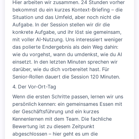
Hier arbeiten wir zusammen. 24 Stunden vorher
bekommst du ein kurzes Kontext-Briefing – die
Situation und das Umfeld, aber noch nicht die
Aufgabe. In der Session stellen wir dir die
konkrete Aufgabe, und ihr löst sie gemeinsam,
mit voller AI-Nutzung. Uns interessiert weniger
das polierte Endergebnis als dein Weg dahin:
wie du vorgehst, wann du umdenkst, wie du AI
einsetzt. In den letzten Minuten sprechen wir
darüber, wie du dich vorbereitet hast. Für
Senior-Rollen dauert die Session 120 Minuten.
4. Der Vor-Ort-Tag
Wenn die ersten Schritte passen, lernen wir uns
persönlich kennen: ein gemeinsames Essen mit
der Geschäftsführung und ein kurzes
Kennenlernen mit dem Team. Die fachliche
Bewertung ist zu diesem Zeitpunkt
abgeschlossen – hier geht es um die