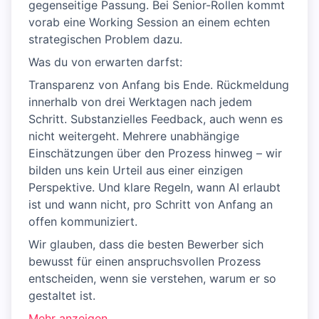
gegenseitige Passung. Bei Senior-Rollen kommt
vorab eine Working Session an einem echten
strategischen Problem dazu.
Was du von erwarten darfst:
Transparenz von Anfang bis Ende. Rückmeldung
innerhalb von drei Werktagen nach jedem
Schritt. Substanzielles Feedback, auch wenn es
nicht weitergeht. Mehrere unabhängige
Einschätzungen über den Prozess hinweg – wir
bilden uns kein Urteil aus einer einzigen
Perspektive. Und klare Regeln, wann AI erlaubt
ist und wann nicht, pro Schritt von Anfang an
offen kommuniziert.
Wir glauben, dass die besten Bewerber sich
bewusst für einen anspruchsvollen Prozess
entscheiden, wenn sie verstehen, warum er so
gestaltet ist.
Mehr anzeigen