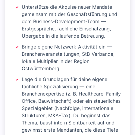
Unterstütze die Akquise neuer Mandate
gemeinsam mit der Geschäftsführung und
dem Business-Development-Team —
Erstgespräche, fachliche Einschätzung,
Übergabe in die laufende Betreuung.
Bringe eigene Netzwerk-Aktivität ein —
Branchenveranstaltungen, StB-Verbände,
lokale Multiplier in der Region
Ostwürttemberg.
Lege die Grundlagen für deine eigene
fachliche Spezialisierung — eine
Branchenexpertise (z. B. Healthcare, Family
Office, Bauwirtschaft) oder ein steuerliches
Spezialgebiet (Nachfolge, internationale
Strukturen, M&A-Tax). Du beginnst das
Thema, baust intern Sichtbarkeit auf und
gewinnst erste Mandanten, die diese Tiefe