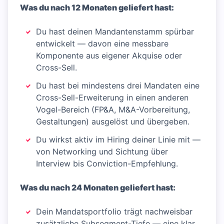
Was du nach 12 Monaten geliefert hast:
Du hast deinen Mandantenstamm spürbar
entwickelt — davon eine messbare
Komponente aus eigener Akquise oder
Cross-Sell.
Du hast bei mindestens drei Mandaten eine
Cross-Sell-Erweiterung in einen anderen
Vogel-Bereich (FP&A, M&A-Vorbereitung,
Gestaltungen) ausgelöst und übergeben.
Du wirkst aktiv im Hiring deiner Linie mit —
von Networking und Sichtung über
Interview bis Conviction-Empfehlung.
Was du nach 24 Monaten geliefert hast:
Dein Mandatsportfolio trägt nachweisbar
zusätzliche Subsegment-Tiefe — eine klar