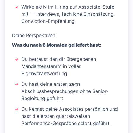
Wirke aktiv im Hiring auf Associate-Stufe
mit — Interviews, fachliche Einschätzung,
Conviction-Empfehlung.
Deine Perspektiven
Was du nach 6 Monaten geliefert hast:
Du betreust den dir übergebenen
Mandantenstamm in voller
Eigenverantwortung.
Du hast deine ersten zehn
Abschlussbesprechungen ohne Senior-
Begleitung geführt.
Du kennst deine Associates persönlich und
hast die ersten quartalsweisen
Performance-Gespräche selbst geführt.