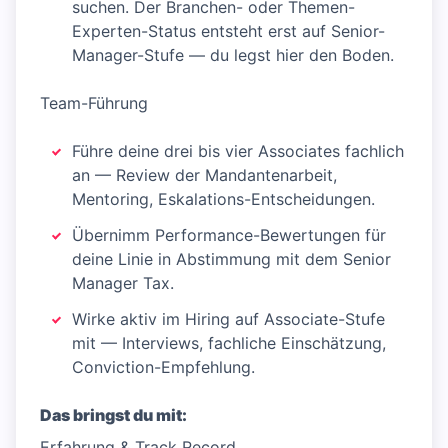
suchen. Der Branchen- oder Themen-
Experten-Status entsteht erst auf Senior-
Manager-Stufe — du legst hier den Boden.
Team-Führung
Führe deine drei bis vier Associates fachlich
an — Review der Mandantenarbeit,
Mentoring, Eskalations-Entscheidungen.
Übernimm Performance-Bewertungen für
deine Linie in Abstimmung mit dem Senior
Manager Tax.
Wirke aktiv im Hiring auf Associate-Stufe
mit — Interviews, fachliche Einschätzung,
Conviction-Empfehlung.
Das bringst du mit:
Erfahrung & Track Record