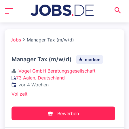
Jobs
Manager Tax (m/w/d)
Manager Tax (m/w/d)
merken
Vogel GmbH Beratungsgesellschaft
73 Aalen, Deutschland
Veröffentlicht
:
vor 4 Wochen
Vollzeit
Bewerben