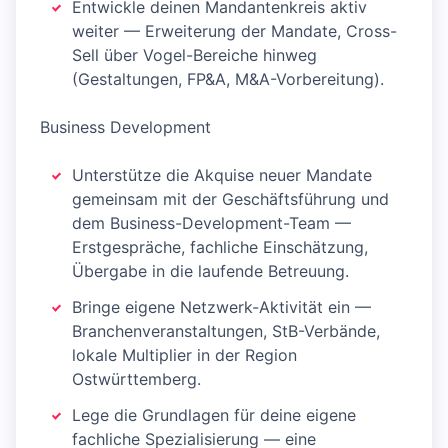
Entwickle deinen Mandantenkreis aktiv
weiter — Erweiterung der Mandate, Cross-
Sell über Vogel-Bereiche hinweg
(Gestaltungen, FP&A, M&A-Vorbereitung).
Business Development
Unterstütze die Akquise neuer Mandate
gemeinsam mit der Geschäftsführung und
dem Business-Development-Team —
Erstgespräche, fachliche Einschätzung,
Übergabe in die laufende Betreuung.
Bringe eigene Netzwerk-Aktivität ein —
Branchenveranstaltungen, StB-Verbände,
lokale Multiplier in der Region
Ostwürttemberg.
Lege die Grundlagen für deine eigene
fachliche Spezialisierung — eine