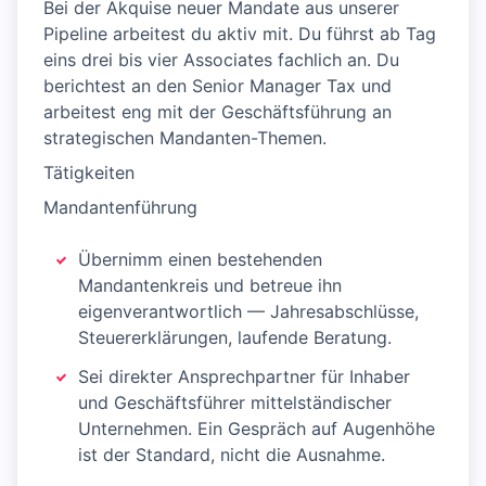
Bei der Akquise neuer Mandate aus unserer
Pipeline arbeitest du aktiv mit. Du führst ab Tag
eins drei bis vier Associates fachlich an. Du
berichtest an den Senior Manager Tax und
arbeitest eng mit der Geschäftsführung an
strategischen Mandanten-Themen.
Tätigkeiten
Mandantenführung
Übernimm einen bestehenden
Mandantenkreis und betreue ihn
eigenverantwortlich — Jahresabschlüsse,
Steuererklärungen, laufende Beratung.
Sei direkter Ansprechpartner für Inhaber
und Geschäftsführer mittelständischer
Unternehmen. Ein Gespräch auf Augenhöhe
ist der Standard, nicht die Ausnahme.