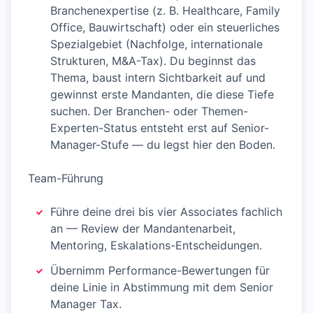
Branchenexpertise (z. B. Healthcare, Family
Office, Bauwirtschaft) oder ein steuerliches
Spezialgebiet (Nachfolge, internationale
Strukturen, M&A-Tax). Du beginnst das
Thema, baust intern Sichtbarkeit auf und
gewinnst erste Mandanten, die diese Tiefe
suchen. Der Branchen- oder Themen-
Experten-Status entsteht erst auf Senior-
Manager-Stufe — du legst hier den Boden.
Team-Führung
Führe deine drei bis vier Associates fachlich
an — Review der Mandantenarbeit,
Mentoring, Eskalations-Entscheidungen.
Übernimm Performance-Bewertungen für
deine Linie in Abstimmung mit dem Senior
Manager Tax.