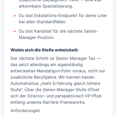
erkennbare Spezialisierung.
Du bist Eskalations-Endpunkt für deine Linie
bei allen Standardfällen.
Du bist Kandidat für die nächste Senior-
Manager-Position.
Wohin sich die Stelle entwickelt:
Der nächste Schritt ist Senior Manager Tax —
das setzt allerdings ein eigenständig
entwickeltes Mandatsportfolio voraus, nicht nur
zusätzliche Berufsjahre. Wir kennen keinen
Automatismus „mehr Erfahrung gleich höhere
Stufe". Über die Senior-Manager-Stufe öffnet
sich der Director- und perspektivisch VP-Pfad
entlang unseres Karriere-Frameworks.
Anforderungen