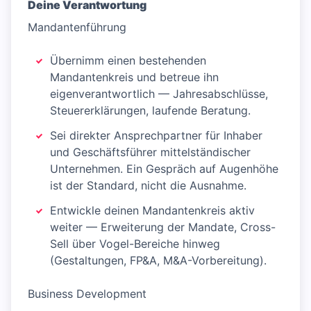
Deine Verantwortung
Mandantenführung
Übernimm einen bestehenden
Mandantenkreis und betreue ihn
eigenverantwortlich — Jahresabschlüsse,
Steuererklärungen, laufende Beratung.
Sei direkter Ansprechpartner für Inhaber
und Geschäftsführer mittelständischer
Unternehmen. Ein Gespräch auf Augenhöhe
ist der Standard, nicht die Ausnahme.
Entwickle deinen Mandantenkreis aktiv
weiter — Erweiterung der Mandate, Cross-
Sell über Vogel-Bereiche hinweg
(Gestaltungen, FP&A, M&A-Vorbereitung).
Business Development