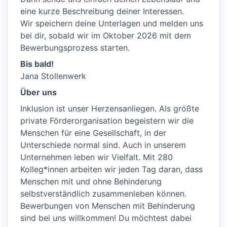
eine kurze Beschreibung deiner Interessen.
Wir speichern deine Unterlagen und melden uns
bei dir, sobald wir im Oktober 2026 mit dem
Bewerbungsprozess starten.
Bis bald!
Jana Stollenwerk
Über uns
Inklusion ist unser Herzensanliegen. Als größte
private Förderorganisation begeistern wir die
Menschen für eine Gesellschaft, in der
Unterschiede normal sind. Auch in unserem
Unternehmen leben wir Vielfalt. Mit 280
Kolleg*innen arbeiten wir jeden Tag daran, dass
Menschen mit und ohne Behinderung
selbstverständlich zusammenleben können.
Bewerbungen von Menschen mit Behinderung
sind bei uns willkommen! Du möchtest dabei