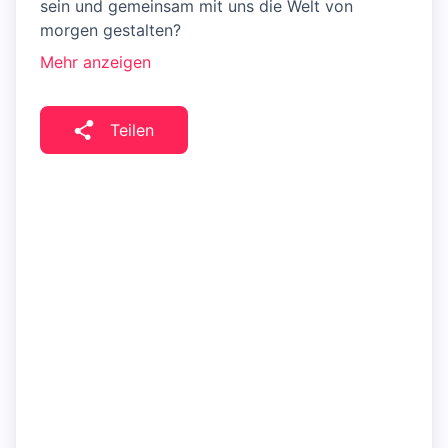
sein und gemeinsam mit uns die Welt von
morgen gestalten?
Mehr anzeigen
Teilen