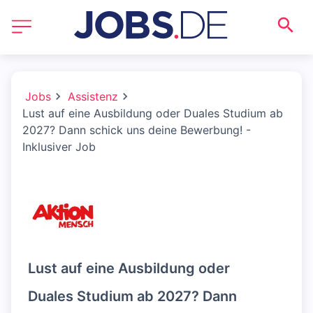
Jobs
Assistenz
Lust auf eine Ausbildung oder Duales Studium ab
2027? Dann schick uns deine Bewerbung! -
Inklusiver Job
Lust auf eine Ausbildung oder
Duales Studium ab 2027? Dann