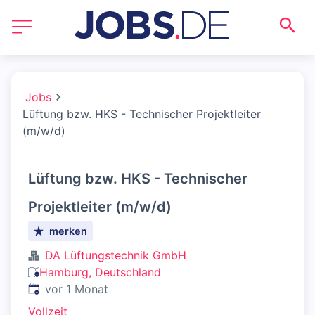
Jobs
Lüftung bzw. HKS - Technischer Projektleiter
(m/w/d)
Lüftung bzw. HKS - Technischer
Projektleiter (m/w/d)
merken
DA Lüftungstechnik GmbH
Hamburg, Deutschland
Veröffentlicht
:
vor 1 Monat
Vollzeit