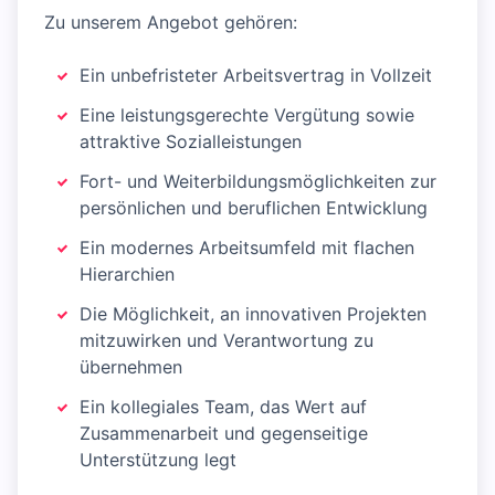
Zu unserem Angebot gehören:
Ein unbefristeter Arbeitsvertrag in Vollzeit
Eine leistungsgerechte Vergütung sowie
attraktive Sozialleistungen
Fort- und Weiterbildungsmöglichkeiten zur
persönlichen und beruflichen Entwicklung
Ein modernes Arbeitsumfeld mit flachen
Hierarchien
Die Möglichkeit, an innovativen Projekten
mitzuwirken und Verantwortung zu
übernehmen
Ein kollegiales Team, das Wert auf
Zusammenarbeit und gegenseitige
Unterstützung legt