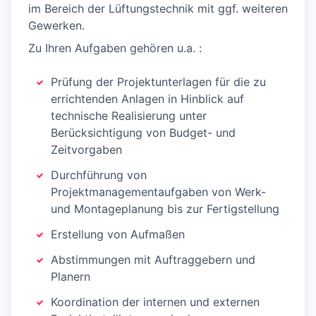
im Bereich der Lüftungstechnik mit ggf. weiteren
Gewerken.
Zu Ihren Aufgaben gehören u.a. :
Prüfung der Projektunterlagen für die zu
errichtenden Anlagen in Hinblick auf
technische Realisierung unter
Berücksichtigung von Budget- und
Zeitvorgaben
Durchführung von
Projektmanagementaufgaben von Werk-
und Montageplanung bis zur Fertigstellung
Erstellung von Aufmaßen
Abstimmungen mit Auftraggebern und
Planern
Koordination der internen und externen