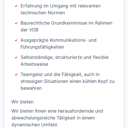
Erfahrung im Umgang mit relevanten
technischen Normen
Baurechtliche Grundkenntnisse im Rahmen
der VOB
Ausgeprägte Kommunikations- und
Führungsfähigkeiten
Selbstständige, strukturierte und flexible
Arbeitsweise
Teamgeist und die Fähigkeit, auch in
stressigen Situationen einen kühlen Kopf zu
bewahren
Wir bieten
Wir bieten Ihnen eine herausfordernde und
abwechslungsreiche Tätigkeit in einem
dynamischen Umfeld.