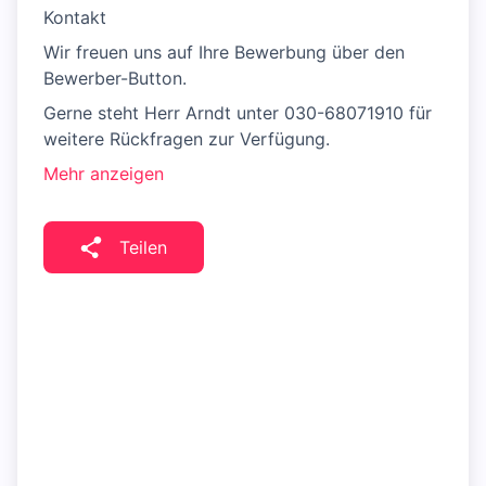
Kontakt
Wir freuen uns auf Ihre Bewerbung über den
Bewerber-Button.
Gerne steht Herr Arndt unter 030-68071910 für
weitere Rückfragen zur Verfügung.
Mehr anzeigen
Teilen