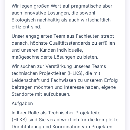
Wir legen großen Wert auf pragmatische aber
auch innovative Lösungen, die sowohl
ökologisch nachhaltig als auch wirtschaftlich
effizient sind.
Unser engagiertes Team aus Fachleuten strebt
danach, höchste Qualitätsstandards zu erfüllen
und unseren Kunden individuelle,
maßgeschneiderte Lösungen zu bieten.
Wir suchen zur Verstärkung unseres Teams
technischen Projektleiter (HLKS), die mit
Leidenschaft und Fachwissen zu unserem Erfolg
beitragen möchten und Interesse haben, eigene
Standorte mit aufzubauen.
Aufgaben
In Ihrer Rolle als Technischer Projektleiter
(HLKS) sind Sie verantwortlich für die komplette
Durchführung und Koordination von Projekten