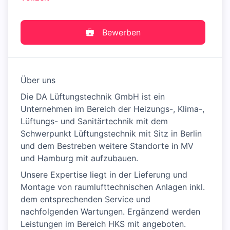
Bewerben
Über uns
Die DA Lüftungstechnik GmbH ist ein
Unternehmen im Bereich der Heizungs-, Klima-,
Lüftungs- und Sanitärtechnik mit dem
Schwerpunkt Lüftungstechnik mit Sitz in Berlin
und dem Bestreben weitere Standorte in MV
und Hamburg mit aufzubauen.
Unsere Expertise liegt in der Lieferung und
Montage von raumlufttechnischen Anlagen inkl.
dem entsprechenden Service und
nachfolgenden Wartungen. Ergänzend werden
Leistungen im Bereich HKS mit angeboten.