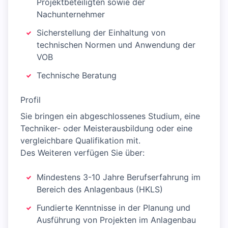
Projektbeteiligten sowie der
Nachunternehmer
Sicherstellung der Einhaltung von
technischen Normen und Anwendung der
VOB
Technische Beratung
Profil
Sie bringen ein abgeschlossenes Studium, eine
Techniker- oder Meisterausbildung oder eine
vergleichbare Qualifikation mit.
Des Weiteren verfügen Sie über:
Mindestens 3-10 Jahre Berufserfahrung im
Bereich des Anlagenbaus (HKLS)
Fundierte Kenntnisse in der Planung und
Ausführung von Projekten im Anlagenbau