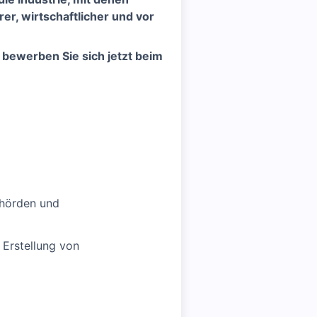
r, wirtschaftlicher und vor
bewerben Sie sich jetzt beim
ehörden und
 Erstellung von