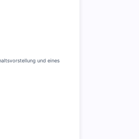
altsvorstellung und eines