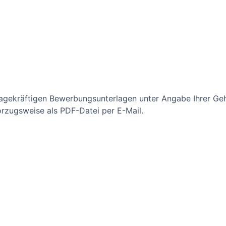
agekräftigen Bewerbungsunterlagen unter Angabe Ihrer Geh
orzugsweise als PDF-Datei per E-Mail.