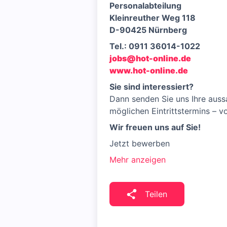
Personalabteilung
Kleinreuther Weg 118
D-90425 Nürnberg
Tel.: 0911 36014-1022
jobs@hot-online.de
www.hot-online.de
Sie sind interessiert?
Dann senden Sie uns Ihre auss
möglichen Eintrittstermins – v
Wir freuen uns auf Sie!
Jetzt bewerben
Mehr anzeigen
Teilen