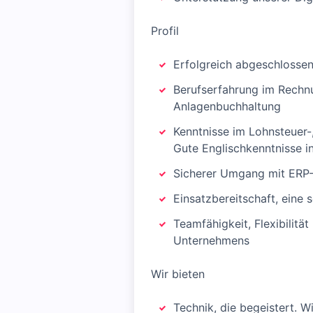
Profil
Erfolgreich abgeschlosse
Berufserfahrung im Rechn
Anlagenbuchhaltung
Kenntnisse im Lohnsteuer-
Gute Englischkenntnisse i
Sicherer Umgang mit ERP-
Einsatzbereitschaft, eine
Teamfähigkeit, Flexibilit
Unternehmens
Wir bieten
Technik, die begeistert. 