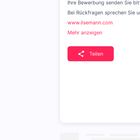
Ihre Bewerbung senden Sie bit
Bei Rückfragen sprechen Sie u
www.ilsemann.com
Mehr anzeigen
Teilen