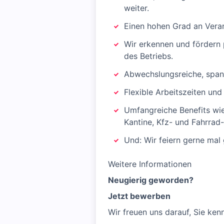
weiter.
Einen hohen Grad an Vera
Wir erkennen und fördern 
des Betriebs.
Abwechslungsreiche, span
Flexible Arbeitszeiten un
Umfangreiche Benefits wie
Kantine, Kfz- und Fahrrad-
Und: Wir feiern gerne ma
Weitere Informationen
Neugierig geworden?
Jetzt bewerben
Wir freuen uns darauf, Sie ken