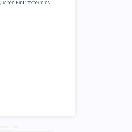
ichen Eintrittstermins.