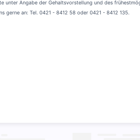
te unter Angabe der Gehaltsvorstellung und des frühestmögl
ns gerne an: Tel. 0421 - 8412 58 oder 0421 - 8412 135.