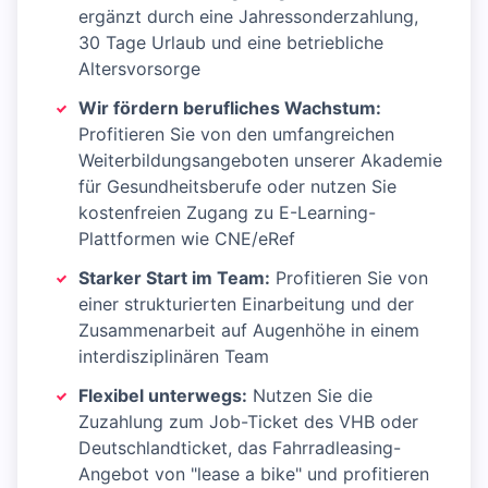
ergänzt durch eine Jahressonderzahlung,
30 Tage Urlaub und eine betriebliche
Altersvorsorge
Wir fördern berufliches Wachstum:
Profitieren Sie von den umfangreichen
Weiterbildungsangeboten unserer Akademie
für Gesundheitsberufe oder nutzen Sie
kostenfreien Zugang zu E-Learning-
Plattformen wie CNE/eRef
Starker Start im Team:
Profitieren Sie von
einer strukturierten Einarbeitung und der
Zusammenarbeit auf Augenhöhe in einem
interdisziplinären Team
Flexibel unterwegs:
Nutzen Sie die
Zuzahlung zum Job-Ticket des VHB oder
Deutschlandticket, das Fahrradleasing-
Angebot von "lease a bike" und profitieren