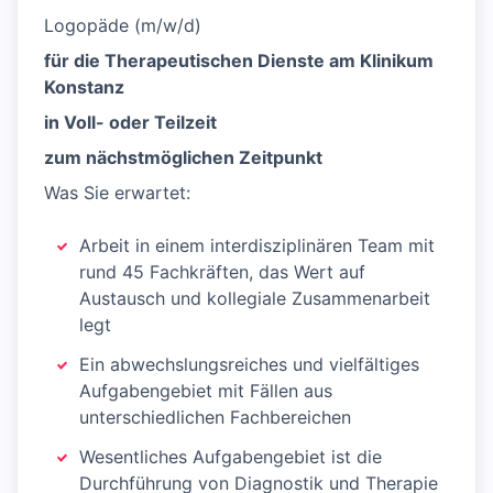
Logopäde (m/w/d)
für die Therapeutischen Dienste
am Klinikum
Konstanz
in Voll- oder Teilzeit
zum nächstmöglichen Zeitpunkt
Was Sie erwartet:
Arbeit in einem interdisziplinären Team mit
rund 45 Fachkräften, das Wert auf
Austausch und kollegiale Zusammenarbeit
legt
Ein abwechslungsreiches und vielfältiges
Aufgabengebiet mit Fällen aus
unterschiedlichen Fachbereichen
Wesentliches Aufgabengebiet ist die
Durchführung von Diagnostik und Therapie