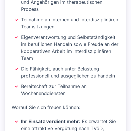
und Angehörigen im therapeutischen
Prozess
Teilnahme an internen und interdisziplinären
Teamsitzungen
Eigenverantwortung und Selbstständigkeit
im beruflichen Handeln sowie Freude an der
kooperativen Arbeit im interdisziplinären
Team
Die Fähigkeit, auch unter Belastung
professionell und ausgeglichen zu handeln
Bereitschaft zur Teilnahme an
Wochenenddiensten
Worauf Sie sich freuen können:
Ihr Einsatz verdient mehr:
Es erwartet Sie
eine attraktive Vergütung nach TVöD,