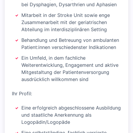
bei Dysphagien, Dysarthrien und Aphasien
Mitarbeit in der Stroke Unit sowie enge
Zusammenarbeit mit der geriatrischen
Abteilung im interdisziplinären Setting
Behandlung und Betreuung von ambulanten
Patient:innen verschiedenster Indikationen
Ein Umfeld, in dem fachliche
Weiterentwicklung, Engagement und aktive
Mitgestaltung der Patientenversorgung
ausdrücklich willkommen sind
Ihr Profil:
Eine erfolgreich abgeschlossene Ausbildung
und staatliche Anerkennung als
Logopädin/Logopäde
Eine selbstständige, fachlich versierte