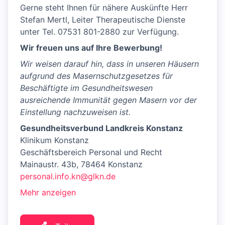
Gerne steht Ihnen für nähere Auskünfte Herr
Stefan Mertl, Leiter Therapeutische Dienste
unter Tel. 07531 801-2880 zur Verfügung.
Wir freuen uns auf Ihre Bewerbung!
Wir weisen darauf hin, dass in unseren Häusern
aufgrund des Masernschutzgesetzes für
Beschäftigte im Gesundheitswesen
ausreichende Immunität gegen Masern vor der
Einstellung nachzuweisen ist.
Gesundheitsverbund Landkreis Konstanz
Klinikum Konstanz
Geschäftsbereich Personal und Recht
Mainaustr. 43b, 78464 Konstanz
personal.info.kn@glkn.de
Mehr anzeigen