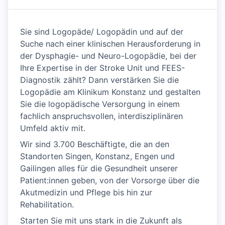
Sie sind Logopäde/ Logopädin und auf der
Suche nach einer klinischen Herausforderung in
der Dysphagie- und Neuro-Logopädie, bei der
Ihre Expertise in der Stroke Unit und FEES-
Diagnostik zählt? Dann verstärken Sie die
Logopädie am Klinikum Konstanz und gestalten
Sie die logopädische Versorgung in einem
fachlich anspruchsvollen, interdisziplinären
Umfeld aktiv mit.
Wir sind 3.700 Beschäftigte, die an den
Standorten Singen, Konstanz, Engen und
Gailingen alles für die Gesundheit unserer
Patient:innen geben, von der Vorsorge über die
Akutmedizin und Pflege bis hin zur
Rehabilitation.
Starten Sie mit uns stark in die Zukunft als