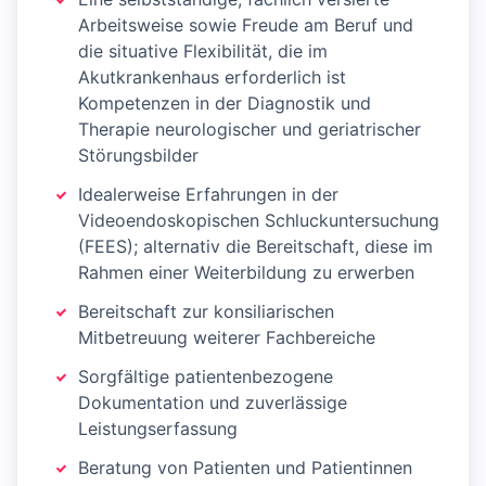
Arbeitsweise sowie Freude am Beruf und
die situative Flexibilität, die im
Akutkrankenhaus erforderlich ist
Kompetenzen in der Diagnostik und
Therapie neurologischer und geriatrischer
Störungsbilder
Idealerweise Erfahrungen in der
Videoendoskopischen Schluckuntersuchung
(FEES); alternativ die Bereitschaft, diese im
Rahmen einer Weiterbildung zu erwerben
Bereitschaft zur konsiliarischen
Mitbetreuung weiterer Fachbereiche
Sorgfältige patientenbezogene
Dokumentation und zuverlässige
Leistungserfassung
Beratung von Patienten und Patientinnen