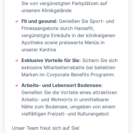
Sie von vergünstigten Parkplätzen auf
unserem Klinikgelände
Fit und gesund:
Genießen Sie Sport- und
Fitnessangebote durch Hansefit,
vergünstigte Einkäufe in der klinikeigenen
Apotheke sowie preiswerte Menüs in
unserer Kantine
Exklusive Vorteile für Sie:
Sichern Sie sich
exklusive Mitarbeiterrabatte bei beliebten
Marken im Corporate Benefits Programm
Arbeits- und Lebensort Bodensee:
Genießen Sie die Vorteile eines attraktiven
Arbeits- und Wohnorts in unmittelbarer
Nähe zum Bodensee, umgeben von einem
vielfältigen Freizeit- und Kulturangebot
Unser Team freut sich auf Sie!