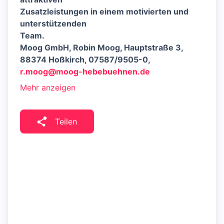
Zusatzleistungen in einem motivierten und
unterstützenden
Team.
Moog GmbH, Robin Moog, Hauptstraße 3,
88374 Hoßkirch, 07587/9505-0,
r.moog@moog-hebebuehnen.de
Mehr anzeigen
Teilen