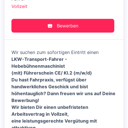
Vollzeit
Bewerben
Wir suchen zum sofortigen Eintritt einen
LKW-Transport-Fahrer -
Hebebühnenmaschinist
(mit) Führerschein CE/ Kl.2 (m/w/d)
Du hast Fahrpraxis, verfügst über
handwerkliches Geschick und bist
höhentauglich?
Dann freuen wir uns auf Deine
Bewerbung!
Wir bieten Dir einen unbefristeten
Arbeitsvertrag in Vollzeit,
eine leistungsgerechte Vergütung mit
attraktiven