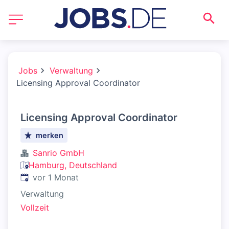
Jobs
Verwaltung
Licensing Approval Coordinator
Licensing Approval Coordinator
merken
Sanrio GmbH
Hamburg, Deutschland
Veröffentlicht
:
vor 1 Monat
Verwaltung
Vollzeit