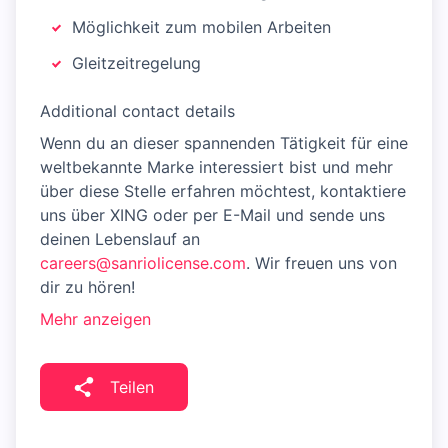
Möglichkeit zum mobilen Arbeiten
Gleitzeitregelung
Additional contact details
Wenn du an dieser spannenden Tätigkeit für eine
weltbekannte Marke interessiert bist und mehr
über diese Stelle erfahren möchtest, kontaktiere
uns über XING oder per E-Mail und sende uns
deinen Lebenslauf an
careers@sanriolicense.com
. Wir freuen uns von
dir zu hören!
Mehr anzeigen
Teilen