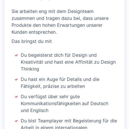
Sie arbeiten eng mit dem Designteam
zusammen und tragen dazu bei, dass unsere
Produkte den hohen Erwartungen unserer
Kunden entsprechen.
Das bringst du mit
Du begeisterst dich für Design und
Kreativität und hast eine Affinität zu Design
Thinking
Du hast ein Auge für Details und die
Fähigkeit, präzise zu arbeiten
Du verfügst über sehr gute
Kommunikationsfähigkeiten auf Deutsch
und Englisch
Du bist Teamplayer mit Begeisterung für die
Arbeit in einem internationalen