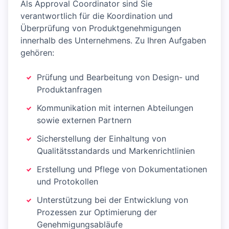
Als Approval Coordinator sind Sie
verantwortlich für die Koordination und
Überprüfung von Produktgenehmigungen
innerhalb des Unternehmens. Zu Ihren Aufgaben
gehören:
Prüfung und Bearbeitung von Design- und
Produktanfragen
Kommunikation mit internen Abteilungen
sowie externen Partnern
Sicherstellung der Einhaltung von
Qualitätsstandards und Markenrichtlinien
Erstellung und Pflege von Dokumentationen
und Protokollen
Unterstützung bei der Entwicklung von
Prozessen zur Optimierung der
Genehmigungsabläufe