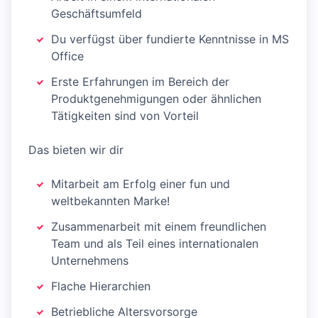
Geschäftsumfeld
Du verfügst über fundierte Kenntnisse in MS
Office
Erste Erfahrungen im Bereich der
Produktgenehmigungen oder ähnlichen
Tätigkeiten sind von Vorteil
Das bieten wir dir
Mitarbeit am Erfolg einer fun und
weltbekannten Marke!
Zusammenarbeit mit einem freundlichen
Team und als Teil eines internationalen
Unternehmens
Flache Hierarchien
Betriebliche Altersvorsorge