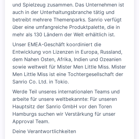
und Spielzeug zusammen. Das Unternehmen ist
auch in der Unterhaltungsbranche tätig und
betreibt mehrere Themenparks. Sanrio verfügt
über eine umfangreiche Produktpalette, die in
mehr als 130 Ländern der Welt erhältlich ist.
Unser EMEA-Geschäft koordiniert die
Entwicklung von Lizenzen in Europa, Russland,
dem Nahen Osten, Afrika, Indien und Ozeanien
sowie weltweit für Mister Men Little Miss. Mister
Men Little Miss ist eine Tochtergesellschaft der
Sanrio Co. Ltd. in Tokio.
Werde Teil unseres internationalen Teams und
arbeite für unsere weltbekannte: Für unseren
Hauptsitz der Sanrio GmbH vor den Toren
Hamburgs suchen wir Verstärkung für unser
Approval Team.
Deine Verantwortlichkeiten