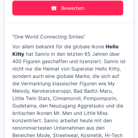
Bewerben
"One World Connecting Smiles"
Vor allem bekannt für die globale Ikone
Hello
Kitty
hat Sanrio in den letzten 65 Jahren über
400 Figuren geschaffen und lizenziert. Sanrio ist
nicht nur die Heimat von Superstar Hello Kitty,
sondern auch eine globale Marke, die sich auf
die Vermarktung klassischer Figuren wie My
Melody, Kerokerokeroppi, Bad Badtz-Maru,
Little Twin Stars, Cinnamoroll, Pompompurin,
Gudetama, den Neuzugang Aggretsuko und die
britischen Ikonen Mr. Men und Little Miss
konzentriert. Sanrio arbeitet heute mit den
renommiertesten Unternehmen aus den
Bereichen Mode, Streetwear, Kosmetik, Hi-Tech