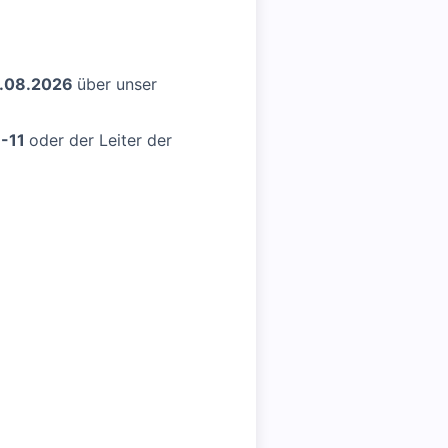
.08.2026
über unser
7-11
oder der Leiter der